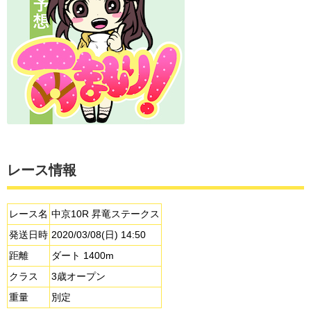
レース情報
レース名
中京10R 昇竜ステークス
発送日時
2020/03/08(日) 14:50
距離
ダート 1400m
クラス
3歳オープン
重量
別定