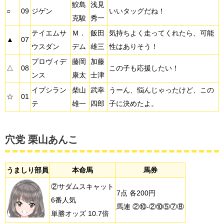
鮫島
浅見
○
09
ジゲン
いいタッグだね！
克駿
秀一
テイエムサ
Ｍ．
飯田
気持ちよく走ってくれたら、可能
▲
07
ウスダン
デム
雄三
性はありそう！
プロヴィデ
藤岡
加藤
△
08
この子も応援したい！
ンス
康太
士津
イプシラン
柴山
武幸
うーん、悩んじゃったけど、この
☆
01
テ
雄一
四郎
子に決めたよ。
穴党 栗山あんこ
うましり部員
本命馬
馬券
②サダムスキャット
7点 各200円
6番人気
馬連 ②⑩-②⑩⑤⑦⑧
単勝オッズ 10.7倍