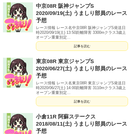
中京08R 阪神ジャンプS
2020/09/19(土) うましり部員のレース
予想
レース情報 レース名中京08R 阪神ジャンプS発送日
時2020/09/19(土) 13:50距離障害 3300mクラス3歳上
オープン重量別定...
記事を読む
東京08R 東京ジャンプS
2020/06/27(土) うましり部員のレース
予想
レース情報 レース名東京08R 東京ジャンプS発送日
時2020/06/27(土) 14:00距離障害 3110mクラス3歳上
オープン重量別定...
記事を読む
小倉11R 阿蘇ステークス
2018/08/11(土) うましり部員のレース
予想