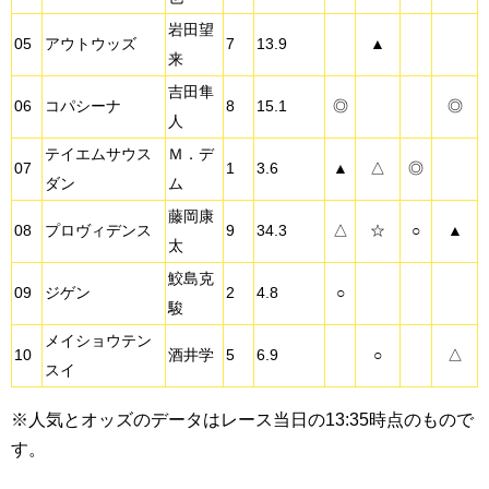
岩田望
05
アウトウッズ
7
13.9
▲
来
吉田隼
06
コパシーナ
8
15.1
◎
◎
人
テイエムサウス
Ｍ．デ
07
1
3.6
▲
△
◎
ダン
ム
藤岡康
08
プロヴィデンス
9
34.3
△
☆
○
▲
太
鮫島克
09
ジゲン
2
4.8
○
駿
メイショウテン
10
酒井学
5
6.9
○
△
スイ
※人気とオッズのデータはレース当日の13:35時点のもので
す。