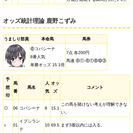
オッズ統計理論 鹿野こずみ
うましり部員
本命馬
馬券
⑥コパシーナ
7点 各200円
8番人気
馬連 ⑥①-⑥①⑧⑩③
単勝オッズ 15.1倍
予
馬
人
オッ
想
馬名
コメント
番
気
ズ
印
この馬を賭けない考えが理解できな
◎
06
コパシーナ
8
15.1
い。
イプシラン
○
01
10
69.5
まず3着以内には入る。
テ