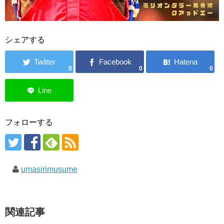
シェアする
0
0
0
フォローする
umasirimusume
関連記事