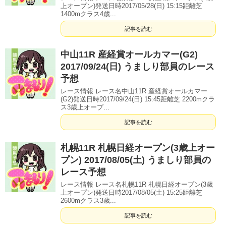
上オープン)発送日時2017/05/28(日) 15:15距離芝
1400mクラス4歳...
記事を読む
中山11R 産経賞オールカマー(G2)
2017/09/24(日) うましり部員のレース
予想
レース情報 レース名中山11R 産経賞オールカマー
(G2)発送日時2017/09/24(日) 15:45距離芝 2200mクラ
ス3歳上オープ...
記事を読む
札幌11R 札幌日経オープン(3歳上オー
プン) 2017/08/05(土) うましり部員の
レース予想
レース情報 レース名札幌11R 札幌日経オープン(3歳
上オープン)発送日時2017/08/05(土) 15:25距離芝
2600mクラス3歳...
記事を読む