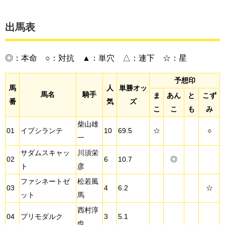
出馬表
◎：本命 ○：対抗 ▲：単穴 △：連下 ☆：星
予想印
馬
人
単勝オッ
馬名
騎手
ま
あん
と
こず
番
気
ズ
こ
こ
も
み
柴山雄
01
イプシランテ
10
69.5
☆
○
一
サダムスキャッ
川須栄
02
6
10.7
◎
ト
彦
ファシネートゼ
松若風
03
4
6.2
☆
ット
馬
西村淳
04
プリモダルク
3
5.1
也