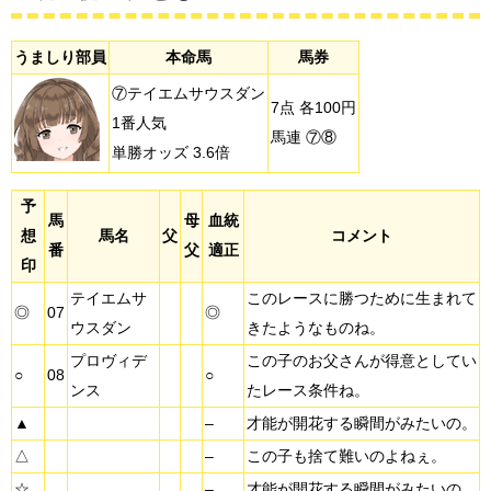
うましり部員
本命馬
馬券
⑦テイエムサウスダン
7点 各100円
1番人気
馬連 ⑦⑧
単勝オッズ 3.6倍
予
馬
母
血統
想
馬名
父
コメント
番
父
適正
印
テイエムサ
このレースに勝つために生まれて
◎
07
◎
ウスダン
きたようなものね。
プロヴィデ
この子のお父さんが得意としてい
○
08
○
ンス
たレース条件ね。
▲
–
才能が開花する瞬間がみたいの。
△
–
この子も捨て難いのよねぇ。
☆
–
才能が開花する瞬間がみたいの。