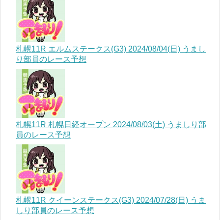
札幌11R エルムステークス(G3) 2024/08/04(日) うまし
り部員のレース予想
札幌11R 札幌日経オープン 2024/08/03(土) うましり部
員のレース予想
札幌11R クイーンステークス(G3) 2024/07/28(日) うま
しり部員のレース予想