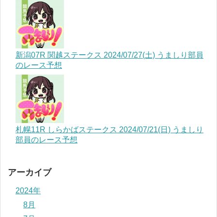
新潟07R 関越ステークス 2024/07/27(土) うましり部員
のレース予想
札幌11R しらかばステークス 2024/07/21(日) うましり
部員のレース予想
アーカイブ
2024年
8月