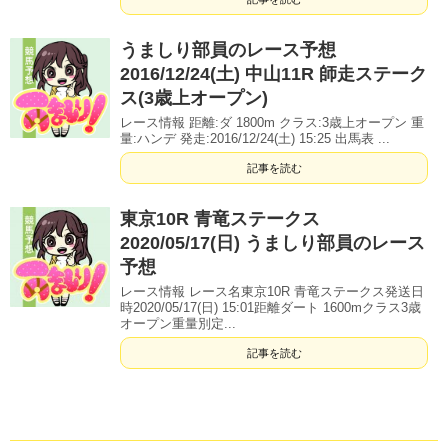
うましり部員のレース予想
2016/12/24(土) 中山11R 師走ステーク
ス(3歳上オープン)
レース情報 距離:ダ 1800m クラス:3歳上オープン 重
量:ハンデ 発走:2016/12/24(土) 15:25 出馬表 ...
記事を読む
東京10R 青竜ステークス
2020/05/17(日) うましり部員のレース
予想
レース情報 レース名東京10R 青竜ステークス発送日
時2020/05/17(日) 15:01距離ダート 1600mクラス3歳
オープン重量別定...
記事を読む