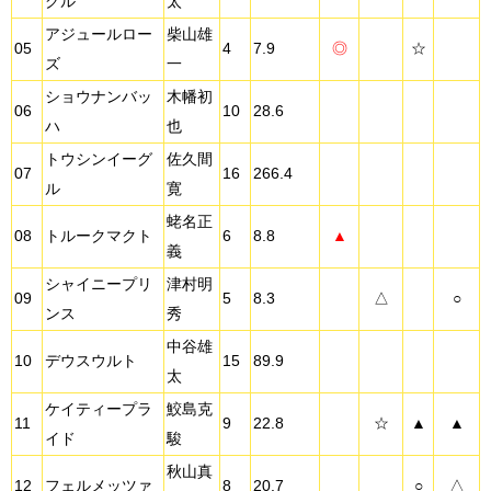
グル
太
アジュールロー
柴山雄
05
4
7.9
◎
☆
ズ
一
ショウナンバッ
木幡初
06
10
28.6
ハ
也
トウシンイーグ
佐久間
07
16
266.4
ル
寛
蛯名正
08
トルークマクト
6
8.8
▲
義
シャイニープリ
津村明
09
5
8.3
△
○
ンス
秀
中谷雄
10
デウスウルト
15
89.9
太
ケイティープラ
鮫島克
11
9
22.8
☆
▲
▲
イド
駿
秋山真
12
フェルメッツァ
8
20.7
○
△