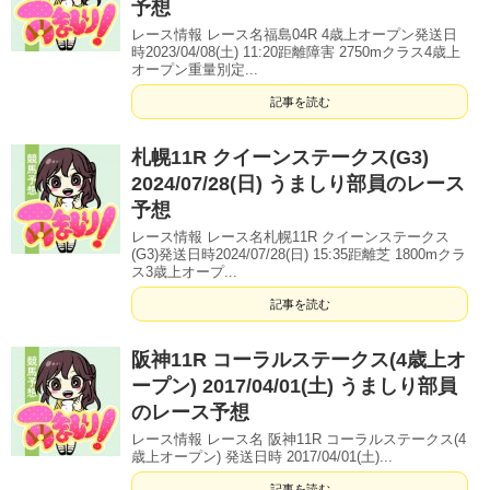
予想
レース情報 レース名福島04R 4歳上オープン発送日
時2023/04/08(土) 11:20距離障害 2750mクラス4歳上
オープン重量別定...
記事を読む
札幌11R クイーンステークス(G3)
2024/07/28(日) うましり部員のレース
予想
レース情報 レース名札幌11R クイーンステークス
(G3)発送日時2024/07/28(日) 15:35距離芝 1800mクラ
ス3歳上オープ...
記事を読む
阪神11R コーラルステークス(4歳上オ
ープン) 2017/04/01(土) うましり部員
のレース予想
レース情報 レース名 阪神11R コーラルステークス(4
歳上オープン) 発送日時 2017/04/01(土)...
記事を読む