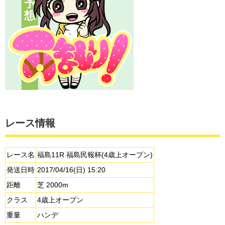
レース情報
レース名
福島11R 福島民報杯(4歳上オープン)
発送日時
2017/04/16(日) 15:20
距離
芝 2000m
クラス
4歳上オープン
重量
ハンデ