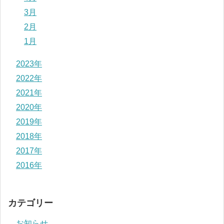
3月
2月
1月
2023年
2022年
2021年
2020年
2019年
2018年
2017年
2016年
カテゴリー
お知らせ