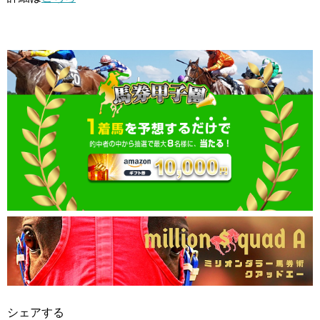
シェアする