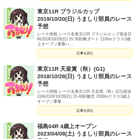
東京11R ブラジルカップ
2019/10/20(日) うましり部員のレース
予想
レース情報 レース名東京11R ブラジルカップ発送日
時2019/10/20(日) 15:30距離ダート 2100mクラス3歳
上オープン重量ハ...
記事を読む
東京11R 天皇賞（秋）(G1)
2018/10/28(日) うましり部員のレース
予想
レース情報 レース名東京11R 天皇賞（秋）(G1)発送
日時2018/10/28(日) 15:40距離芝 2000mクラス3歳上
オープン重量...
記事を読む
福島04R 4歳上オープン
2023/04/08(土) うましり部員のレース