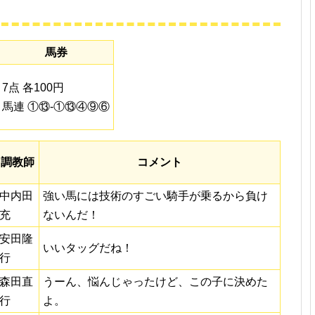
馬券
7点 各100円
馬連 ①⑬-①⑬④⑨⑥
調教師
コメント
中内田
強い馬には技術のすごい騎手が乗るから負け
充
ないんだ！
安田隆
いいタッグだね！
行
森田直
うーん、悩んじゃったけど、この子に決めた
行
よ。