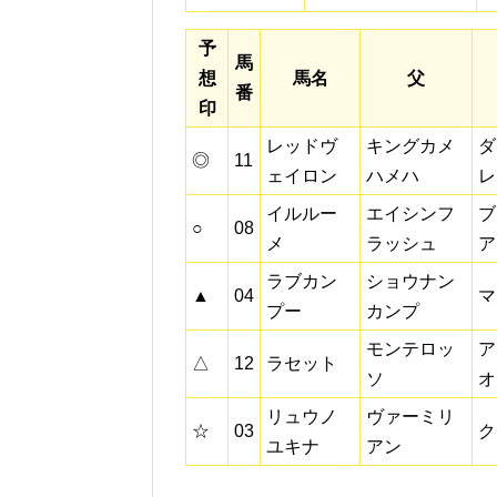
予
馬
想
馬名
父
番
印
レッドヴ
キングカメ
ダ
◎
11
ェイロン
ハメハ
レ
イルルー
エイシンフ
ブ
○
08
メ
ラッシュ
ア
ラブカン
ショウナン
▲
04
マ
プー
カンプ
モンテロッ
ア
△
12
ラセット
ソ
オ
リュウノ
ヴァーミリ
☆
03
ク
ユキナ
アン