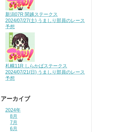
新潟07R 関越ステークス
2024/07/27(土) うましり部員のレース
予想
札幌11R しらかばステークス
2024/07/21(日) うましり部員のレース
予想
アーカイブ
2024年
8月
7月
6月