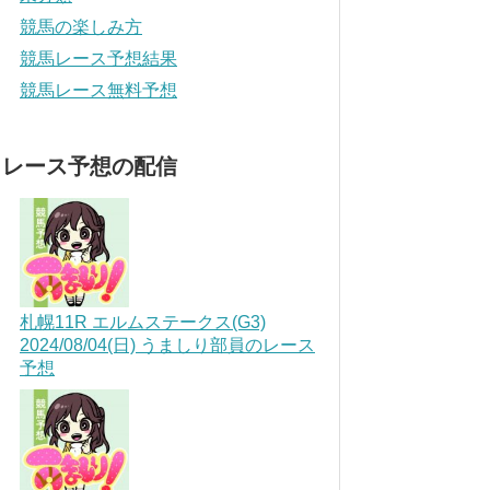
競馬の楽しみ方
競馬レース予想結果
競馬レース無料予想
レース予想の配信
札幌11R エルムステークス(G3)
2024/08/04(日) うましり部員のレース
予想