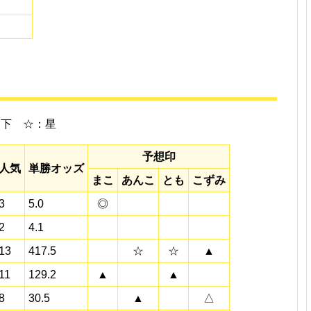
連下 ☆：星
予想印
人気
単勝オッズ
まこ
あんこ
とも
こずみ
3
5.0
◎
2
4.1
13
417.5
☆
☆
▲
11
129.2
▲
▲
8
30.5
▲
△