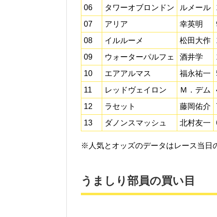
06
タワーオブロンドン
ルメール
07
アリア
幸英明
08
イルルーメ
松田大作
09
ウォーターパルフェ
酒井学
10
エアアルマス
福永祐一
11
レッドヴェイロン
Ｍ．デム
12
ラセット
藤岡佑介
13
ダノンスマッシュ
北村友一
※人気とオッズのデータはレース当日の0
うましり部員の買い目