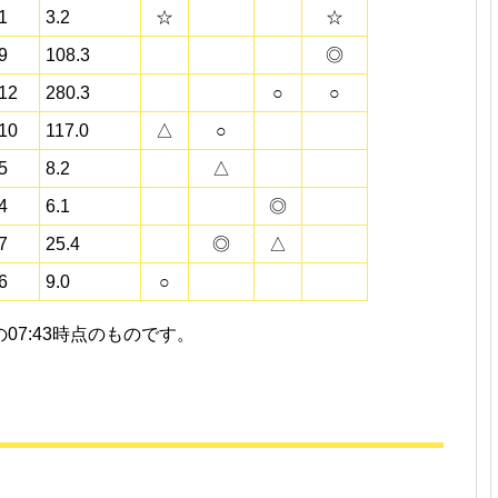
1
3.2
☆
☆
9
108.3
◎
12
280.3
○
○
10
117.0
△
○
5
8.2
△
4
6.1
◎
7
25.4
◎
△
6
9.0
○
7:43時点のものです。