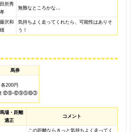
田所秀
無難なところかな…
孝
藤沢和
気持ちよく走ってくれたら、可能性はありそ
雄
う！
馬券
 各200円
連 ⑫⑨-⑫⑨⑤⑩③
馬場・距離
コメント
適正
この距離ならきっと気持ちよく走ってく