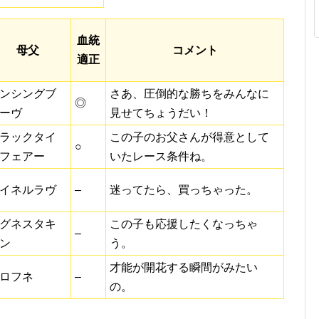
血統
母父
コメント
適正
ンシングブ
さあ、圧倒的な勝ちをみんなに
◎
ーヴ
見せてちょうだい！
ラックタイ
この子のお父さんが得意として
○
フェアー
いたレース条件ね。
イネルラヴ
–
迷ってたら、買っちゃった。
グネスタキ
この子も応援したくなっちゃ
–
ン
う。
才能が開花する瞬間がみたい
ロフネ
–
の。