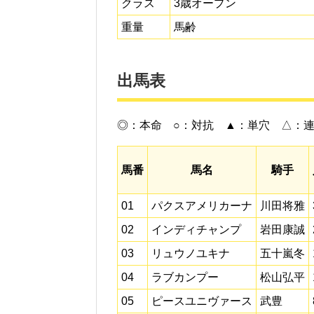
クラス
3歳オープン
重量
馬齢
出馬表
◎：本命 ○：対抗 ▲：単穴 △：
馬番
馬名
騎手
01
パクスアメリカーナ
川田将雅
02
インディチャンプ
岩田康誠
03
リュウノユキナ
五十嵐冬
04
ラブカンプー
松山弘平
05
ピースユニヴァース
武豊