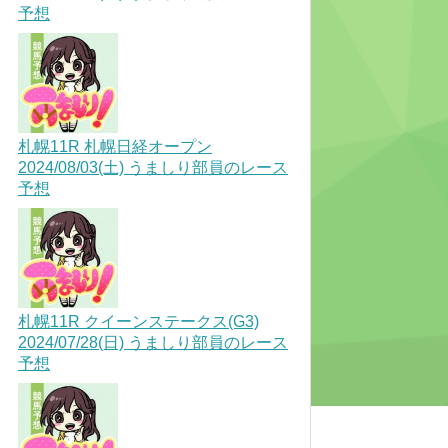
予想
札幌11R 札幌日経オープン
2024/08/03(土) うましり部員のレース
予想
札幌11R クイーンステークス(G3)
2024/07/28(日) うましり部員のレース
予想