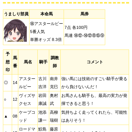
うましり部員
本命馬
馬券
⑭アスタールビー
7点 各100円
5番人気
馬連 ⑭⑫-⑭⑫⑧⑮⑨
単勝オッズ 8.3倍
予
馬
調教
想
馬名
騎手
コメント
番
師
印
アスター
古川
南井
強い馬には技術のすごい騎手が乗る
◎
14
ルビー
吉洋
克巳
から負けないんだ！
ヴィズサ
岩田
奥村
お馬さんも騎手も、最高の実力が発
○
12
クセス
康誠
武
揮できると思う！
ケープコ
池添
高柳
気持ちよく走ってくれたら、可能性
▲
08
ッド
謙一
瑞樹
はありそう！
ロードマ
鮫島
藤原