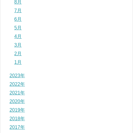
8月
7月
6月
5月
4月
3月
2月
1月
2023年
2022年
2021年
2020年
2019年
2018年
2017年