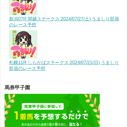
新潟07R 関越ステークス 2024/07/27(土) うましり部員
のレース予想
札幌11R しらかばステークス 2024/07/21(日) うましり
部員のレース予想
馬券甲子園