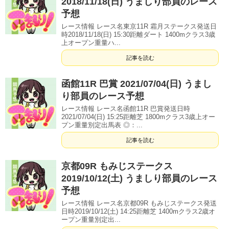
2018/11/18(日) うましり部員のレース
予想
レース情報 レース名東京11R 霜月ステークス発送日
時2018/11/18(日) 15:30距離ダート 1400mクラス3歳
上オープン重量ハ...
記事を読む
函館11R 巴賞 2021/07/04(日) うまし
り部員のレース予想
レース情報 レース名函館11R 巴賞発送日時
2021/07/04(日) 15:25距離芝 1800mクラス3歳上オー
プン重量別定出馬表 ◎：...
記事を読む
京都09R もみじステークス
2019/10/12(土) うましり部員のレース
予想
レース情報 レース名京都09R もみじステークス発送
日時2019/10/12(土) 14:25距離芝 1400mクラス2歳オ
ープン重量別定出...