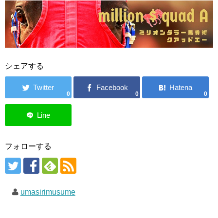
シェアする
0
0
0
フォローする
umasirimusume