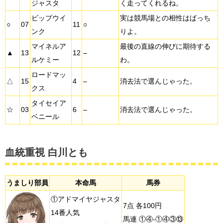
ジャスタ
く走ってくれるね。
ビップウイ
実は競馬場との相性はばっち
○
07
11
○
ンク
りよ。
マイネルア
最後の直線の伸びに期待する
▲
13
12
–
ルケミー
わ。
ロードマッ
△
15
4
–
消去法で選んじゃった。
クス
タイセイア
☆
03
6
–
消去法で選んじゃった。
ベニール
血統重視 白川とも
うましり部員
本命馬
馬券
①アドマイヤジャスタ
7点 各100円
14番人気
馬連 ①④-①④③⑬