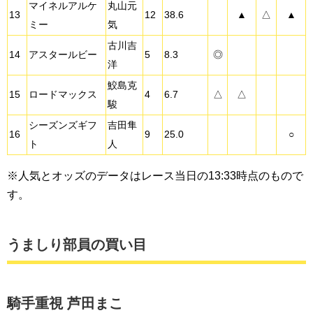
マイネルアルケ
丸山元
13
12
38.6
▲
△
▲
ミー
気
古川吉
14
アスタールビー
5
8.3
◎
洋
鮫島克
15
ロードマックス
4
6.7
△
△
駿
シーズンズギフ
吉田隼
16
9
25.0
○
ト
人
※人気とオッズのデータはレース当日の13:33時点のもので
す。
うましり部員の買い目
騎手重視 芦田まこ