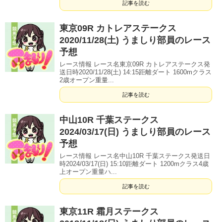
記事を読む
東京09R カトレアステークス
2020/11/28(土) うましり部員のレース
予想
レース情報 レース名東京09R カトレアステークス発
送日時2020/11/28(土) 14:15距離ダート 1600mクラス
2歳オープン重量...
記事を読む
中山10R 千葉ステークス
2024/03/17(日) うましり部員のレース
予想
レース情報 レース名中山10R 千葉ステークス発送日
時2024/03/17(日) 15:10距離ダート 1200mクラス4歳
上オープン重量ハ...
記事を読む
東京11R 霜月ステークス