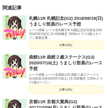
関連記事
札幌11R 札幌記念(G2) 2018/08/19(日)
うましり部員のレース予想
レース情報 レース名札幌11R 札幌記念(G2)発送日時
2018/08/19(日) 15:45距離芝 2000mクラス3歳上オー
プン重量定量...
記事を読む
函館11R 函館２歳ステークス(G3)
2020/07/18(土) うましり部員のレース
予想
レース情報 レース名函館11R 函館２歳ステークス
(G3)発送日時2020/07/18(土) 15:25距離芝 1200mクラ
ス2歳オープン...
記事を読む
京都11R 京都大賞典(G2)
2017/10/09(月) うましり部員のレース