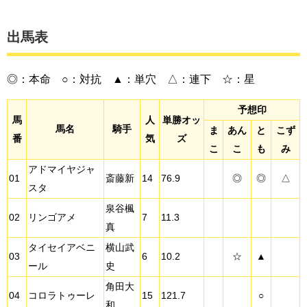
出馬表
◎：本命 ○：対抗 ▲：単穴 △：連下 ☆：星
予想印
馬
人
単勝オッ
馬名
騎手
ま
あん
と
こず
番
気
ズ
こ
こ
も
み
アドマイヤジャ
01
斎藤新
14
76.9
◎
◎
△
スタ
泉谷楓
02
リンゴアメ
7
11.3
真
タイセイアベニ
横山武
03
6
10.2
☆
▲
ール
史
角田大
04
コロラトゥーレ
15
121.7
○
和