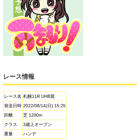
レース情報
レース名
札幌11R UHB賞
発送日時
2022/08/14(日) 15:25
距離
芝 1200m
クラス
3歳上オープン
重量
ハンデ