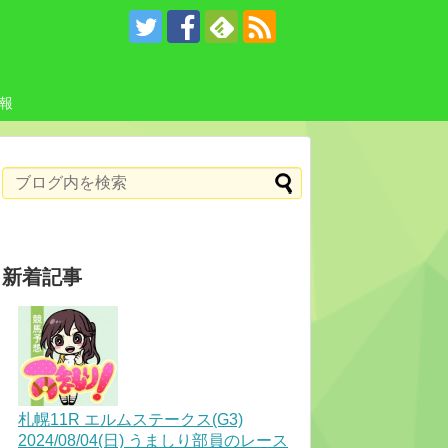
報
新着記事
札幌11R エルムステークス(G3)
2024/08/04(日) うましり部員のレース