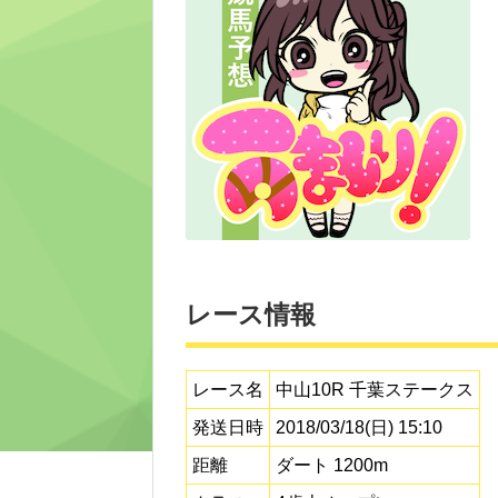
レース情報
レース名
中山10R 千葉ステークス
発送日時
2018/03/18(日) 15:10
距離
ダート 1200m