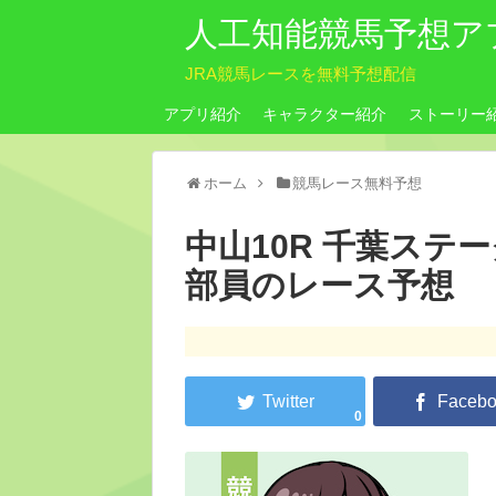
人工知能競馬予想ア
JRA競馬レースを無料予想配信
アプリ紹介
キャラクター紹介
ストーリー
ホーム
競馬レース無料予想
中山10R 千葉ステークス
部員のレース予想
0