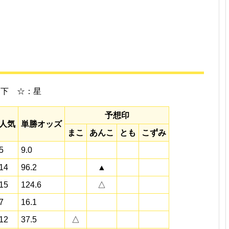
連下 ☆：星
予想印
人気
単勝オッズ
まこ
あんこ
とも
こずみ
5
9.0
14
96.2
▲
15
124.6
△
7
16.1
12
37.5
△