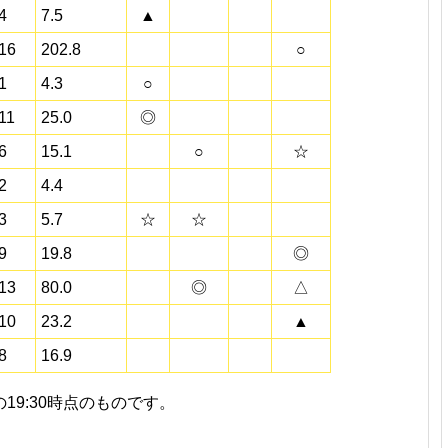
4
7.5
▲
16
202.8
○
1
4.3
○
11
25.0
◎
6
15.1
○
☆
2
4.4
3
5.7
☆
☆
9
19.8
◎
13
80.0
◎
△
10
23.2
▲
8
16.9
9:30時点のものです。