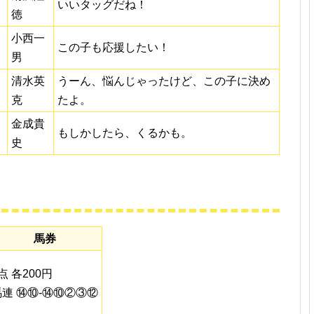
いいタッグだね！
徳
小西一
この子も応援したい！
男
清水英
うーん、悩んじゃったけど、この子に決め
克
たよ。
金成貴
もしかしたら、くるかも。
史
馬券
点 各200円
馬連 ⑭⑩-⑭⑩②③⑫