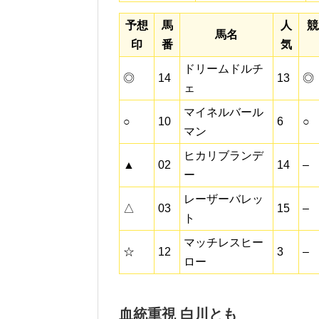
予想
馬
人
競
馬名
印
番
気
ドリームドルチ
◎
14
13
◎
ェ
マイネルバール
○
10
6
○
マン
ヒカリブランデ
▲
02
14
–
ー
レーザーバレッ
△
03
15
–
ト
マッチレスヒー
☆
12
3
–
ロー
血統重視 白川とも