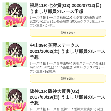
福島11R 七夕賞(G3) 2020/07/12(日)
うましり部員のレース予想
レース情報 レース名福島11R 七夕賞(G3)発送日時
2020/07/12(日) 15:45距離芝 2000mクラス3歳上オー
プン重量ハンデ...
記事を読む
中山09R 芙蓉ステークス
2021/10/02(土) うましり部員のレース
予想
レース情報 レース名中山09R 芙蓉ステークス発送日
時2021/10/02(土) 14:35距離芝 2000mクラス2歳オー
プン重量別定出馬...
記事を読む
阪神11R 阪神大賞典(G2)
2017/03/19(日) うましり部員のレース
予想
レース情報 レース名 阪神11R 阪神大賞典(G2) 発送