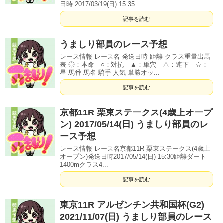
日時 2017/03/19(日) 15:35 ...
記事を読む
うましり部員のレース予想
レース情報 レース名 発送日時 距離 クラス重量出馬
表 ◎：本命 ○：対抗 ▲：単穴 △：連下 ☆：
星 馬番 馬名 騎手 人気 単勝オッ...
記事を読む
京都11R 栗東ステークス(4歳上オープ
ン) 2017/05/14(日) うましり部員のレ
ース予想
レース情報 レース名京都11R 栗東ステークス(4歳上
オープン)発送日時2017/05/14(日) 15:30距離ダート
1400mクラス4...
記事を読む
東京11R アルゼンチン共和国杯(G2)
2021/11/07(日) うましり部員のレース