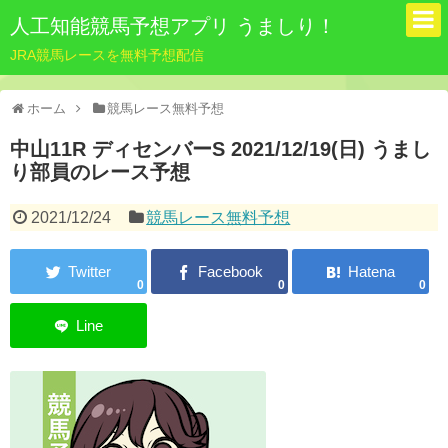
人工知能競馬予想アプリ うましり！
JRA競馬レースを無料予想配信
ホーム
競馬レース無料予想
中山11R ディセンバーS 2021/12/19(日) うまし
り部員のレース予想
2021/12/24
競馬レース無料予想
0
0
0