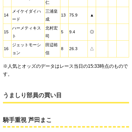
仁
メイケイダイハ
三浦皇
14
13
75.9
▲
ード
成
ハーメティキス
北村宏
15
5
9.4
◎
ト
司
ジェットモーシ
田辺裕
16
8
26.3
△
ョン
信
※人気とオッズのデータはレース当日の15:33時点のもので
す。
うましり部員の買い目
騎手重視 芦田まこ