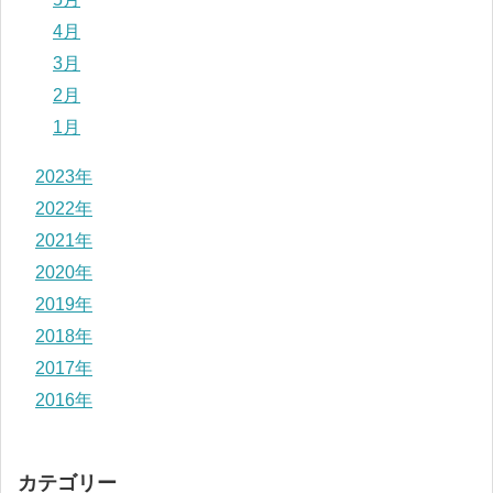
4月
3月
2月
1月
2023年
2022年
2021年
2020年
2019年
2018年
2017年
2016年
カテゴリー