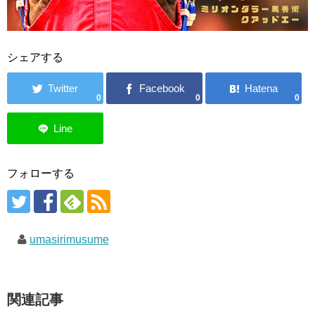
シェアする
0
0
0
フォローする
umasirimusume
関連記事