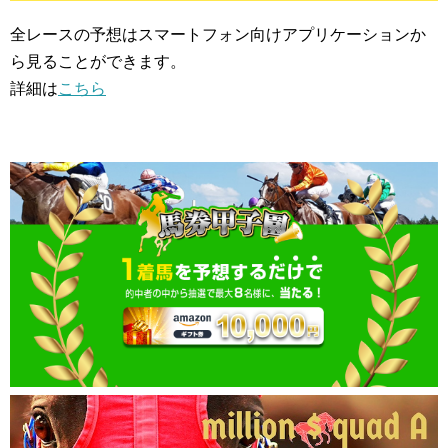
全レースの予想はスマートフォン向けアプリケーションか
ら見ることができます。
詳細は
こちら