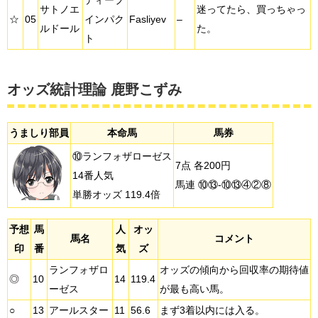
ディープ
サトノエ
迷ってたら、買っちゃっ
☆
05
インパク
Fasliyev
–
ルドール
た。
ト
オッズ統計理論 鹿野こずみ
うましり部員
本命馬
馬券
⑩ランフォザローゼス
7点 各200円
14番人気
馬連 ⑩⑬-⑩⑬④②⑧
単勝オッズ 119.4倍
予想
馬
人
オッ
馬名
コメント
印
番
気
ズ
ランフォザロ
オッズの傾向から回収率の期待値
◎
10
14
119.4
ーゼス
が最も高い馬。
○
13
アールスター
11
56.6
まず3着以内には入る。