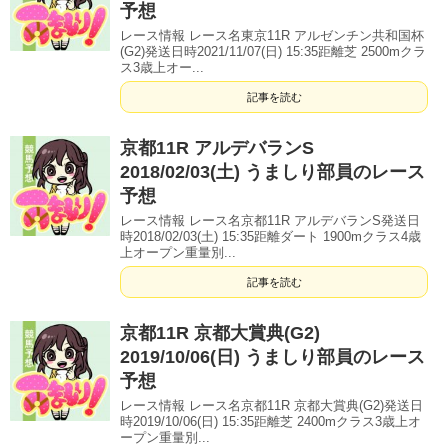
予想
レース情報 レース名東京11R アルゼンチン共和国杯
(G2)発送日時2021/11/07(日) 15:35距離芝 2500mクラ
ス3歳上オー...
記事を読む
京都11R アルデバランS
2018/02/03(土) うましり部員のレース
予想
レース情報 レース名京都11R アルデバランS発送日
時2018/02/03(土) 15:35距離ダート 1900mクラス4歳
上オープン重量別...
記事を読む
京都11R 京都大賞典(G2)
2019/10/06(日) うましり部員のレース
予想
レース情報 レース名京都11R 京都大賞典(G2)発送日
時2019/10/06(日) 15:35距離芝 2400mクラス3歳上オ
ープン重量別...