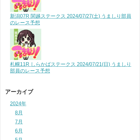
新潟07R 関越ステークス 2024/07/27(土) うましり部員
のレース予想
札幌11R しらかばステークス 2024/07/21(日) うましり
部員のレース予想
アーカイブ
2024年
8月
7月
6月
5月