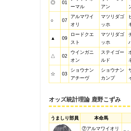
◎
01
ーマル
アン
アルマワイ
マツリダゴ
○
07
オリ
ッホ
ロードクエ
マツリダゴ
▲
09
スト
ッホ
ウインガニ
ステイゴー
△
02
オン
ルド
ショウナン
ショウナン
☆
03
アチーヴ
カンプ
オッズ統計理論 鹿野こずみ
うましり部員
本命馬
⑦アルマワイオリ