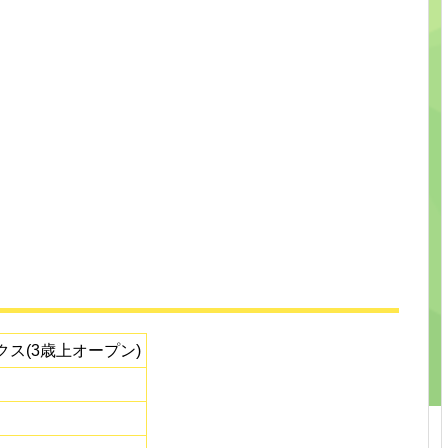
クス(3歳上オープン)