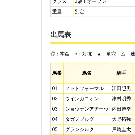
クラス
3歳上オープン
重量
別定
出馬表
◎：本命 ○：対抗 ▲：単穴 △：
馬番
馬名
騎手
01
ノットフォーマル
江田照男
02
ウインガニオン
津村明秀
03
ショウナンアチーヴ
内田博幸
04
タガノブルグ
大野拓弥
05
グランシルク
戸崎圭太