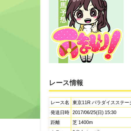
レース情報
レース名
東京11R パラダイスステー
発送日時
2017/06/25(日) 15:30
距離
芝 1400m