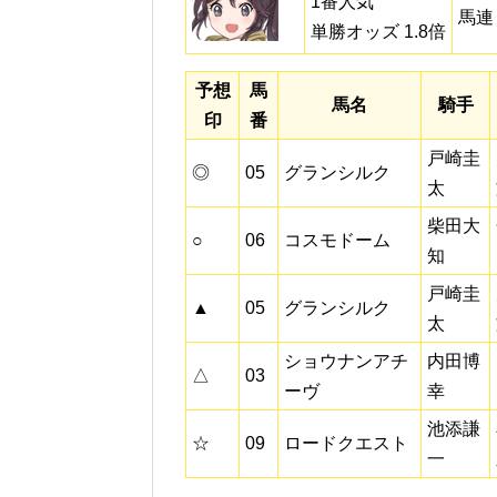
1番人気
馬連
単勝オッズ 1.8倍
予想
馬
馬名
騎手
印
番
戸崎圭
◎
05
グランシルク
太
柴田大
○
06
コスモドーム
知
戸崎圭
▲
05
グランシルク
太
ショウナンアチ
内田博
△
03
ーヴ
幸
池添謙
☆
09
ロードクエスト
一