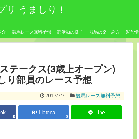
プリ うましり！
紹介
競馬レース無料予想
部活動の様子
競馬の楽しみ方
運営情
スステークス(3歳上オープン)
) うましり部員のレース予想
2017/7/7
競馬レース無料予想
0
0