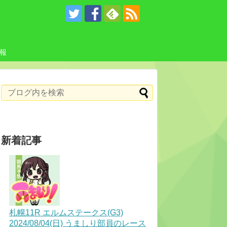
報
新着記事
札幌11R エルムステークス(G3)
2024/08/04(日) うましり部員のレース