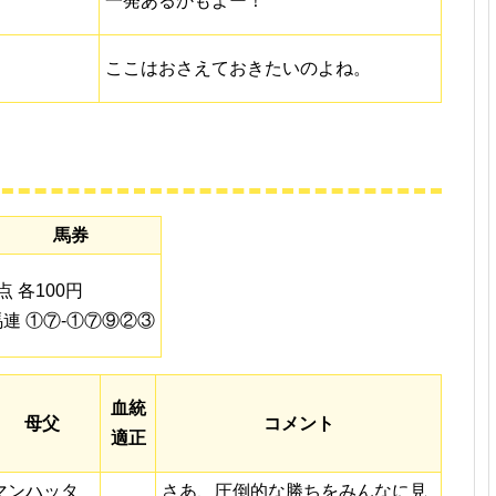
一発あるかもよー！
ここはおさえておきたいのよね。
馬券
点 各100円
馬連 ①⑦-①⑦⑨②③
血統
母父
コメント
適正
マンハッタ
さあ、圧倒的な勝ちをみんなに見