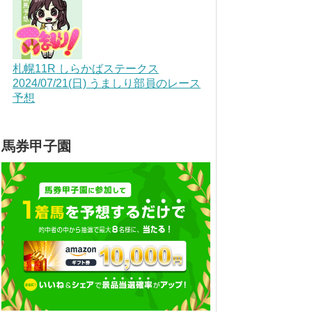
札幌11R しらかばステークス
2024/07/21(日) うましり部員のレース
予想
馬券甲子園