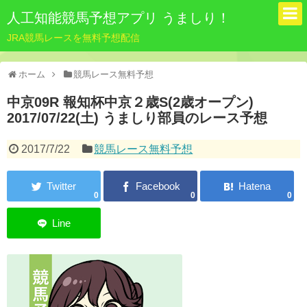
人工知能競馬予想アプリ うましり！
JRA競馬レースを無料予想配信
ホーム
競馬レース無料予想
中京09R 報知杯中京２歳S(2歳オープン)
2017/07/22(土) うましり部員のレース予想
2017/7/22
競馬レース無料予想
0
0
0