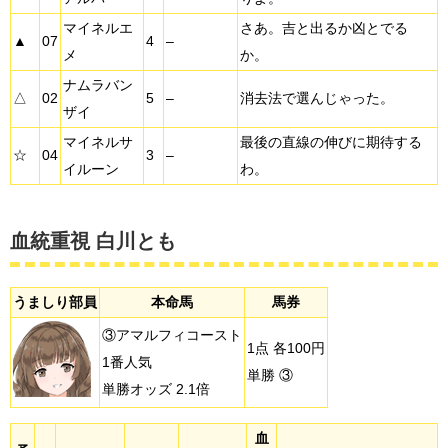
マイネルエ
さあ。吉と出るか凶とでる
▲
07
4
–
メ
か。
ナムラバン
△
02
5
–
消去法で選んじゃった。
ザイ
マイネルサ
最後の直線の伸びに期待する
☆
04
3
–
イルーン
わ。
血統重視 白川とも
うましり部員
本命馬
馬券
③アマルフィコースト
1点 各100円
1番人気
単勝 ③
単勝オッズ 2.1倍
血