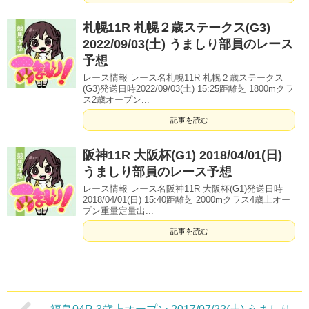
札幌11R 札幌２歳ステークス(G3)
2022/09/03(土) うましり部員のレース
予想
レース情報 レース名札幌11R 札幌２歳ステークス
(G3)発送日時2022/09/03(土) 15:25距離芝 1800mクラ
ス2歳オープン...
記事を読む
阪神11R 大阪杯(G1) 2018/04/01(日)
うましり部員のレース予想
レース情報 レース名阪神11R 大阪杯(G1)発送日時
2018/04/01(日) 15:40距離芝 2000mクラス4歳上オー
プン重量定量出...
記事を読む