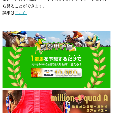
ら見ることができます。
詳細は
こちら