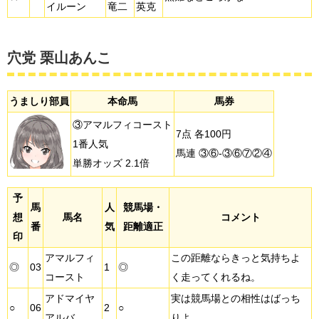
イルーン
竜二
英克
穴党 栗山あんこ
うましり部員
本命馬
馬券
③アマルフィコースト
7点 各100円
1番人気
馬連 ③⑥-③⑥⑦②④
単勝オッズ 2.1倍
予
馬
人
競馬場・
想
馬名
コメント
番
気
距離適正
印
アマルフィ
この距離ならきっと気持ちよ
◎
03
1
◎
コースト
く走ってくれるね。
アドマイヤ
実は競馬場との相性はばっち
○
06
2
○
アルバ
りよ。