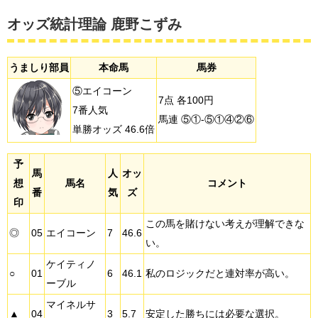
オッズ統計理論 鹿野こずみ
うましり部員
本命馬
馬券
⑤エイコーン
7点 各100円
7番人気
馬連 ⑤①-⑤①④②⑥
単勝オッズ 46.6倍
予
馬
人
オッ
想
馬名
コメント
番
気
ズ
印
この馬を賭けない考えが理解できな
◎
05
エイコーン
7
46.6
い。
ケイティノ
○
01
6
46.1
私のロジックだと連対率が高い。
ーブル
マイネルサ
▲
04
3
5.7
安定した勝ちには必要な選択。