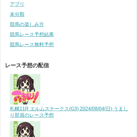
アプリ
未分類
競馬の楽しみ方
競馬レース予想結果
競馬レース無料予想
レース予想の配信
札幌11R エルムステークス(G3) 2024/08/04(日) うまし
り部員のレース予想