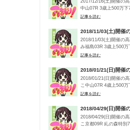
2017/12/16(土)
中山07R 3歳上500万下7
記事を読む
2018/11/03(土)
2018/11/03(土)
み福島03R 3歳上500万下
記事を読む
2018/01/21(日)
2018/01/21(日)
こ中山07R 4歳上500万下
記事を読む
2018/04/29(日)
2018/04/29(日)
こ京都09R 糺の森特別7点