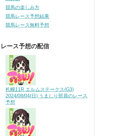
競馬の楽しみ方
競馬レース予想結果
競馬レース無料予想
レース予想の配信
札幌11R エルムステークス(G3)
2024/08/04(日) うましり部員のレース
予想