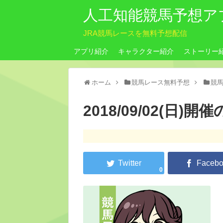
人工知能競馬予想ア
JRA競馬レースを無料予想配信
アプリ紹介
キャラクター紹介
ストーリー
ホーム
競馬レース無料予想
競
2018/09/02(日
0