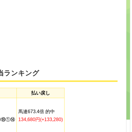
高配当ランキング
払い戻し
馬連673.4倍 的中
⑥⑱①⑭
134,680円(+133,280)