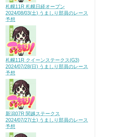
札幌11R 札幌日経オープン
2024/08/03(土) うましり部員のレース
予想
札幌11R クイーンステークス(G3)
2024/07/28(日) うましり部員のレース
予想
新潟07R 関越ステークス
2024/07/27(土) うましり部員のレース
予想