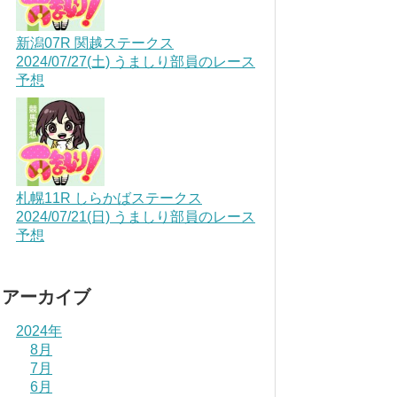
新潟07R 関越ステークス
2024/07/27(土) うましり部員のレース
予想
札幌11R しらかばステークス
2024/07/21(日) うましり部員のレース
予想
アーカイブ
2024年
8月
7月
6月