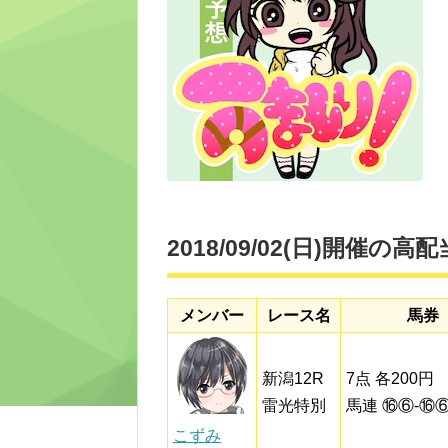
2018/09/02(日)開催の
メンバー
レース名
馬券
新潟12R
7点 各200円
雷光特別
馬連 ⑯⑥-⑯
こずみ