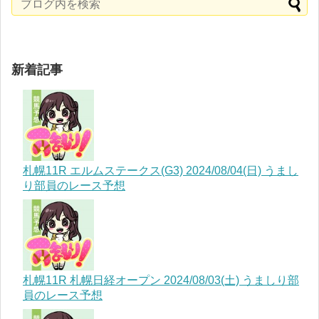
新着記事
札幌11R エルムステークス(G3) 2024/08/04(日) うまし
り部員のレース予想
札幌11R 札幌日経オープン 2024/08/03(土) うましり部
員のレース予想