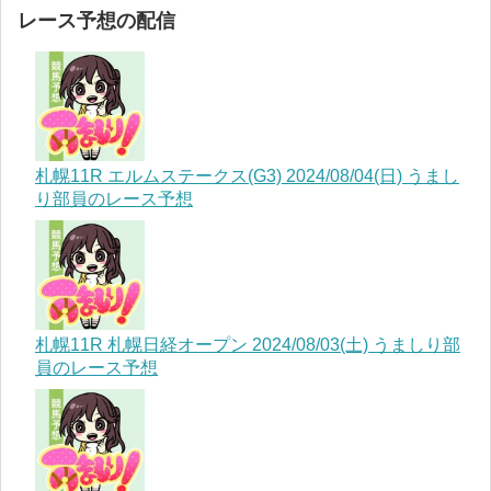
レース予想の配信
札幌11R エルムステークス(G3) 2024/08/04(日) うまし
り部員のレース予想
札幌11R 札幌日経オープン 2024/08/03(土) うましり部
員のレース予想