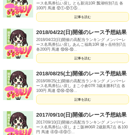
ース名馬券払い戻し とも新潟10R 瓢湖特別7点 各
100円 馬連 ⑫①-⑫①⑤...
記事を読む
2018/04/22(日)開催のレース予想結果
2018/04/22(日)開催の高配当ランキング メンバーレ
ース名馬券払い戻し あんこ福島10R 燧ヶ岳特別7点
各200円 馬連 ⑩⑭-⑩...
記事を読む
2018/08/25(土)開催のレース予想結果
2018/08/25(土)開催の高配当ランキング メンバーレ
ース名馬券払い戻し まこ小倉07R 3歳未勝利7点 各
100円 馬連 ⑫⑭-⑫⑭...
記事を読む
2017/09/10(日)開催のレース予想結果
2017/09/10(日)開催の高配当ランキング メンバーレ
ース名馬券払い戻し まこ阪神06R 2歳新馬7点 各100
円 馬連 ④⑨-④⑨①...