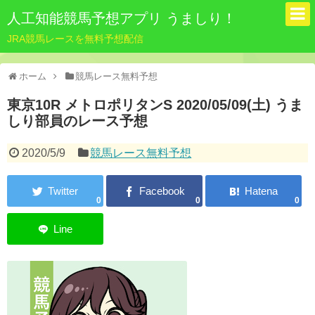
人工知能競馬予想アプリ うましり！
JRA競馬レースを無料予想配信
ホーム
競馬レース無料予想
東京10R メトロポリタンS 2020/05/09(土) うま
しり部員のレース予想
2020/5/9
競馬レース無料予想
0
0
0