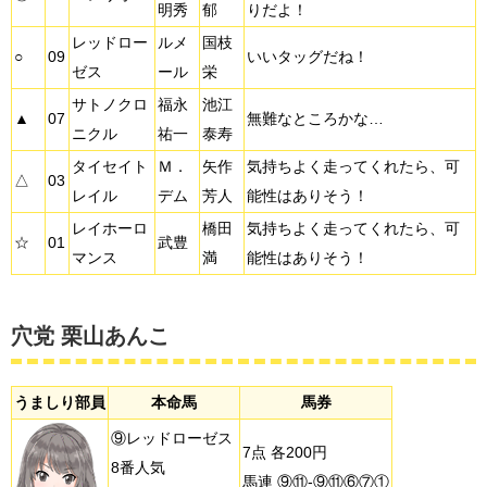
明秀
郁
りだよ！
レッドロー
ルメ
国枝
○
09
いいタッグだね！
ゼス
ール
栄
サトノクロ
福永
池江
▲
07
無難なところかな…
ニクル
祐一
泰寿
タイセイト
Ｍ．
矢作
気持ちよく走ってくれたら、可
△
03
レイル
デム
芳人
能性はありそう！
レイホーロ
橋田
気持ちよく走ってくれたら、可
☆
01
武豊
マンス
満
能性はありそう！
穴党 栗山あんこ
うましり部員
本命馬
馬券
⑨レッドローゼス
7点 各200円
8番人気
馬連 ⑨⑪-⑨⑪⑥⑦①