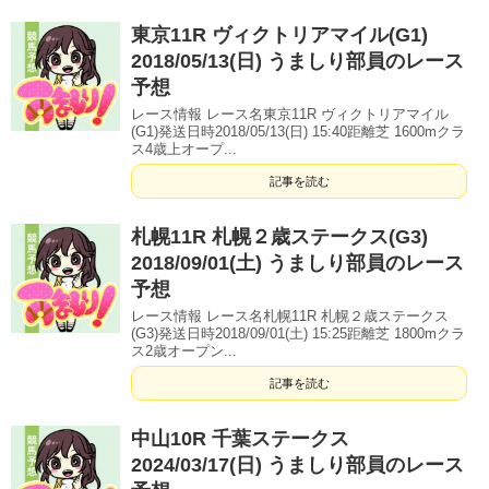
東京11R ヴィクトリアマイル(G1)
2018/05/13(日) うましり部員のレース
予想
レース情報 レース名東京11R ヴィクトリアマイル
(G1)発送日時2018/05/13(日) 15:40距離芝 1600mクラ
ス4歳上オープ...
記事を読む
札幌11R 札幌２歳ステークス(G3)
2018/09/01(土) うましり部員のレース
予想
レース情報 レース名札幌11R 札幌２歳ステークス
(G3)発送日時2018/09/01(土) 15:25距離芝 1800mクラ
ス2歳オープン...
記事を読む
中山10R 千葉ステークス
2024/03/17(日) うましり部員のレース