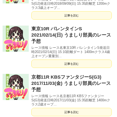
S(G2)発送日時2018/09/09(日) 15:35距離芝 1200mク
ラス3歳上オープ...
記事を読む
東京10R バレンタインS
2021/02/14(日) うましり部員のレース
予想
レース情報 レース名東京10R バレンタインS発送日
時2021/02/14(日) 15:10距離ダート 1400mクラス4歳
上オープン重量別...
記事を読む
京都11R KBSファンタジーS(G3)
2017/11/03(金) うましり部員のレース
予想
レース情報 レース名京都11R KBSファンタジー
S(G3)発送日時2017/11/03(金) 15:35距離芝 1400mク
ラス2歳オープ...
記事を読む