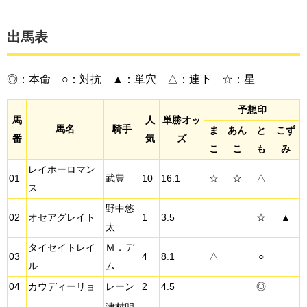
出馬表
◎：本命 ○：対抗 ▲：単穴 △：連下 ☆：星
予想印
馬
人
単勝オッ
馬名
騎手
ま
あん
と
こず
番
気
ズ
こ
こ
も
み
レイホーロマン
01
武豊
10
16.1
☆
☆
△
ス
野中悠
02
オセアグレイト
1
3.5
☆
▲
太
タイセイトレイ
Ｍ．デ
03
4
8.1
△
○
ル
ム
04
カウディーリョ
レーン
2
4.5
◎