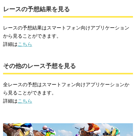
レースの予想結果を見る
レースの予想結果はスマートフォン向けアプリケーション
から見ることができます。
詳細は
こちら
その他のレース予想を見る
全レースの予想はスマートフォン向けアプリケーションか
ら見ることができます。
詳細は
こちら