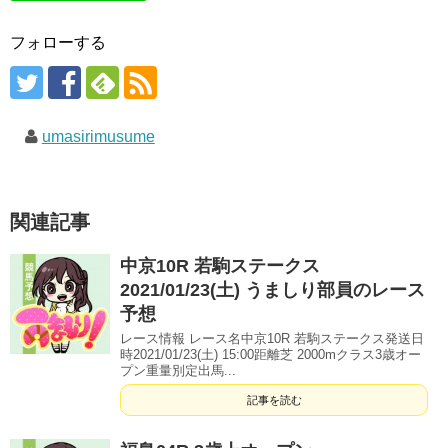
フォローする
umasirimusume
関連記事
中京10R 若駒ステークス
2021/01/23(土) うましり部員のレース
予想
レース情報 レース名中京10R 若駒ステークス発送日
時2021/01/23(土) 15:00距離芝 2000mクラス3歳オー
プン重量別定出馬...
記事を読む