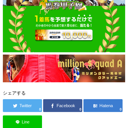
シェアする
0
0
0