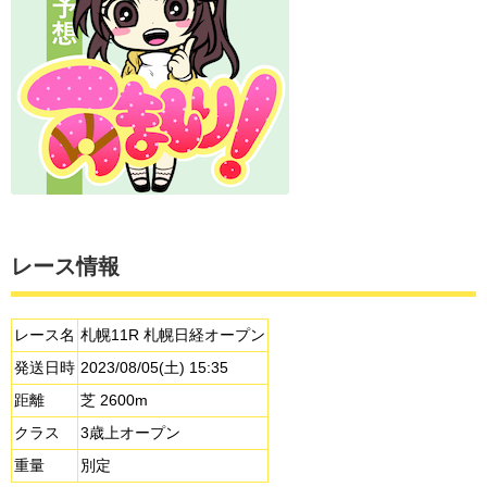
レース情報
レース名
札幌11R 札幌日経オープン
発送日時
2023/08/05(土) 15:35
距離
芝 2600m
クラス
3歳上オープン
重量
別定