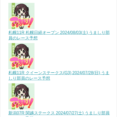
札幌11R 札幌日経オープン 2024/08/03(土) うましり部
員のレース予想
札幌11R クイーンステークス(G3) 2024/07/28(日) うま
しり部員のレース予想
新潟07R 関越ステークス 2024/07/27(土) うましり部員