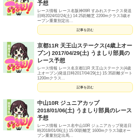
予想
レース情報 レース名阪神09R すみれステークス発送
日時2024/02/24(土) 14:25距離芝 2200mクラス3歳オ
ープン重量別定出...
記事を読む
京都11R 天王山ステークス(4歳上オー
プン) 2017/04/29(土) うましり部員の
レース予想
レース情報 レース名京都11R 天王山ステークス(4歳
上オープン)発送日時2017/04/29(土) 15:35距離ダート
1200mクラス...
記事を読む
中山10R ジュニアカップ
2018/01/06(土) うましり部員のレース
予想
レース情報 レース名中山10R ジュニアカップ発送日
時2018/01/06(土) 15:00距離芝 1600mクラス3歳オー
プン重量別定出馬...