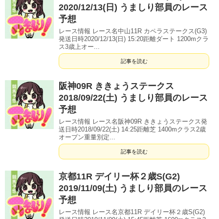
2020/12/13(日) うましり部員のレース
予想
レース情報 レース名中山11R カペラステークス(G3)
発送日時2020/12/13(日) 15:20距離ダート 1200mクラ
ス3歳上オー...
記事を読む
阪神09R ききょうステークス
2018/09/22(土) うましり部員のレース
予想
レース情報 レース名阪神09R ききょうステークス発
送日時2018/09/22(土) 14:25距離芝 1400mクラス2歳
オープン重量別定...
記事を読む
京都11R デイリー杯２歳S(G2)
2019/11/09(土) うましり部員のレース
予想
レース情報 レース名京都11R デイリー杯２歳S(G2)