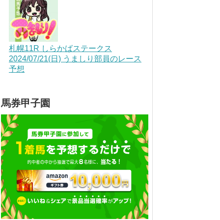
札幌11R しらかばステークス
2024/07/21(日) うましり部員のレース
予想
馬券甲子園