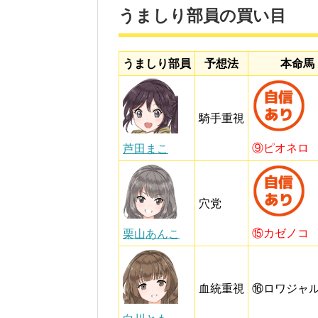
うましり部員の買い目
うましり部員
予想法
本命馬
騎手重視
⑨ピオネロ
芦田まこ
穴党
⑮カゼノコ
栗山あんこ
血統重視
⑯ロワジャ