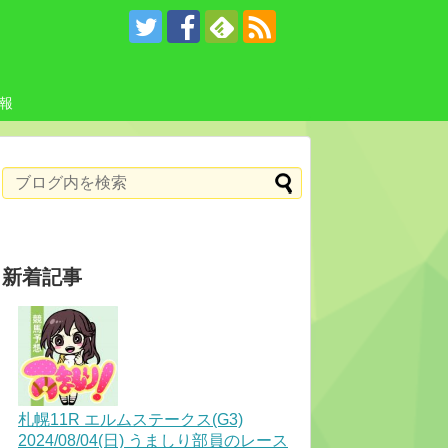
報
新着記事
札幌11R エルムステークス(G3)
2024/08/04(日) うましり部員のレース