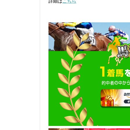
詳細は
こちら