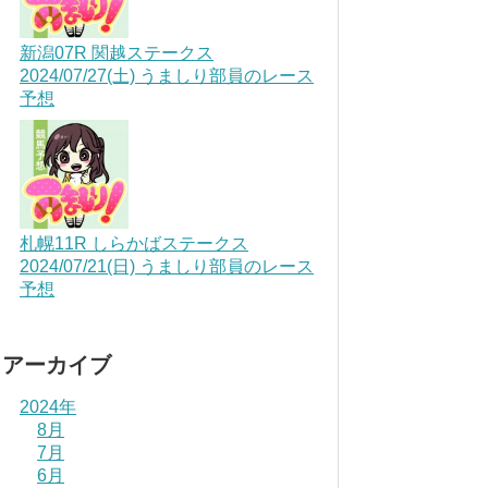
新潟07R 関越ステークス
2024/07/27(土) うましり部員のレース
予想
札幌11R しらかばステークス
2024/07/21(日) うましり部員のレース
予想
アーカイブ
2024年
8月
7月
6月