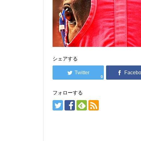
シェアする
0
フォローする