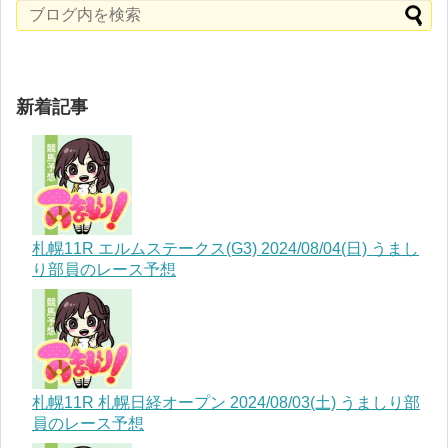
新着記事
札幌11R エルムステークス(G3) 2024/08/04(日) うまし
り部員のレース予想
札幌11R 札幌日経オープン 2024/08/03(土) うましり部
員のレース予想