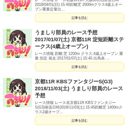
2018/04/01(日) 15:40距離芝 2000mクラス4歳上オー
プン重量定量出...
記事を読む
うましり部員のレース予想
2017/01/07(土) 京都11R 淀短距離ステ
ークス(4歳上オープン)
レース情報 距離:芝 1200m クラス:4歳上オープン 重
量:別定 発走:2017/01/07(土) 15:45 出馬表 ...
記事を読む
京都11R KBSファンタジーS(G3)
2018/11/03(土) うましり部員のレース
予想
レース情報 レース名京都11R KBSファンタジー
S(G3)発送日時2018/11/03(土) 15:45距離芝 1400mク
ラス2歳オープ...
記事を読む