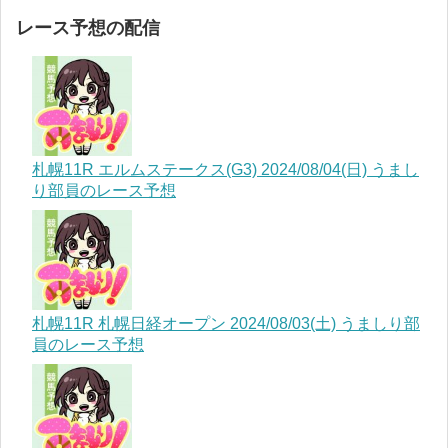
レース予想の配信
札幌11R エルムステークス(G3) 2024/08/04(日) うまし
り部員のレース予想
札幌11R 札幌日経オープン 2024/08/03(土) うましり部
員のレース予想