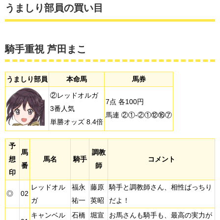
うましり部員の買い目
騎手重視 芦田まこ
うましり部員
本命馬
馬券
②レッドオルガ
7点 各100円
3番人気
馬連 ②①-②①⑫⑯⑦
単勝オッズ 8.4倍
予
馬
調教
想
馬名
騎手
コメント
番
師
印
レッドオル
福永
藤原
騎手と調教師さん、相性ばっちり
◎
02
ガ
祐一
英昭
だよ！
キャンベル
石橋
堀宣
お馬さんも騎手も、最高の実力が