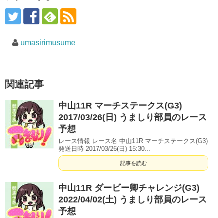
umasirimusume
関連記事
中山11R マーチステークス(G3)
2017/03/26(日) うましり部員のレース
予想
レース情報 レース名 中山11R マーチステークス(G3)
発送日時 2017/03/26(日) 15:30...
記事を読む
中山11R ダービー卿チャレンジ(G3)
2022/04/02(土) うましり部員のレース
予想