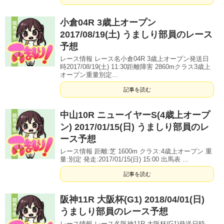
小倉04R 3歳上オープン
2017/08/19(土) うましり部員のレース
予想
レース情報 レース名小倉04R 3歳上オープン発送日
時2017/08/19(土) 11:30距離障害 2860mクラス3歳上
オープン重量別定...
記事を読む
中山10R ニューイヤーS(4歳上オープ
ン) 2017/01/15(日) うましり部員のレ
ース予想
レース情報 距離:芝 1600m クラス:4歳上オープン 重
量:別定 発走:2017/01/15(日) 15:00 出馬表 ...
記事を読む
阪神11R 大阪杯(G1) 2018/04/01(日)
うましり部員のレース予想
レース情報 レース名阪神11R 大阪杯(G1)発送日時