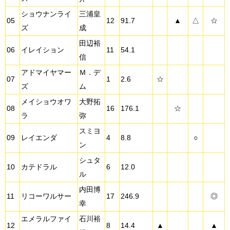
ショウナンライ
三浦皇
05
12
91.7
▲
△
☆
ズ
成
田辺裕
06
イレイション
11
54.1
信
アドマイヤマー
Ｍ．デ
07
1
2.6
☆
ズ
ム
メイショウオワ
大野拓
08
16
176.1
☆
ラ
弥
スミヨ
09
レイエンダ
4
8.8
○
ン
シュタ
10
カテドラル
6
12.0
ル
内田博
11
リコーワルサー
17
246.9
◎
幸
エメラルファイ
石川裕
12
8
14.4
▲
▲