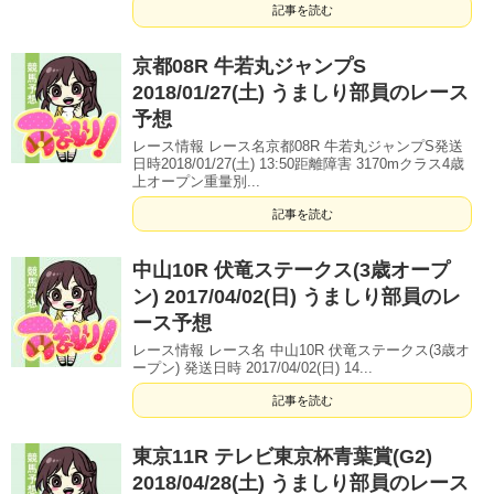
記事を読む
京都08R 牛若丸ジャンプS
2018/01/27(土) うましり部員のレース
予想
レース情報 レース名京都08R 牛若丸ジャンプS発送
日時2018/01/27(土) 13:50距離障害 3170mクラス4歳
上オープン重量別...
記事を読む
中山10R 伏竜ステークス(3歳オープ
ン) 2017/04/02(日) うましり部員のレ
ース予想
レース情報 レース名 中山10R 伏竜ステークス(3歳オ
ープン) 発送日時 2017/04/02(日) 14...
記事を読む
東京11R テレビ東京杯青葉賞(G2)
2018/04/28(土) うましり部員のレース