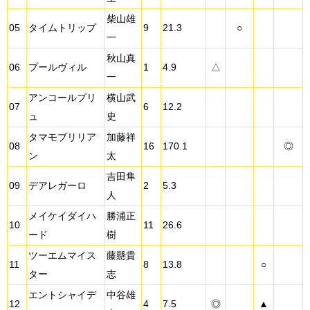
柴山雄
05
タイムトリップ
9
21.3
○
一
秋山真
06
プールヴィル
1
4.9
△
一
アンコールプリ
横山武
07
6
12.2
ュ
史
タマモブリリア
加藤祥
08
16
170.1
◎
ン
太
吉田隼
09
デアレガーロ
2
5.3
人
メイケイダイハ
勝浦正
10
11
26.6
ード
樹
ツーエムマイス
藤懸貴
11
8
13.8
○
ター
志
エントシャイデ
中谷雄
12
4
7.5
◎
▲