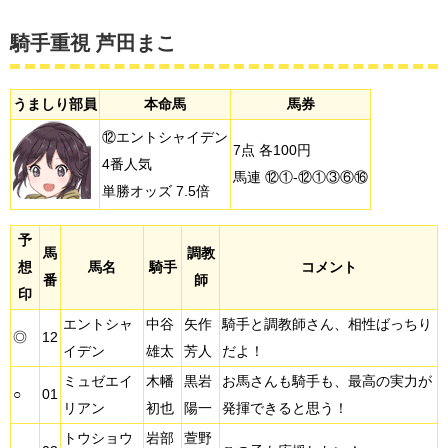
騎手重視 芦田まこ
うましり部員
本命馬
馬券
⑫エントシャイデン
7点 各100円
4番人気
馬連 ⑫①-⑫①③⑥⑯
単勝オッズ 7.5倍
予
馬
調教
想
馬名
騎手
コメント
番
師
印
エントシャ
中谷
矢作
騎手と調教師さん、相性ばっちり
◎
12
イデン
雄太
芳人
だよ！
ミュゼエイ
木幡
黒岩
お馬さんも騎手も、最高の実力が
○
01
リアン
初也
陽一
発揮できると思う！
トウショウ
岩部
萱野