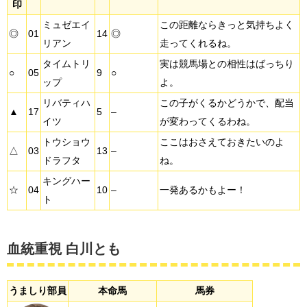
印
ミュゼエイ
この距離ならきっと気持ちよく
◎
01
14
◎
リアン
走ってくれるね。
タイムトリ
実は競馬場との相性はばっちり
○
05
9
○
ップ
よ。
リバティハ
この子がくるかどうかで、配当
▲
17
5
–
イツ
が変わってくるわね。
トウショウ
ここはおさえておきたいのよ
△
03
13
–
ドラフタ
ね。
キングハー
☆
04
10
–
一発あるかもよー！
ト
血統重視 白川とも
うましり部員
本命馬
馬券