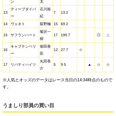
ン
太
ディープダイバ
石川裕
13
7
13.2
ー
紀
14
ヴェネト
荻野極
15
69.2
菊沢一
15
サフランハート
17
199.7
◎
△
樹
キャプテンペリ
柴田善
16
12
27.7
☆
ー
臣
丸田恭
17
リバティハイツ
5
9.5
▲
☆
☆
介
※人気とオッズのデータはレース当日の14:34時点のもので
す。
うましり部員の買い目