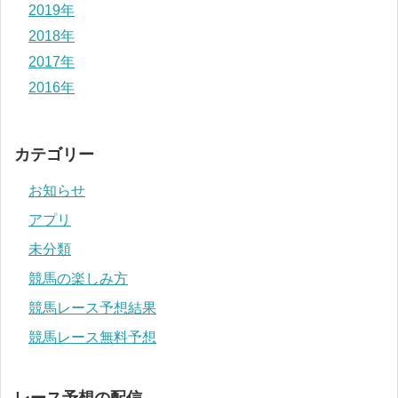
2019年
2018年
2017年
2016年
カテゴリー
お知らせ
アプリ
未分類
競馬の楽しみ方
競馬レース予想結果
競馬レース無料予想
レース予想の配信