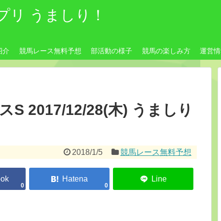
プリ うましり！
紹介
競馬レース無料予想
部活動の様子
競馬の楽しみ方
運営情
 2017/12/28(木) うましり
2018/1/5
競馬レース無料予想
0
0