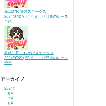
新潟07R 関越ステークス
2024/07/27(土) うましり部員のレース
予想
札幌11R しらかばステークス
2024/07/21(日) うましり部員のレース
予想
アーカイブ
2024年
8月
7月
6月