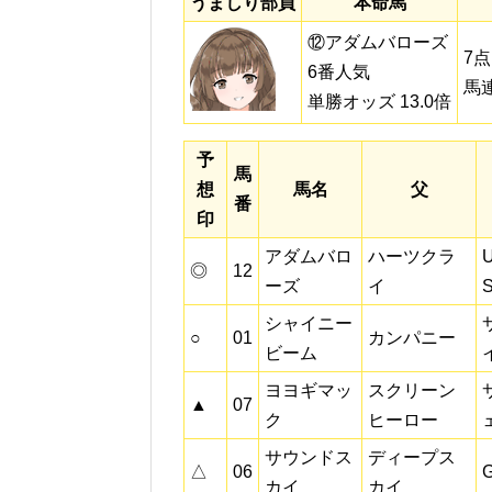
うましり部員
本命馬
⑫アダムバローズ
7点
6番人気
馬
単勝オッズ 13.0倍
予
馬
想
馬名
父
番
印
アダムバロ
ハーツクラ
U
◎
12
ーズ
イ
シャイニー
○
01
カンパニー
ビーム
ヨヨギマッ
スクリーン
▲
07
ク
ヒーロー
サウンドス
ディープス
△
06
G
カイ
カイ