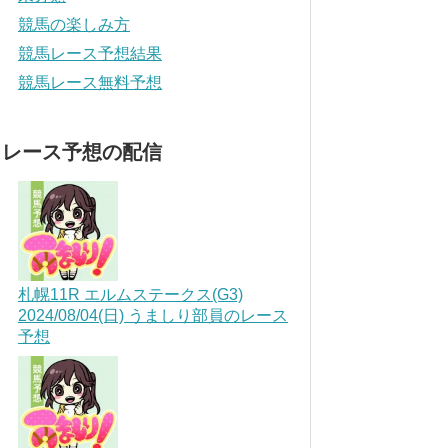
競馬の楽しみ方
競馬レース予想結果
競馬レース無料予想
レース予想の配信
札幌11R エルムステークス(G3)
2024/08/04(日) うましり部員のレース
予想