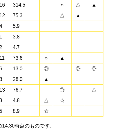
16
314.5
○
△
▲
12
75.3
△
▲
4
5.9
1
3.8
2
4.7
11
73.6
○
▲
6
13.0
◎
◎
◎
8
28.0
▲
13
76.7
◎
△
3
4.8
△
☆
5
8.9
☆
4:30時点のものです。