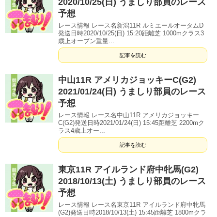
2020/10/25(日) うましり部員のレース
予想
レース情報 レース名新潟11R ルミエールオータムD
発送日時2020/10/25(日) 15:20距離芝 1000mクラス3
歳上オープン重量...
記事を読む
中山11R アメリカジョッキーC(G2)
2021/01/24(日) うましり部員のレース
予想
レース情報 レース名中山11R アメリカジョッキー
C(G2)発送日時2021/01/24(日) 15:45距離芝 2200mク
ラス4歳上オー...
記事を読む
東京11R アイルランド府中牝馬(G2)
2018/10/13(土) うましり部員のレース
予想
レース情報 レース名東京11R アイルランド府中牝馬
(G2)発送日時2018/10/13(土) 15:45距離芝 1800mクラ