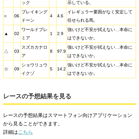
ック
示している。
ブレイキング
イレギュラー要因がなく安定して
○
06
4
4.6
ドーン
任せられる馬。
ワールドプレ
強いけど不安が拭えない…本命に
▲
02
1
2.9
ミア
はできないか。
スズカカナロ
強いけど不安が拭えない…本命に
△
03
8
97.9
ア
はできないか。
ショウリュウ
強いけど不安が拭えない…本命に
☆
09
5
14.2
イクゾ
はできないか。
レースの予想結果を見る
レースの予想結果はスマートフォン向けアプリケーション
から見ることができます。
詳細は
こちら