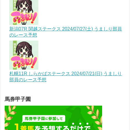
新潟07R 関越ステークス 2024/07/27(土) うましり部員
のレース予想
札幌11R しらかばステークス 2024/07/21(日) うましり
部員のレース予想
馬券甲子園