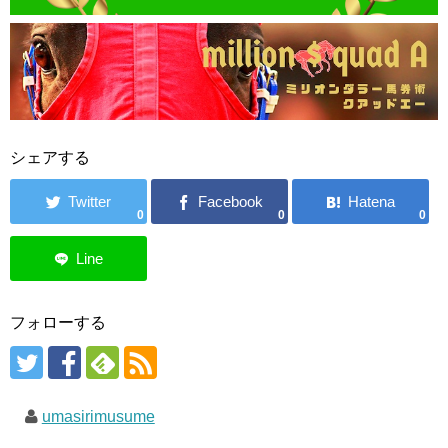
シェアする
0
0
0
フォローする
umasirimusume