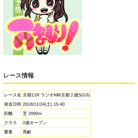
レース情報
レース名
京都11R ラジオN杯京都２歳S(G3)
発送日時
2018/11/24(土) 15:40
距離
芝 2000m
クラス
2歳オープン
重量
馬齢