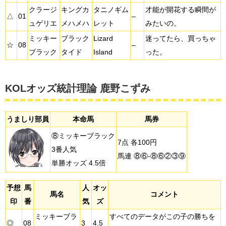
クラージ
キングカ
タニノギム
才能が開花する瞬間が
△
01
–
ュゲリエ
メハメハ
レット
みたいの。
ミッキー
ブラック
Lizard
迷ってたら、買っちゃ
☆
08
–
ブラック
タイド
Island
った。
KOLオッズ統計理論 鹿野こずみ
うましり部員
本命馬
馬券
⑧ミッキーブラック
7点 各100円
3番人気
馬連 ⑧⑥-⑧⑥②③⑨
単勝オッズ 4.5倍
予想
馬
人
オッ
馬名
コメント
印
番
気
ズ
ミッキーブラ
すべてのデータがこの子の勝ちを
◎
08
3
4.5