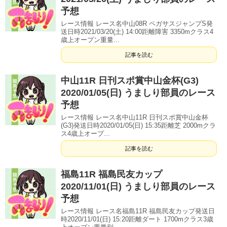
予想
レース情報 レース名中山08R ペガサスジャンプS発
送日時2021/03/20(土) 14:00距離障害 3350mクラス4
歳上オープン重量...
記事を読む
中山11R 日刊スポ賞中山金杯(G3)
2020/01/05(日) うましり部員のレース
予想
レース情報 レース名中山11R 日刊スポ賞中山金杯
(G3)発送日時2020/01/05(日) 15:35距離芝 2000mクラ
ス4歳上オープ...
記事を読む
福島11R 福島民友カップ
2020/11/01(日) うましり部員のレース
予想
レース情報 レース名福島11R 福島民友カップ発送日
時2020/11/01(日) 15:20距離ダート 1700mクラス3歳