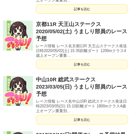
上オープン重量別...
記事を読む
京都11R 天王山ステークス
2020/05/02(土) うましり部員のレース
予想
レース情報 レース名京都11R 天王山ステークス発送
日時2020/05/02(土) 15:35距離ダート 1200mクラス4
歳上オープン重量...
記事を読む
中山10R 総武ステークス
2023/03/05(日) うましり部員のレース
予想
レース情報 レース名中山10R 総武ステークス発送日
時2023/03/05(日) 15:10距離ダート 1800mクラス4歳
上オープン重量別...
記事を読む