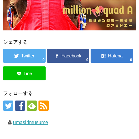
シェアする
0
0
0
フォローする
umasirimusume