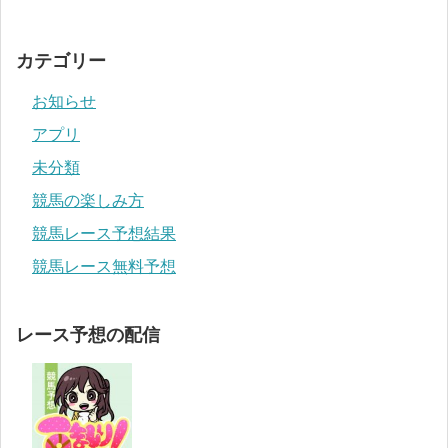
カテゴリー
お知らせ
アプリ
未分類
競馬の楽しみ方
競馬レース予想結果
競馬レース無料予想
レース予想の配信