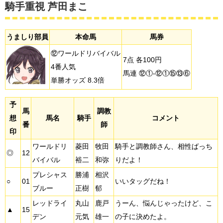
騎手重視 芦田まこ
うましり部員
本命馬
馬券
⑫ワールドリバイバル
7点 各100円
4番人気
馬連 ⑫①-⑫①⑮⑬⑥
単勝オッズ 8.3倍
予
馬
調教
想
馬名
騎手
コメント
番
師
印
ワールドリ
菱田
牧田
騎手と調教師さん、相性ばっち
◎
12
バイバル
裕二
和弥
りだよ！
プレシャス
勝浦
相沢
○
01
いいタッグだね！
ブルー
正樹
郁
レッドライ
丸山
鹿戸
うーん、悩んじゃったけど、こ
▲
15
デン
元気
雄一
の子に決めたよ。