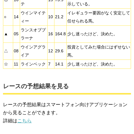
テ
示している。
ウインマイテ
イレギュラー要因がなく安定して
○
14
10
21.2
ィー
任せられる馬。
ランスオブプ
▲
05
16
164.8
少し迷ったけど、決めた。
ラーナ
ウインアグラ
投資としてみた場合にはずせない
△
08
12
29.6
イア
馬。
☆
11
ラインベック
7
14.1
少し迷ったけど、決めた。
レースの予想結果を見る
レースの予想結果はスマートフォン向けアプリケーション
から見ることができます。
詳細は
こちら