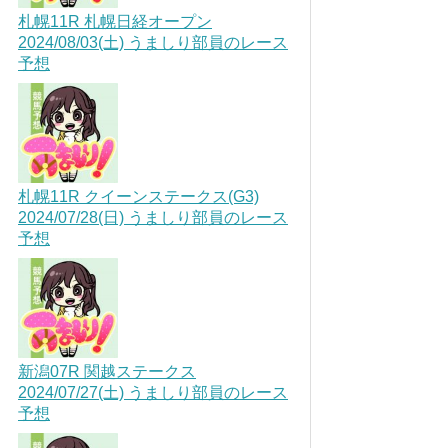
札幌11R 札幌日経オープン
2024/08/03(土) うましり部員のレース
予想
札幌11R クイーンステークス(G3)
2024/07/28(日) うましり部員のレース
予想
新潟07R 関越ステークス
2024/07/27(土) うましり部員のレース
予想