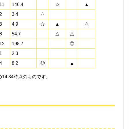
11
146.4
☆
▲
2
3.4
△
3
4.9
☆
▲
△
8
54.7
△
△
12
198.7
◎
1
2.3
4
8.2
◎
▲
4:34時点のものです。