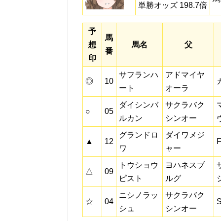
単勝オッズ 198.7倍
予
馬
想
馬名
父
番
印
サフランハ
アドマイヤ
◎
10
ート
オーラ
ダイシンバ
サクラバク
○
05
ルカン
シンオー
グランドロ
ダイワメジ
▲
12
F
ワ
ャー
トウショウ
ヨハネスブ
△
09
ピスト
ルグ
ニシノラッ
サクラバク
☆
04
S
シュ
シンオー