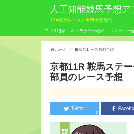
人工知能競馬予想ア
JRA競馬レースを無料予想配信
アプリ紹介
キャラクター紹介
ストーリー
ホーム
競馬レース無料予想
京都11R 鞍馬ステークス
部員のレース予想
0