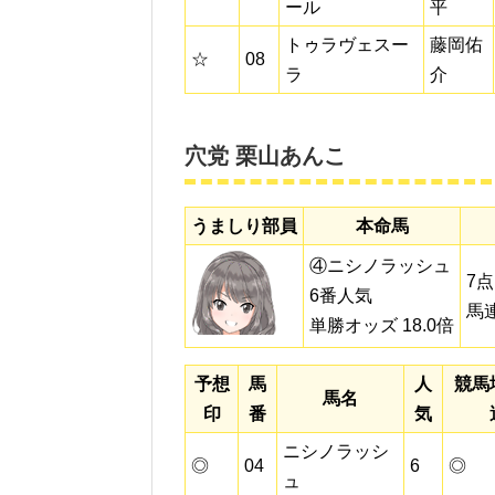
ール
平
トゥラヴェスー
藤岡佑
☆
08
ラ
介
穴党 栗山あんこ
うましり部員
本命馬
④ニシノラッシュ
7点
6番人気
馬
単勝オッズ 18.0倍
予想
馬
人
競馬
馬名
印
番
気
ニシノラッシ
◎
04
6
◎
ュ