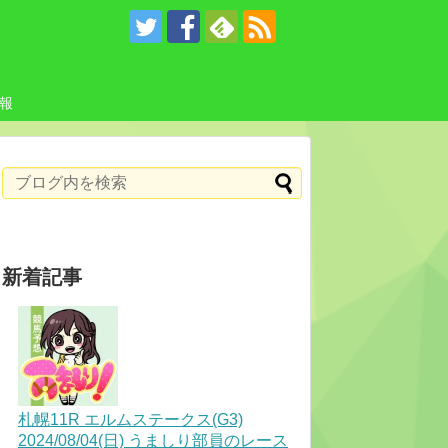
報
新着記事
札幌11R エルムステークス(G3)
2024/08/04(日) うましり部員のレース