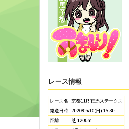
レース情報
レース名
京都11R 鞍馬ステークス
発送日時
2020/05/10(日) 15:30
距離
芝 1200m