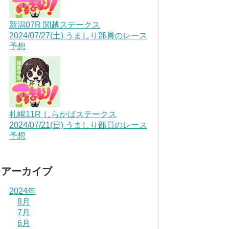
新潟07R 関越ステークス
2024/07/27(土) うましり部員のレース
予想
札幌11R しらかばステークス
2024/07/21(日) うましり部員のレース
予想
アーカイブ
2024年
8月
7月
6月