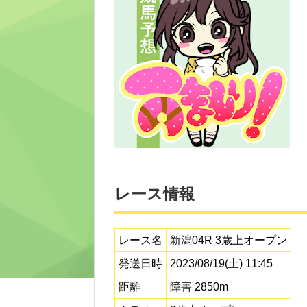
レース情報
レース名
新潟04R 3歳上オープン
発送日時
2023/08/19(土) 11:45
距離
障害 2850m