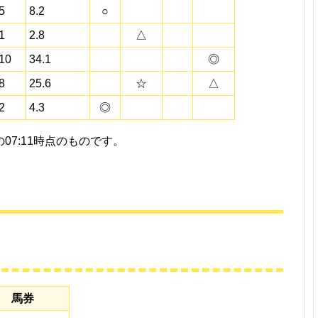
5
8.2
○
1
2.8
△
10
34.1
◎
8
25.6
☆
△
2
4.3
◎
7:11時点のものです。
馬券