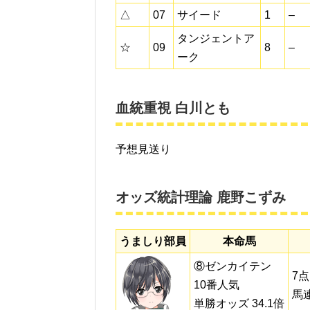
△
07
サイード
1
–
タンジェントア
☆
09
8
–
ーク
血統重視 白川とも
予想見送り
オッズ統計理論 鹿野こずみ
うましり部員
本命馬
⑧ゼンカイテン
7点
10番人気
馬
単勝オッズ 34.1倍