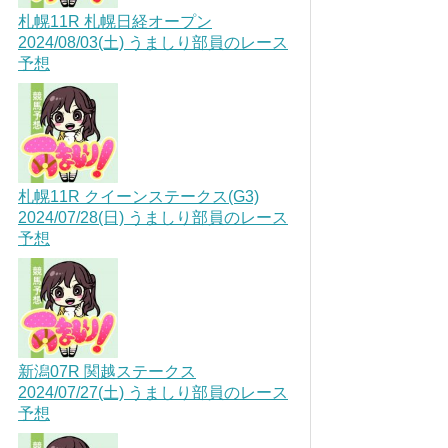
札幌11R 札幌日経オープン
2024/08/03(土) うましり部員のレース
予想
札幌11R クイーンステークス(G3)
2024/07/28(日) うましり部員のレース
予想
新潟07R 関越ステークス
2024/07/27(土) うましり部員のレース
予想