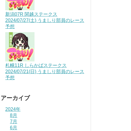
新潟07R 関越ステークス
2024/07/27(土) うましり部員のレース
予想
札幌11R しらかばステークス
2024/07/21(日) うましり部員のレース
予想
アーカイブ
2024年
8月
7月
6月