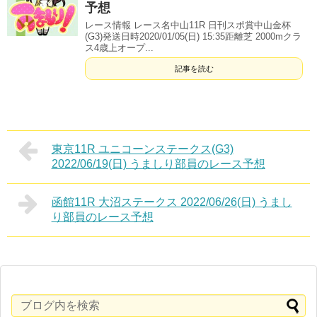
予想
レース情報 レース名中山11R 日刊スポ賞中山金杯
(G3)発送日時2020/01/05(日) 15:35距離芝 2000mクラ
ス4歳上オープ...
記事を読む
東京11R ユニコーンステークス(G3)
2022/06/19(日) うましり部員のレース予想
函館11R 大沼ステークス 2022/06/26(日) うまし
り部員のレース予想