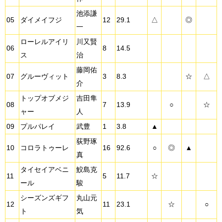
池添謙
05
ダイメイフジ
12
29.1
△
◎
一
ローレルアイリ
川又賢
06
8
14.5
ス
治
藤岡佑
07
グルーヴィット
3
8.3
☆
△
介
トップオブメジ
吉田隼
08
7
13.9
○
☆
ャー
人
09
プルパレイ
武豊
1
3.8
▲
荻野琢
10
コロラトゥーレ
16
92.6
○
◎
▲
真
タイセイアベニ
鮫島克
11
5
11.7
☆
ール
駿
シーズンズギフ
丸山元
12
11
23.1
☆
○
ト
気