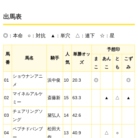
出馬表
◎：本命 ○：対抗 ▲：単穴 △：連下 ☆：星
予想印
馬
人
単勝オッ
馬名
騎手
ま
あん
と
こず
番
気
ズ
こ
こ
も
み
ショウナンアニ
01
浜中俊
10
20.3
◎
◎
メ
マイネルアルケ
02
斎藤新
15
63.3
▲
△
▲
ミー
チェアリングソ
03
黛弘人
14
42.6
ング
ペプチドバンブ
松田大
04
13
40.9
△
○
ー
作