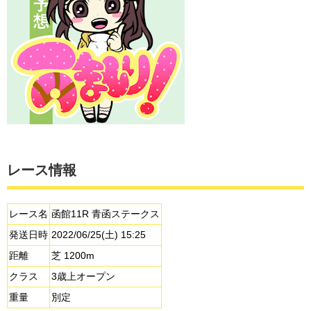
レース情報
レース名
函館11R 青函ステークス
発送日時
2022/06/25(土) 15:25
距離
芝 1200m
クラス
3歳上オープン
重量
別定