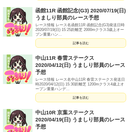
函館11R 函館記念(G3) 2020/07/19(日)
うましり部員のレース予想
レース情報 レース名函館11R 函館記念(G3)発送日時
2020/07/19(日) 15:25距離芝 2000mクラス3歳上オー
プン重量ハン...
記事を読む
中山11R 春雷ステークス
2020/04/12(日) うましり部員のレース
予想
レース情報 レース名中山11R 春雷ステークス発送日
時2020/04/12(日) 15:30距離芝 1200mクラス4歳上オ
ープン重量ハンデ...
記事を読む
中山10R 京葉ステークス
2020/04/19(日) うましり部員のレース
予想