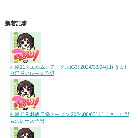
新着記事
札幌11R エルムステークス(G3) 2024/08/04(日) うまし
り部員のレース予想
札幌11R 札幌日経オープン 2024/08/03(土) うましり部
員のレース予想