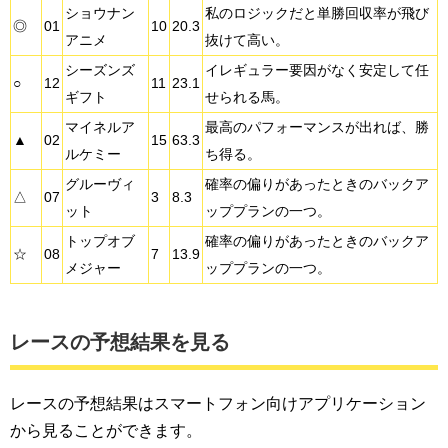
ショウナン
私のロジックだと単勝回収率が飛び
◎
01
10
20.3
アニメ
抜けて高い。
シーズンズ
イレギュラー要因がなく安定して任
○
12
11
23.1
ギフト
せられる馬。
マイネルア
最高のパフォーマンスが出れば、勝
▲
02
15
63.3
ルケミー
ち得る。
グルーヴィ
確率の偏りがあったときのバックア
△
07
3
8.3
ット
ッププランの一つ。
トップオブ
確率の偏りがあったときのバックア
☆
08
7
13.9
メジャー
ッププランの一つ。
レースの予想結果を見る
レースの予想結果はスマートフォン向けアプリケーション
から見ることができます。