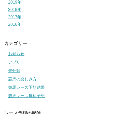
2019年
2018年
2017年
2016年
カテゴリー
お知らせ
アプリ
未分類
競馬の楽しみ方
競馬レース予想結果
競馬レース無料予想
レース予想の配信