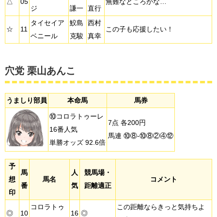
△
05
無難なところかな…
ジ
謙一
直行
タイセイア
鮫島
西村
☆
11
この子も応援したい！
ベニール
克駿
真幸
穴党 栗山あんこ
うましり部員
本命馬
馬券
⑩コロラトゥーレ
7点 各200円
16番人気
馬連 ⑩⑧-⑩⑧②④⑫
単勝オッズ 92.6倍
予
馬
人
競馬場・
想
馬名
コメント
番
気
距離適正
印
コロラトゥ
この距離ならきっと気持ちよ
◎
10
16
◎