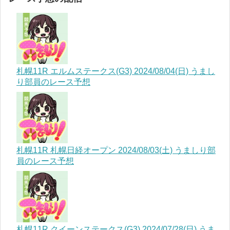
札幌11R エルムステークス(G3) 2024/08/04(日) うまし
り部員のレース予想
札幌11R 札幌日経オープン 2024/08/03(土) うましり部
員のレース予想
札幌11R クイーンステークス(G3) 2024/07/28(日) うま