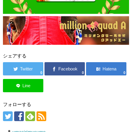
シェアする
0
0
0
フォローする