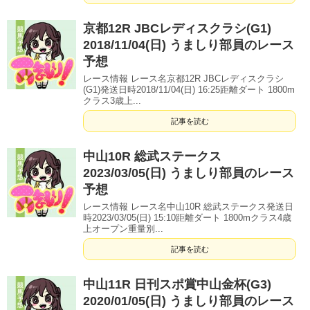
京都12R JBCレディスクラシ(G1)
2018/11/04(日) うましり部員のレース
予想
レース情報 レース名京都12R JBCレディスクラシ
(G1)発送日時2018/11/04(日) 16:25距離ダート 1800m
クラス3歳上...
記事を読む
中山10R 総武ステークス
2023/03/05(日) うましり部員のレース
予想
レース情報 レース名中山10R 総武ステークス発送日
時2023/03/05(日) 15:10距離ダート 1800mクラス4歳
上オープン重量別...
記事を読む
中山11R 日刊スポ賞中山金杯(G3)
2020/01/05(日) うましり部員のレース