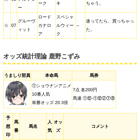
ーク
キ
ちゃう。
ー
ロード
スペシャ
グルーヴ
迷ってたら、買っちゃっ
☆
07
カナロ
ルウィー
–
ィット
た。
ア
ク
オッズ統計理論 鹿野こずみ
うましり部員
本命馬
馬券
①ショウナンアニメ
7点 各200円
10番人気
馬連 ①⑫-①⑫②⑦⑧
単勝オッズ 20.3倍
予
馬
人
オッ
想
馬名
コメント
番
気
ズ
印