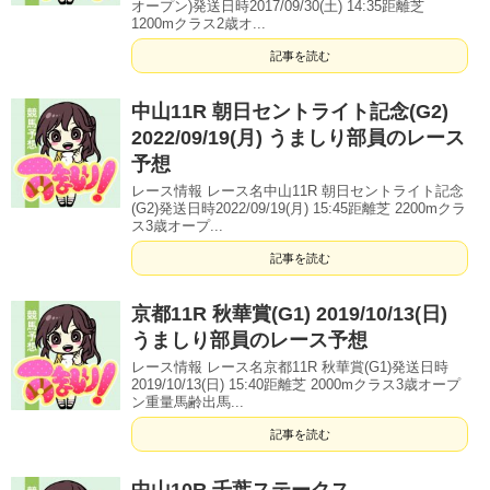
オープン)発送日時2017/09/30(土) 14:35距離芝
1200mクラス2歳オ...
記事を読む
中山11R 朝日セントライト記念(G2)
2022/09/19(月) うましり部員のレース
予想
レース情報 レース名中山11R 朝日セントライト記念
(G2)発送日時2022/09/19(月) 15:45距離芝 2200mクラ
ス3歳オープ...
記事を読む
京都11R 秋華賞(G1) 2019/10/13(日)
うましり部員のレース予想
レース情報 レース名京都11R 秋華賞(G1)発送日時
2019/10/13(日) 15:40距離芝 2000mクラス3歳オープ
ン重量馬齢出馬...
記事を読む
中山10R 千葉ステークス