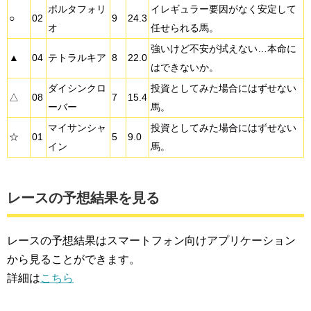
ポルタフォリ
イレギュラー要因がなく安定して
○
02
9
24.3
オ
任せられる馬。
強いけど不安が拭えない…本命に
▲
04
テトラルキア
8
22.0
はできないか。
ダイシンクロ
投資としてみた場合にはずせない
△
08
7
15.4
ーバー
馬。
マイサンシャ
投資としてみた場合にはずせない
☆
01
5
9.0
イン
馬。
レースの予想結果を見る
レースの予想結果はスマートフォン向けアプリケーション
から見ることができます。
詳細は
こちら