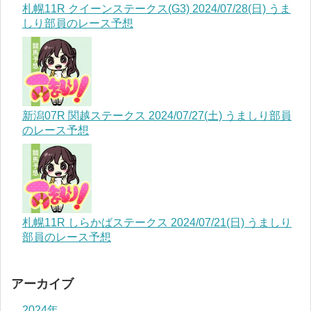
札幌11R クイーンステークス(G3) 2024/07/28(日) うま
しり部員のレース予想
新潟07R 関越ステークス 2024/07/27(土) うましり部員
のレース予想
札幌11R しらかばステークス 2024/07/21(日) うましり
部員のレース予想
アーカイブ
2024年