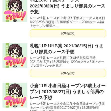
2022/03/20(日) うましり部員のレース
予想
レース情報 レース名中山10R 千葉ステークス発送日
時2022/03/20(日) 15:10距離ダート 1200mクラス4歳
上オープン重量ハ...
記事を読む
札幌11R UHB賞 2021/08/15(日) うま
しり部員のレース予想
レース情報 レース名札幌11R UHB賞発送日時
2021/08/15(日) 15:25距離芝 1200mクラス3歳上オー
プン重量ハンデ出馬表...
記事を読む
小倉11R 小倉日経オープン(3歳上オー
プン) 2017/08/27(日) うましり部員の
レース予想
レース情報 レース名小倉11R 小倉日経オープン(3歳
上オープン)発送日時2017/08/27(日) 15:25距離芝