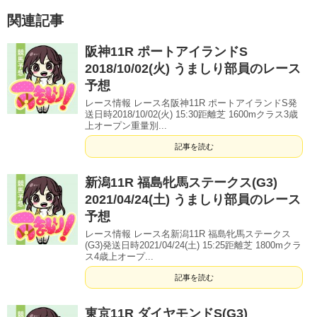
関連記事
阪神11R ポートアイランドS
2018/10/02(火) うましり部員のレース
予想
レース情報 レース名阪神11R ポートアイランドS発
送日時2018/10/02(火) 15:30距離芝 1600mクラス3歳
上オープン重量別...
記事を読む
新潟11R 福島牝馬ステークス(G3)
2021/04/24(土) うましり部員のレース
予想
レース情報 レース名新潟11R 福島牝馬ステークス
(G3)発送日時2021/04/24(土) 15:25距離芝 1800mクラ
ス4歳上オープ...
記事を読む
東京11R ダイヤモンドS(G3)