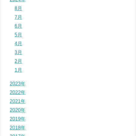
8月
7月
6月
5月
4月
3月
2月
1月
2023年
2022年
2021年
2020年
2019年
2018年