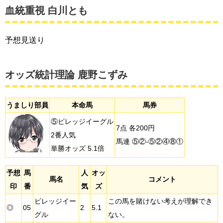
血統重視 白川とも
予想見送り
オッズ統計理論 鹿野こずみ
うましり部員
本命馬
馬券
⑤ビレッジイーグル
7点 各200円
2番人気
馬連 ⑤②-⑤②④⑧①
単勝オッズ 5.1倍
予想
馬
人
オッ
馬名
コメント
印
番
気
ズ
ビレッジイー
この馬を賭けない考えが理解でき
◎
05
2
5.1
グル
ない。