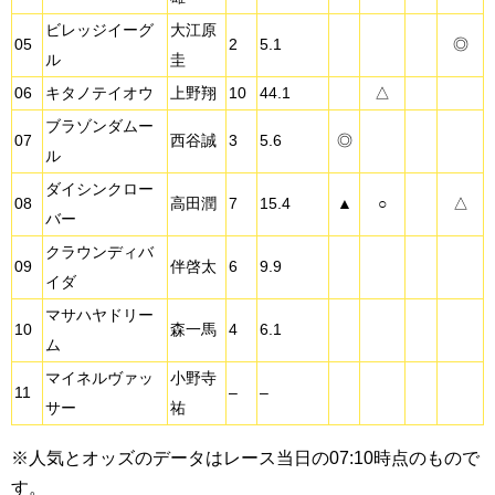
ビレッジイーグ
大江原
05
2
5.1
◎
ル
圭
06
キタノテイオウ
上野翔
10
44.1
△
ブラゾンダムー
07
西谷誠
3
5.6
◎
ル
ダイシンクロー
08
高田潤
7
15.4
▲
○
△
バー
クラウンディバ
09
伴啓太
6
9.9
イダ
マサハヤドリー
10
森一馬
4
6.1
ム
マイネルヴァッ
小野寺
11
–
–
サー
祐
※人気とオッズのデータはレース当日の07:10時点のもので
す。