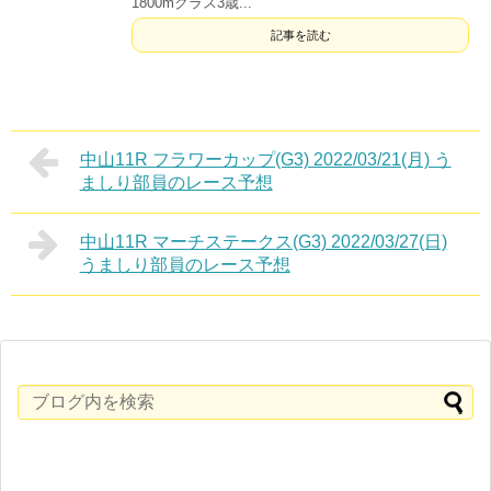
1800mクラス3歳...
記事を読む
中山11R フラワーカップ(G3) 2022/03/21(月) う
ましり部員のレース予想
中山11R マーチステークス(G3) 2022/03/27(日)
うましり部員のレース予想