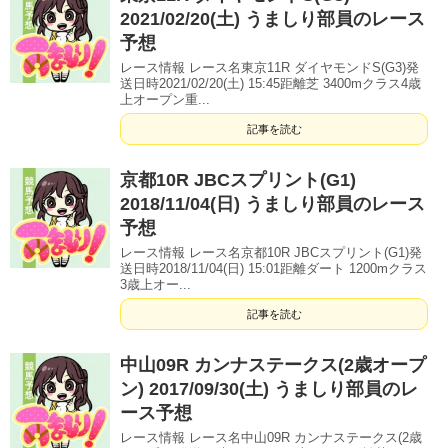
2021/02/20(土) うましり部員のレース
予想
レース情報 レース名東京11R ダイヤモンドS(G3)発
送日時2021/02/20(土) 15:45距離芝 3400mクラス4歳
上オープン重...
記事を読む
京都10R JBCスプリント(G1)
2018/11/04(日) うましり部員のレース
予想
レース情報 レース名京都10R JBCスプリント(G1)発
送日時2018/11/04(日) 15:01距離ダート 1200mクラス
3歳上オー...
記事を読む
中山09R カンナステークス(2歳オープ
ン) 2017/09/30(土) うましり部員のレ
ース予想
レース情報 レース名中山09R カンナステークス(2歳