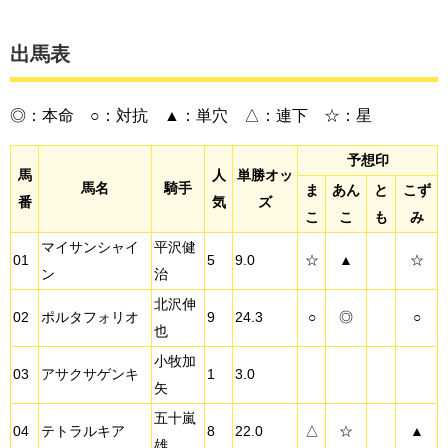
出馬表
◎：本命 ○：対抗 ▲：単穴 △：連下 ☆：星
予想印
馬
人
単勝オッ
馬名
騎手
ま
あん
と
こず
番
気
ズ
こ
こ
も
み
マイサンシャイ
平沢健
01
5
9.0
☆
▲
☆
ン
治
北沢伸
02
ポルタフォリオ
9
24.3
○
◎
○
也
小牧加
03
アサクサゲンキ
1
3.0
矢
五十嵐
04
テトラルキア
8
22.0
△
☆
▲
雄