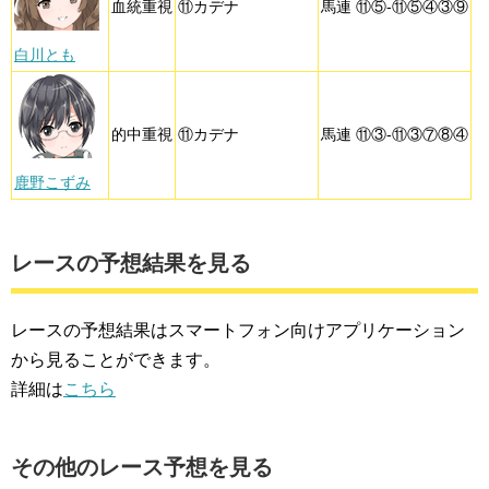
血統重視
⑪カデナ
馬連 ⑪⑤-⑪⑤④③⑨
白川とも
的中重視
⑪カデナ
馬連 ⑪③-⑪③⑦⑧④
鹿野こずみ
レースの予想結果を見る
レースの予想結果はスマートフォン向けアプリケーション
から見ることができます。
詳細は
こちら
その他のレース予想を見る