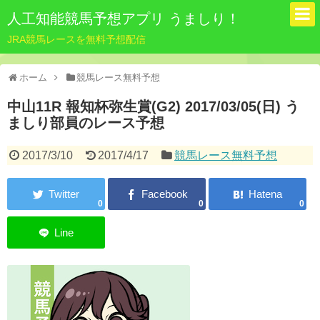
人工知能競馬予想アプリ うましり！
JRA競馬レースを無料予想配信
ホーム
競馬レース無料予想
中山11R 報知杯弥生賞(G2) 2017/03/05(日) う
ましり部員のレース予想
2017/3/10
2017/4/17
競馬レース無料予想
0
0
0