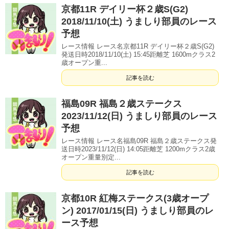
京都11R デイリー杯２歳S(G2)
2018/11/10(土) うましり部員のレース
予想
レース情報 レース名京都11R デイリー杯２歳S(G2)
発送日時2018/11/10(土) 15:45距離芝 1600mクラス2
歳オープン重...
記事を読む
福島09R 福島２歳ステークス
2023/11/12(日) うましり部員のレース
予想
レース情報 レース名福島09R 福島２歳ステークス発
送日時2023/11/12(日) 14:05距離芝 1200mクラス2歳
オープン重量別定...
記事を読む
京都10R 紅梅ステークス(3歳オープ
ン) 2017/01/15(日) うましり部員のレ
ース予想