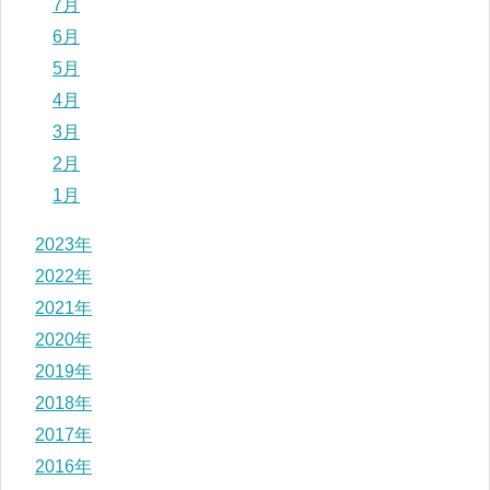
7月
6月
5月
4月
3月
2月
1月
2023年
2022年
2021年
2020年
2019年
2018年
2017年
2016年