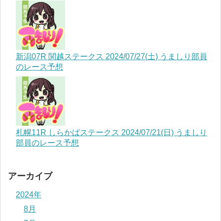
新潟07R 関越ステークス 2024/07/27(土) うましり部員
のレース予想
札幌11R しらかばステークス 2024/07/21(日) うましり
部員のレース予想
アーカイブ
2024年
8月