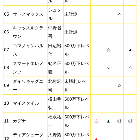
ル
ル
シュタ
05
サトノマックス
未計測
○
ル
キャッスルクラ
中野省
06
未計測
ウン
吾
コマノインパル
田辺裕
500万下レベ
07
☆
▲
ス
信
ル
スマートエレメ
蛯名正
500万下レベ
08
○
△
ンツ
義
ル
ダイワキャグニ
北村宏
未勝利レベ
09
☆
ー
司
ル
横山典
500万下レベ
10
マイスタイル
弘
ル
福永祐
500万下レベ
11
カデナ
△
▲
◎
◎
一
ル
ディアシュータ
大野拓
500万下レベ
12
▲