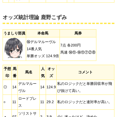
オッズ統計理論 鹿野こずみ
うましり部員
本命馬
馬券
⑭デルマルーヴル
7点 各200円
14番人気
馬連 ⑭⑪-⑭⑪⑦②⑧
単勝オッズ 124.9倍
予想
馬
人
オッ
馬名
コメント
印
番
気
ズ
デルマルー
私のロジックだと単勝回収率が飛
◎
14
14
124.9
ヴル
び抜けて高い。
ロードブレ
○
11
11
29.2
私のロジックだと連対率が高い。
ス
ソリストサ
▲
07
2
3.9
少し迷ったけど、決めた。