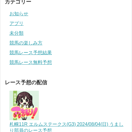
カテゴリー
お知らせ
アプリ
未分類
競馬の楽しみ方
競馬レース予想結果
競馬レース無料予想
レース予想の配信
札幌11R エルムステークス(G3) 2024/08/04(日) うまし
り部員のレース予想