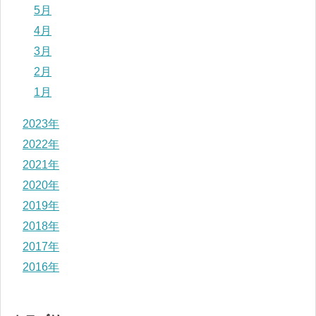
5月
4月
3月
2月
1月
2023年
2022年
2021年
2020年
2019年
2018年
2017年
2016年