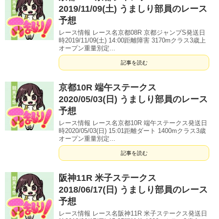
2019/11/09(土) うましり部員のレース
予想
レース情報 レース名京都08R 京都ジャンプS発送日
時2019/11/09(土) 14:00距離障害 3170mクラス3歳上
オープン重量別定...
記事を読む
京都10R 端午ステークス
2020/05/03(日) うましり部員のレース
予想
レース情報 レース名京都10R 端午ステークス発送日
時2020/05/03(日) 15:01距離ダート 1400mクラス3歳
オープン重量別定...
記事を読む
阪神11R 米子ステークス
2018/06/17(日) うましり部員のレース
予想
レース情報 レース名阪神11R 米子ステークス発送日