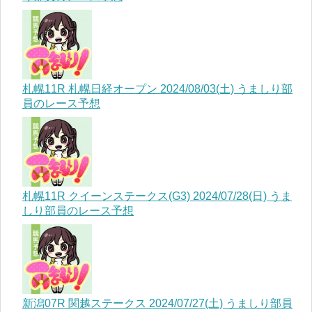
札幌11R 札幌日経オープン 2024/08/03(土) うましり部
員のレース予想
札幌11R クイーンステークス(G3) 2024/07/28(日) うま
しり部員のレース予想
新潟07R 関越ステークス 2024/07/27(土) うましり部員