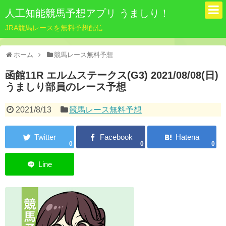
人工知能競馬予想アプリ うましり！
JRA競馬レースを無料予想配信
ホーム
競馬レース無料予想
函館11R エルムステークス(G3) 2021/08/08(日)
うましり部員のレース予想
2021/8/13
競馬レース無料予想
0
0
0