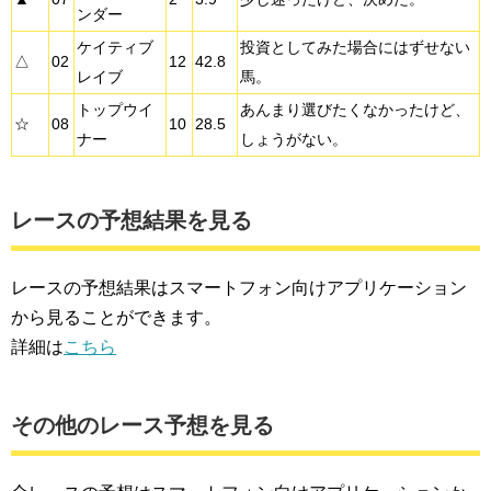
ンダー
ケイティブ
投資としてみた場合にはずせない
△
02
12
42.8
レイブ
馬。
トップウイ
あんまり選びたくなかったけど、
☆
08
10
28.5
ナー
しょうがない。
レースの予想結果を見る
レースの予想結果はスマートフォン向けアプリケーション
から見ることができます。
詳細は
こちら
その他のレース予想を見る