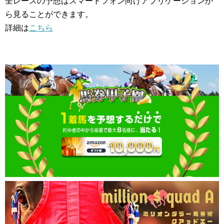
全レースの予想はスマートフォン向けアプリケーションか
ら見ることができます。
詳細は
こちら