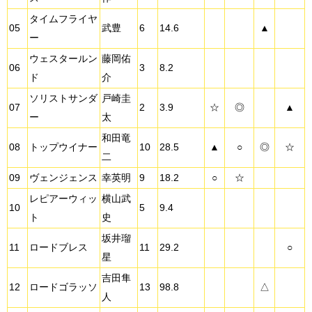
タイムフライヤ
05
武豊
6
14.6
▲
ー
ウェスタールン
藤岡佑
06
3
8.2
ド
介
ソリストサンダ
戸崎圭
07
2
3.9
☆
◎
▲
ー
太
和田竜
08
トップウイナー
10
28.5
▲
○
◎
☆
二
09
ヴェンジェンス
幸英明
9
18.2
○
☆
レピアーウィッ
横山武
10
5
9.4
ト
史
坂井瑠
11
ロードブレス
11
29.2
○
星
吉田隼
12
ロードゴラッソ
13
98.8
△
人