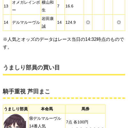
オメガレインボ
横山和
13
7
16.6
ー
生
岩田康
14
デルマルーヴル
14
124.9
◎
◎
誠
※人気とオッズのデータはレース当日の14:32時点のもので
す。
うましり部員の買い目
騎手重視 芦田まこ
うましり部員
本命馬
馬券
⑭デルマルーヴル
7点 各100円
14番人気