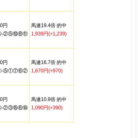
00円
馬連19.4倍 的中
⑤-②⑤⑩⑧⑪
1,939円(+1,239)
00円
馬連16.7倍 的中
①-⑤①⑦⑥②
1,670円(+970)
00円
馬連10.9倍 的中
③-②③⑮⑥⑭
1,090円(+390)