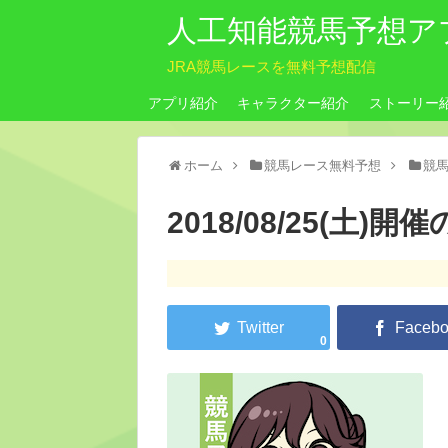
人工知能競馬予想ア
JRA競馬レースを無料予想配信
アプリ紹介
キャラクター紹介
ストーリー
ホーム
競馬レース無料予想
競
2018/08/25(土
0