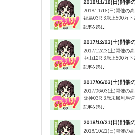
2018/11/18(日)
2018/11/18(日)
福島03R 3歳上500万下7
記事を読む
2017/12/23(土)
2017/12/23(土)
中山12R 3歳上500万下7
記事を読む
2017/06/03(土)
2017/06/03(土)
阪神03R 3歳未勝利馬連 ②
記事を読む
2018/10/21(日)
2018/10/21(日)