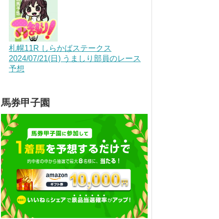
札幌11R しらかばステークス
2024/07/21(日) うましり部員のレース
予想
馬券甲子園