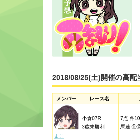
2018/08/25(土)開催の
メンバー
レース名
小倉07R
7点 各1
3歳未勝利
馬連 ⑫
まこ