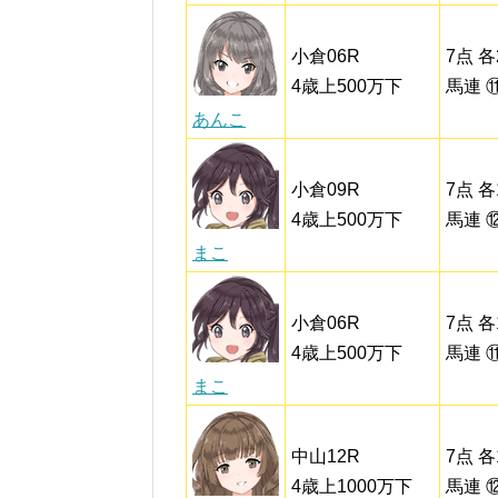
小倉06R
7点 各
4歳上500万下
馬連 
あんこ
小倉09R
7点 各
4歳上500万下
馬連 
まこ
小倉06R
7点 各
4歳上500万下
馬連 
まこ
中山12R
7点 各
4歳上1000万下
馬連 