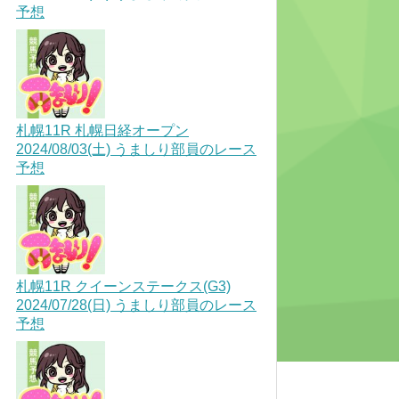
予想
札幌11R 札幌日経オープン
2024/08/03(土) うましり部員のレース
予想
札幌11R クイーンステークス(G3)
2024/07/28(日) うましり部員のレース
予想