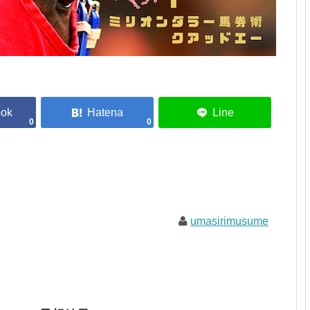
0
0
umasirimusume