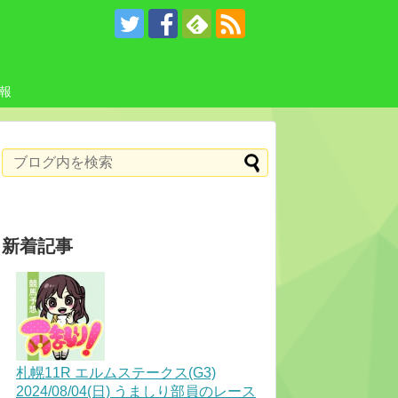
報
新着記事
札幌11R エルムステークス(G3)
2024/08/04(日) うましり部員のレース