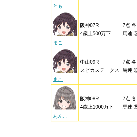
とも
阪神07R
7点 各
4歳上500万下
馬連 
まこ
中山09R
7点 各
スピカステークス
馬連 
まこ
阪神08R
7点 各
4歳上1000万下
馬連 
あんこ