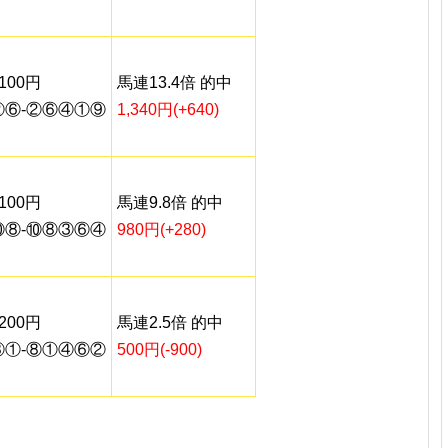
100円
馬連13.4倍 的中
②⑥-②⑥④①⑨
1,340円(+640)
100円
馬連9.8倍 的中
⑩⑧-⑩⑧③⑥④
980円(+280)
200円
馬連2.5倍 的中
⑧①-⑧①④⑥②
500円(-900)