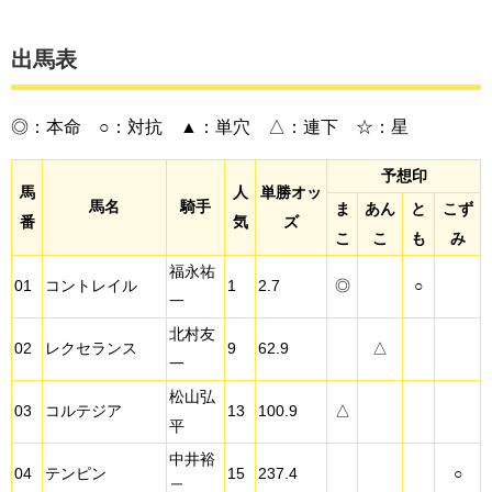
出馬表
◎：本命 ○：対抗 ▲：単穴 △：連下 ☆：星
予想印
馬
人
単勝オッ
馬名
騎手
ま
あん
と
こず
番
気
ズ
こ
こ
も
み
福永祐
01
コントレイル
1
2.7
◎
○
一
北村友
02
レクセランス
9
62.9
△
一
松山弘
03
コルテジア
13
100.9
△
平
中井裕
04
テンピン
15
237.4
○
二