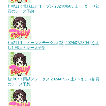
札幌11R 札幌日経オープン 2024/08/03(土) うましり部
員のレース予想
札幌11R クイーンステークス(G3) 2024/07/28(日) うま
しり部員のレース予想
新潟07R 関越ステークス 2024/07/27(土) うましり部員
のレース予想