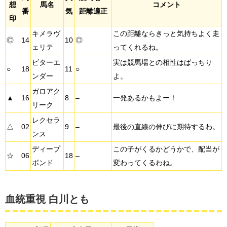
想
馬名
コメント
番
気
距離適正
印
キメラヴ
この距離ならきっと気持ちよく走
◎
14
10
◎
ェリテ
ってくれるね。
ビターエ
実は競馬場との相性はばっちり
○
18
11
○
ンダー
よ。
ガロアク
▲
16
8
–
一発あるかもよー！
リーク
レクセラ
△
02
9
–
最後の直線の伸びに期待するわ。
ンス
ディープ
この子がくるかどうかで、配当が
☆
06
18
–
ボンド
変わってくるわね。
血統重視 白川とも