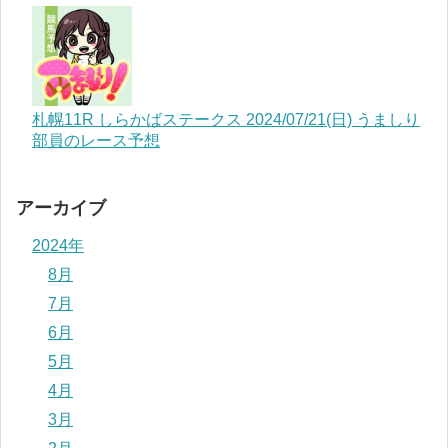
札幌11R しらかばステークス 2024/07/21(日) うましり
部員のレース予想
アーカイブ
2024年
8月
7月
6月
5月
4月
3月