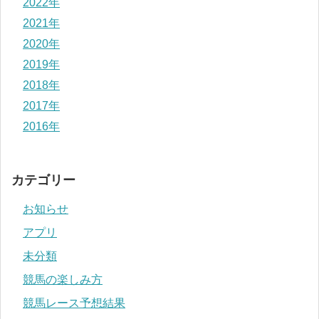
2022年
2021年
2020年
2019年
2018年
2017年
2016年
カテゴリー
お知らせ
アプリ
未分類
競馬の楽しみ方
競馬レース予想結果