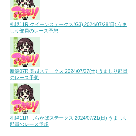
札幌11R クイーンステークス(G3) 2024/07/28(日) うま
しり部員のレース予想
新潟07R 関越ステークス 2024/07/27(土) うましり部員
のレース予想
札幌11R しらかばステークス 2024/07/21(日) うましり
部員のレース予想