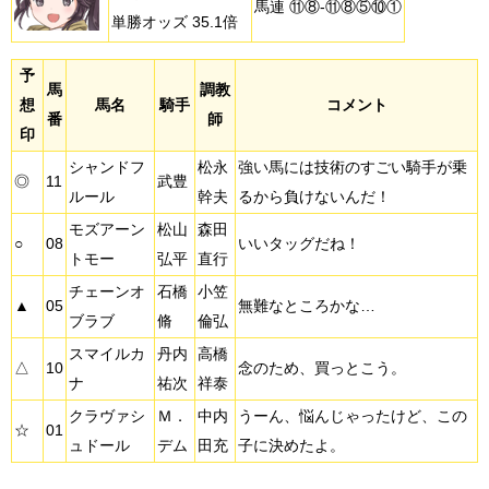
馬連 ⑪⑧-⑪⑧⑤⑩①
単勝オッズ 35.1倍
予
馬
調教
想
馬名
騎手
コメント
番
師
印
シャンドフ
松永
強い馬には技術のすごい騎手が乗
◎
11
武豊
ルール
幹夫
るから負けないんだ！
モズアーン
松山
森田
○
08
いいタッグだね！
トモー
弘平
直行
チェーンオ
石橋
小笠
▲
05
無難なところかな…
ブラブ
脩
倫弘
スマイルカ
丹内
高橋
△
10
念のため、買っとこう。
ナ
祐次
祥泰
クラヴァシ
Ｍ．
中内
うーん、悩んじゃったけど、この
☆
01
ュドール
デム
田充
子に決めたよ。