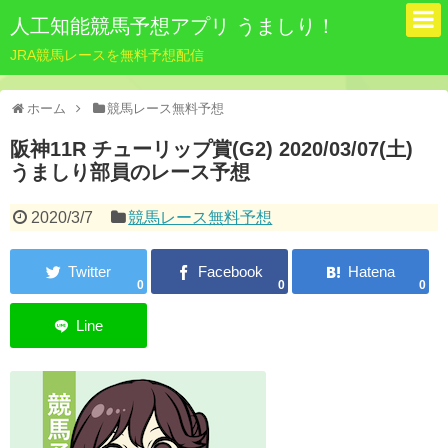
人工知能競馬予想アプリ うましり！
JRA競馬レースを無料予想配信
ホーム
競馬レース無料予想
阪神11R チューリップ賞(G2) 2020/03/07(土)
うましり部員のレース予想
2020/3/7
競馬レース無料予想
0
0
0