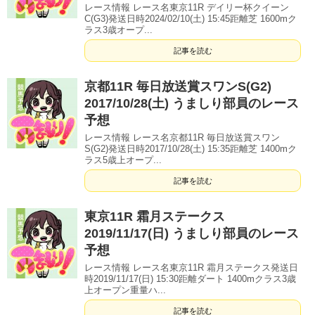
レース情報 レース名東京11R デイリー杯クイーン
C(G3)発送日時2024/02/10(土) 15:45距離芝 1600mク
ラス3歳オープ...
記事を読む
京都11R 毎日放送賞スワンS(G2)
2017/10/28(土) うましり部員のレース
予想
レース情報 レース名京都11R 毎日放送賞スワン
S(G2)発送日時2017/10/28(土) 15:35距離芝 1400mク
ラス5歳上オープ...
記事を読む
東京11R 霜月ステークス
2019/11/17(日) うましり部員のレース
予想
レース情報 レース名東京11R 霜月ステークス発送日
時2019/11/17(日) 15:30距離ダート 1400mクラス3歳
上オープン重量ハ...
記事を読む