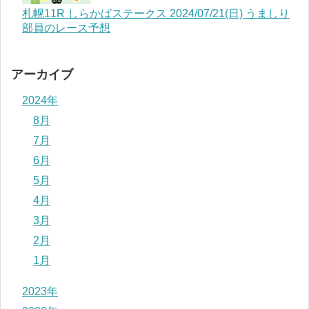
札幌11R しらかばステークス 2024/07/21(日) うましり
部員のレース予想
アーカイブ
2024年
8月
7月
6月
5月
4月
3月
2月
1月
2023年