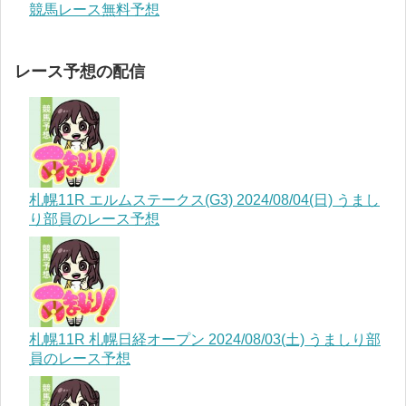
競馬レース無料予想
レース予想の配信
札幌11R エルムステークス(G3) 2024/08/04(日) うまし
り部員のレース予想
札幌11R 札幌日経オープン 2024/08/03(土) うましり部
員のレース予想