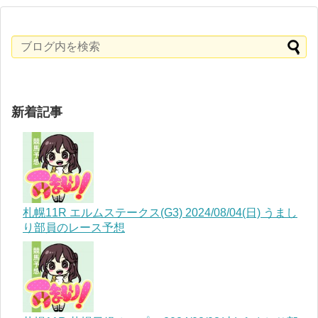
新着記事
札幌11R エルムステークス(G3) 2024/08/04(日) うまし
り部員のレース予想