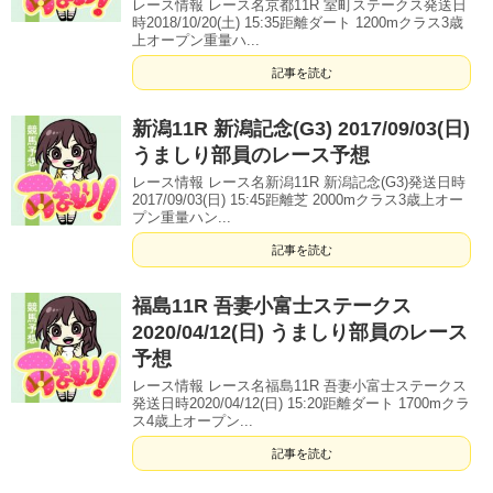
レース情報 レース名京都11R 室町ステークス発送日
時2018/10/20(土) 15:35距離ダート 1200mクラス3歳
上オープン重量ハ...
記事を読む
新潟11R 新潟記念(G3) 2017/09/03(日)
うましり部員のレース予想
レース情報 レース名新潟11R 新潟記念(G3)発送日時
2017/09/03(日) 15:45距離芝 2000mクラス3歳上オー
プン重量ハン...
記事を読む
福島11R 吾妻小富士ステークス
2020/04/12(日) うましり部員のレース
予想
レース情報 レース名福島11R 吾妻小富士ステークス
発送日時2020/04/12(日) 15:20距離ダート 1700mクラ
ス4歳上オープン...
記事を読む