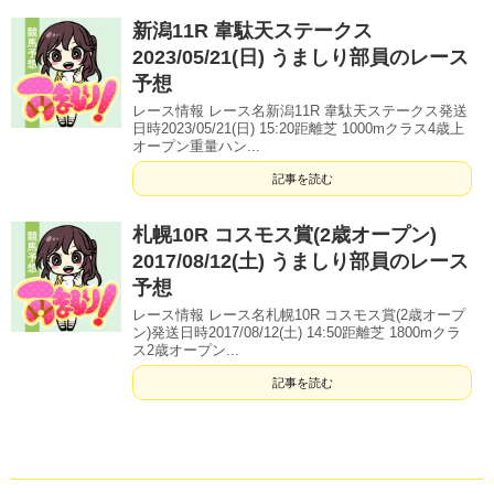
新潟11R 韋駄天ステークス
2023/05/21(日) うましり部員のレース
予想
レース情報 レース名新潟11R 韋駄天ステークス発送
日時2023/05/21(日) 15:20距離芝 1000mクラス4歳上
オープン重量ハン...
記事を読む
札幌10R コスモス賞(2歳オープン)
2017/08/12(土) うましり部員のレース
予想
レース情報 レース名札幌10R コスモス賞(2歳オープ
ン)発送日時2017/08/12(土) 14:50距離芝 1800mクラ
ス2歳オープン...
記事を読む