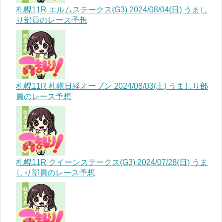
札幌11R エルムステークス(G3) 2024/08/04(日) うまし
り部員のレース予想
札幌11R 札幌日経オープン 2024/08/03(土) うましり部
員のレース予想
札幌11R クイーンステークス(G3) 2024/07/28(日) うま
しり部員のレース予想