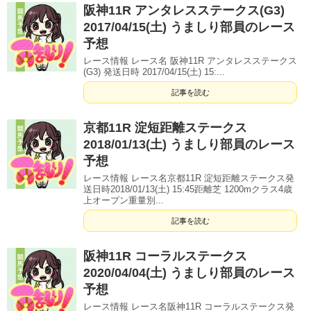
阪神11R アンタレスステークス(G3)
2017/04/15(土) うましり部員のレース
予想
レース情報 レース名 阪神11R アンタレスステークス
(G3) 発送日時 2017/04/15(土) 15:...
記事を読む
京都11R 淀短距離ステークス
2018/01/13(土) うましり部員のレース
予想
レース情報 レース名京都11R 淀短距離ステークス発
送日時2018/01/13(土) 15:45距離芝 1200mクラス4歳
上オープン重量別...
記事を読む
阪神11R コーラルステークス
2020/04/04(土) うましり部員のレース
予想
レース情報 レース名阪神11R コーラルステークス発