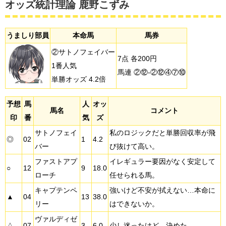
オッズ統計理論 鹿野こずみ
うましり部員
本命馬
馬券
②サトノフェイバー
7点 各200円
1番人気
馬連 ②⑫-②⑫④⑦⑩
単勝オッズ 4.2倍
予想
馬
人
オッ
馬名
コメント
印
番
気
ズ
サトノフェイ
私のロジックだと単勝回収率が飛
◎
02
1
4.2
バー
び抜けて高い。
ファストアプ
イレギュラー要因がなく安定して
○
12
9
18.0
ローチ
任せられる馬。
キャプテンペ
強いけど不安が拭えない…本命に
▲
04
13
38.0
リー
はできないか。
ヴァルディゼ
△
07
3
6.0
少し迷ったけど、決めた。