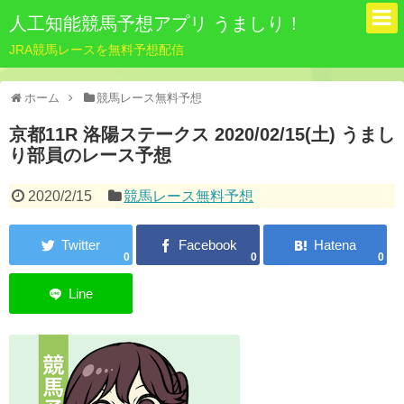
人工知能競馬予想アプリ うましり！
JRA競馬レースを無料予想配信
ホーム
競馬レース無料予想
京都11R 洛陽ステークス 2020/02/15(土) うまし
り部員のレース予想
2020/2/15
競馬レース無料予想
0
0
0