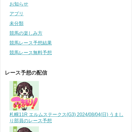
お知らせ
アプリ
未分類
競馬の楽しみ方
競馬レース予想結果
競馬レース無料予想
レース予想の配信
札幌11R エルムステークス(G3) 2024/08/04(日) うまし
り部員のレース予想