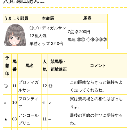
穴党 栗山あんこ
うましり部員
本命馬
馬券
⑪プロディガルサン
7点 各200円
12番人気
馬連 ⑪⑩-⑪⑩③⑥⑫
単勝オッズ 32.0倍
予
馬
人
競馬場・
想
馬名
コメント
番
気
距離適正
印
プロディガ
この距離ならきっと気持ちよ
◎
11
12
◎
ルサン
く走ってくれるね。
フロンティ
実は競馬場との相性はばっち
○
10
6
○
ア
りよ。
アンコール
最後の直線の伸びに期待する
▲
03
11
–
プリュ
わ。