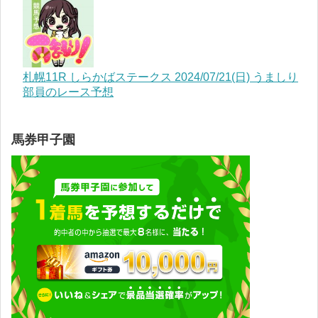
札幌11R しらかばステークス 2024/07/21(日) うましり
部員のレース予想
馬券甲子園