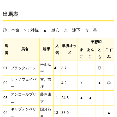
出馬表
◎：本命 ○：対抗 ▲：単穴 △：連下 ☆：星
予想印
馬
人
単勝オッ
馬名
騎手
ま
あん
と
こず
番
気
ズ
こ
こ
も
み
松山弘
01
ブラックムーン
4
8.7
◎
平
サトノフェイバ
古川吉
02
1
4.2
○
▲
◎
ー
洋
アンコールプリ
藤岡康
03
11
24.8
▲
▲
ュ
太
キャプテンペリ
国分恭
04
13
38.0
▲
ー
介