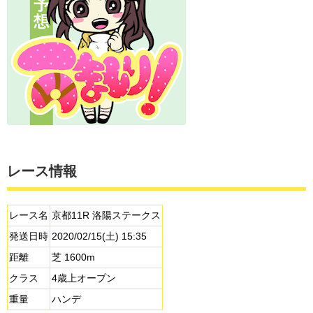
レース情報
レース名
京都11R 洛陽ステークス
発送日時
2020/02/15(土) 15:35
距離
芝 1600m
クラス
4歳上オープン
重量
ハンデ