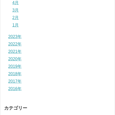
4月
3月
2月
1月
2023年
2022年
2021年
2020年
2019年
2018年
2017年
2016年
カテゴリー