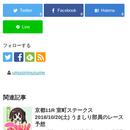
0
0
0
フォローする
umasirimusume
関連記事
京都11R 室町ステークス
2018/10/20(土) うましり部員のレース
予想