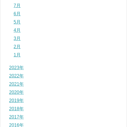
7月
6月
5月
4月
3月
2月
1月
2023年
2022年
2021年
2020年
2019年
2018年
2017年
2016年