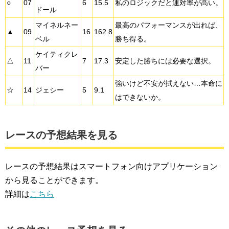
○
07
6
15.5
私のロジックだと連対率が高い。
ドール
マイネルネー
最高のパフォーマンスが出れば、
▲
09
16
162.8
ベル
勝ち得る。
ケイティクレ
△
11
7
17.3
安定した勝ちには必要な選択。
バー
強いけど不安が拭えない…本命に
☆
14
ジェシー
5
9.1
はできないか。
レースの予想結果を見る
レースの予想結果はスマートフォン向けアプリケーション
から見ることができます。
詳細は
こちら