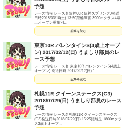
予想
レース情報 レース名阪神08R 阪神スプリングJ発送
日時2018/03/10(土) 13:50距離障害 3900mクラス4歳
上オープン重量別...
記事を読む
東京10R バレンタインS(4歳上オープ
ン) 2017/02/12(日) うましり部員のレ
ース予想
レース情報 レース名 東京10R バレンタインS(4歳上
オープン) 発送日時 2017/02/12(日) 1...
記事を読む
札幌11R クイーンステークス(G3)
2018/07/29(日) うましり部員のレース
予想
レース情報 レース名札幌11R クイーンステークス
(G3)発送日時2018/07/29(日) 15:25距離芝 1800mクラ
ス3歳上オープ...