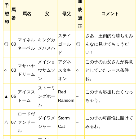
血
予
馬
統
想
馬名
父
母父
コメント
番
適
印
正
ステイ
さあ、圧倒的な勝ちをみ
マイネル
キングカ
◎
09
ゴール
◎
んなに見せてちょうだ
ネーベル
メハメハ
ド
い！
メイショ
アグネ
この子のお父さんが得意
マサハヤ
○
03
ウサムソ
スタキ
○
としていたレース条件
ドリーム
ン
オン
ね。
ストーミ
アイスス
Red
この子も応援したくなっ
▲
06
ングホー
–
トーム
Ransom
ちゃう。
ム
ロードヴ
ダイワメ
Storm
この子の可能性に賭けて
△
07
ァンドー
–
ジャー
Cat
みるわ。
ル