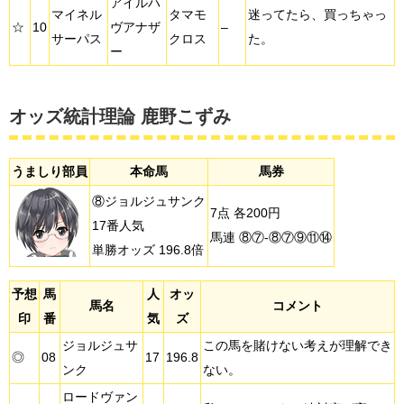
アイルハ
マイネル
タマモ
迷ってたら、買っちゃっ
☆
10
ヴアナザ
–
サーパス
クロス
た。
ー
オッズ統計理論 鹿野こずみ
うましり部員
本命馬
馬券
⑧ジョルジュサンク
7点 各200円
17番人気
馬連 ⑧⑦-⑧⑦⑨⑪⑭
単勝オッズ 196.8倍
予想
馬
人
オッ
馬名
コメント
印
番
気
ズ
ジョルジュサ
この馬を賭けない考えが理解でき
◎
08
17
196.8
ンク
ない。
ロードヴァン