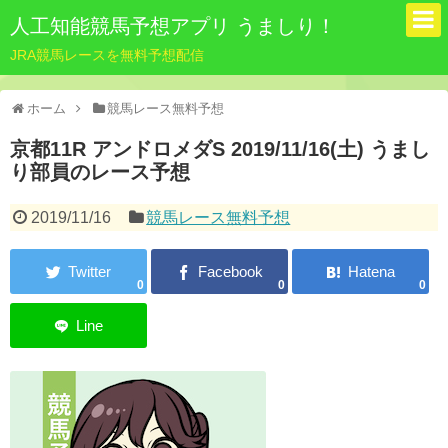
人工知能競馬予想アプリ うましり！
JRA競馬レースを無料予想配信
ホーム
競馬レース無料予想
京都11R アンドロメダS 2019/11/16(土) うまし
り部員のレース予想
2019/11/16
競馬レース無料予想
0
0
0