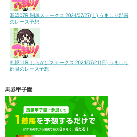
新潟07R 関越ステークス 2024/07/27(土) うましり部員
のレース予想
札幌11R しらかばステークス 2024/07/21(日) うましり
部員のレース予想
馬券甲子園