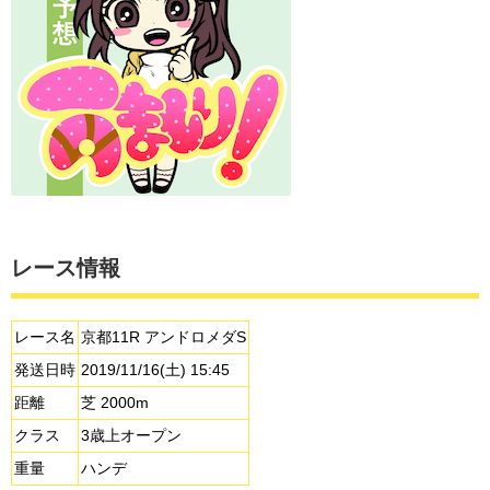
レース情報
レース名
京都11R アンドロメダS
発送日時
2019/11/16(土) 15:45
距離
芝 2000m
クラス
3歳上オープン
重量
ハンデ