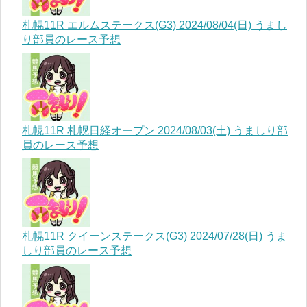
札幌11R エルムステークス(G3) 2024/08/04(日) うまし
り部員のレース予想
札幌11R 札幌日経オープン 2024/08/03(土) うましり部
員のレース予想
札幌11R クイーンステークス(G3) 2024/07/28(日) うま
しり部員のレース予想