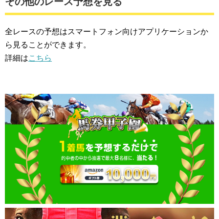
その他のレース予想を見る
全レースの予想はスマートフォン向けアプリケーションか
ら見ることができます。
詳細は
こちら