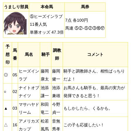
うましり部員
本命馬
馬券
⑤ヒーズインラブ
7点 各100円
11番人気
馬連 ⑤②-⑤②③⑯⑰
単勝オッズ 47.3倍
予
馬
調教
想
馬名
騎手
コメント
番
師
印
ヒーズイン
藤岡
藤岡
騎手と調教師さん、相性ばっちり
◎
05
ラブ
康太
健一
だよ！
ナイトオブ
池添
池添
お馬さんも騎手も、最高の実力が
○
02
ナイツ
謙一
兼雄
発揮できると思う！
マサハヤド
和田
今野
▲
03
もしかしたら、くるかも。
リーム
竜二
貞一
アメリカズ
松若
音無
△
16
この子も応援したい！
カップ
風馬
秀孝