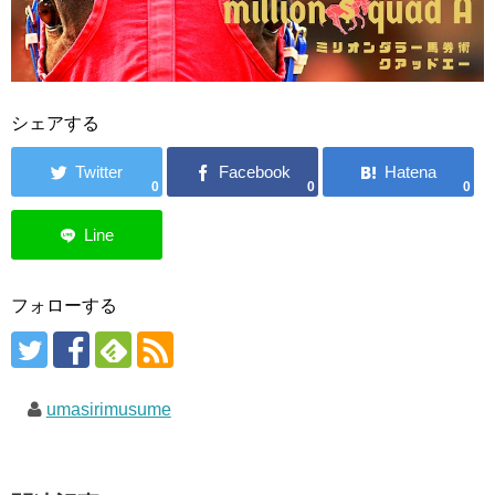
シェアする
0
0
0
フォローする
umasirimusume