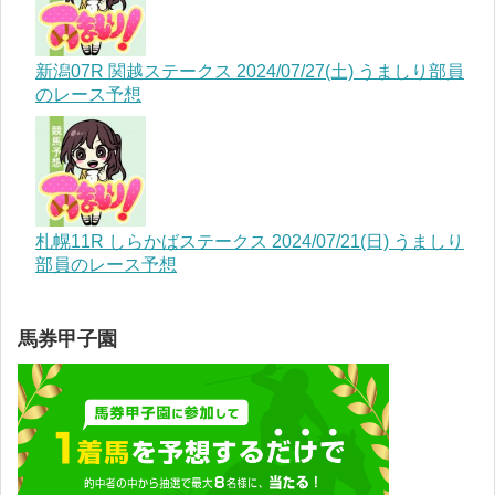
新潟07R 関越ステークス 2024/07/27(土) うましり部員
のレース予想
札幌11R しらかばステークス 2024/07/21(日) うましり
部員のレース予想
馬券甲子園