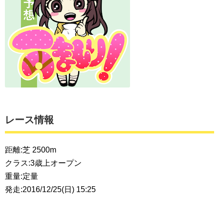
レース情報
距離:芝 2500m
クラス:3歳上オープン
重量:定量
発走:2016/12/25(日) 15:25