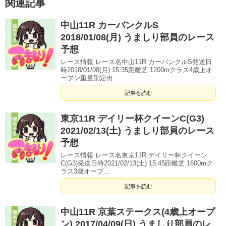
関連記事
中山11R カーバンクルS
2018/01/08(月) うましり部員のレース
予想
レース情報 レース名中山11R カーバンクルS発送日
時2018/01/08(月) 15:35距離芝 1200mクラス4歳上オ
ープン重量別定出...
記事を読む
東京11R デイリー杯クイーンC(G3)
2021/02/13(土) うましり部員のレース
予想
レース情報 レース名東京11R デイリー杯クイーン
C(G3)発送日時2021/02/13(土) 15:45距離芝 1600mク
ラス3歳オープ...
記事を読む
中山11R 京葉ステークス(4歳上オープ
ン) 2017/04/09(日) うましり部員のレ