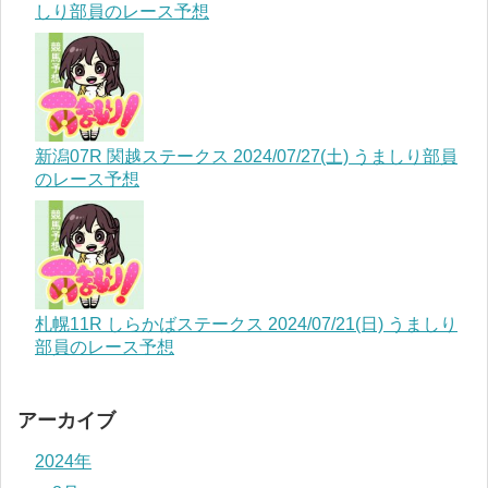
しり部員のレース予想
新潟07R 関越ステークス 2024/07/27(土) うましり部員
のレース予想
札幌11R しらかばステークス 2024/07/21(日) うましり
部員のレース予想
アーカイブ
2024年