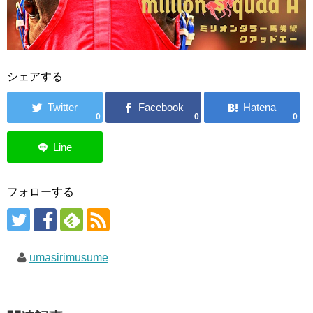
シェアする
0
0
0
フォローする
umasirimusume