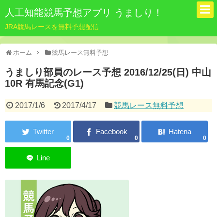
人工知能競馬予想アプリ うましり！
JRA競馬レースを無料予想配信
ホーム
競馬レース無料予想
うましり部員のレース予想 2016/12/25(日) 中山
10R 有馬記念(G1)
2017/1/6
2017/4/17
競馬レース無料予想
0
0
0