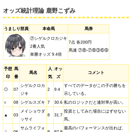
オッズ統計理論 鹿野こずみ
うましり部員
本命馬
馬券
⑦シゲルクロカジキ
7点 各200円
2番人気
馬連 ⑦⑧-⑦⑧③⑥⑨
単勝オッズ 9.4倍
予想
馬
人
オッ
馬名
コメント
印
番
気
ズ
シゲルクロカ
すべてのデータがこの子の勝ちを
◎
07
2
9.4
ジキ
示している。
○
08
シゲルスズキ
7
30.6
私のロジックだと連対率が高い。
メイショウダ
投資としてみた場合にはずせない
▲
03
8
31.7
ッサイ
馬。
サムライフォ
最高のパフォーマンスが出れば、
△
06
9
97.9