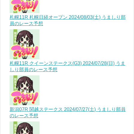
札幌11R 札幌日経オープン 2024/08/03(土) うましり部
員のレース予想
札幌11R クイーンステークス(G3) 2024/07/28(日) うま
しり部員のレース予想
新潟07R 関越ステークス 2024/07/27(土) うましり部員
のレース予想