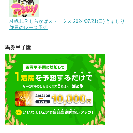
札幌11R しらかばステークス 2024/07/21(日) うましり
部員のレース予想
馬券甲子園