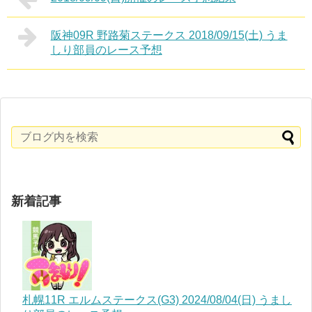
阪神09R 野路菊ステークス 2018/09/15(土) うま
しり部員のレース予想
新着記事
札幌11R エルムステークス(G3) 2024/08/04(日) うまし