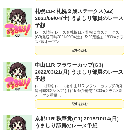
札幌11R 札幌２歳ステークス(G3)
2021/09/04(土) うましり部員のレース
予想
レース情報 レース名札幌11R 札幌２歳ステークス
(G3)発送日時2021/09/04(土) 15:25距離芝 1800mクラ
ス2歳オープン...
記事を読む
中山11R フラワーカップ(G3)
2022/03/21(月) うましり部員のレース
予想
レース情報 レース名中山11R フラワーカップ(G3)発
送日時2022/03/21(月) 15:45距離芝 1800mクラス3歳
オープン重量...
記事を読む
京都11R 秋華賞(G1) 2018/10/14(日)
うましり部員のレース予想