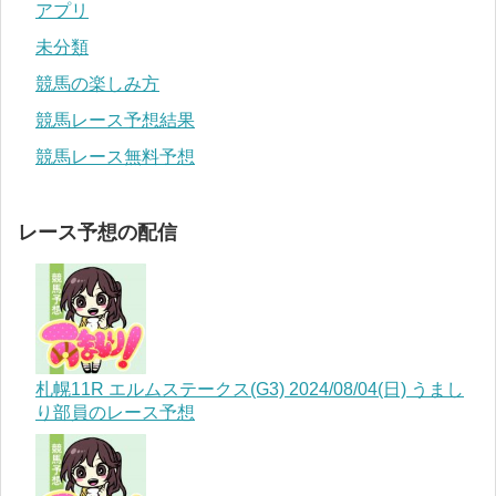
アプリ
未分類
競馬の楽しみ方
競馬レース予想結果
競馬レース無料予想
レース予想の配信
札幌11R エルムステークス(G3) 2024/08/04(日) うまし
り部員のレース予想