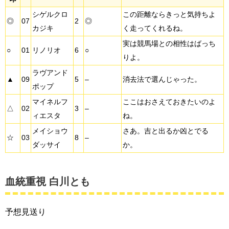
シゲルクロ
この距離ならきっと気持ちよ
◎
07
2
◎
カジキ
く走ってくれるね。
実は競馬場との相性はばっち
○
01
リノリオ
6
○
りよ。
ラヴアンド
▲
09
5
–
消去法で選んじゃった。
ポップ
マイネルフ
ここはおさえておきたいのよ
△
02
3
–
ィエスタ
ね。
メイショウ
さあ。吉と出るか凶とでる
☆
03
8
–
ダッサイ
か。
血統重視 白川とも
予想見送り