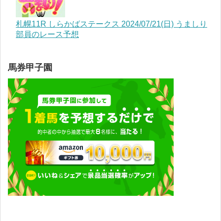
札幌11R しらかばステークス 2024/07/21(日) うましり
部員のレース予想
馬券甲子園