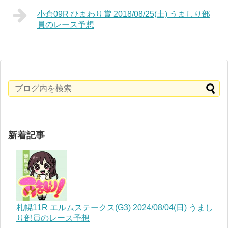
小倉09R ひまわり賞 2018/08/25(土) うましり部
員のレース予想
新着記事
札幌11R エルムステークス(G3) 2024/08/04(日) うまし
り部員のレース予想