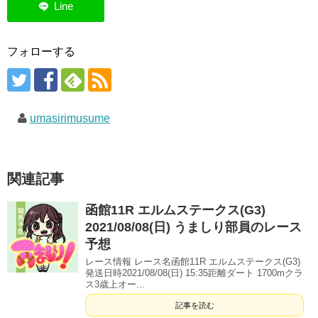
フォローする
umasirimusume
関連記事
函館11R エルムステークス(G3)
2021/08/08(日) うましり部員のレース
予想
レース情報 レース名函館11R エルムステークス(G3)
発送日時2021/08/08(日) 15:35距離ダート 1700mクラ
ス3歳上オー...
記事を読む