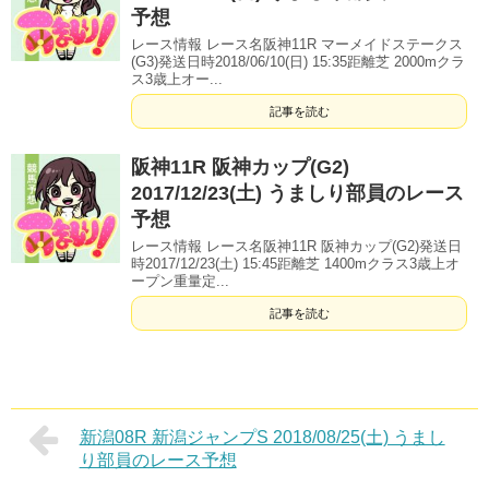
予想
レース情報 レース名阪神11R マーメイドステークス
(G3)発送日時2018/06/10(日) 15:35距離芝 2000mクラ
ス3歳上オー...
記事を読む
阪神11R 阪神カップ(G2)
2017/12/23(土) うましり部員のレース
予想
レース情報 レース名阪神11R 阪神カップ(G2)発送日
時2017/12/23(土) 15:45距離芝 1400mクラス3歳上オ
ープン重量定...
記事を読む
新潟08R 新潟ジャンプS 2018/08/25(土) うまし
り部員のレース予想