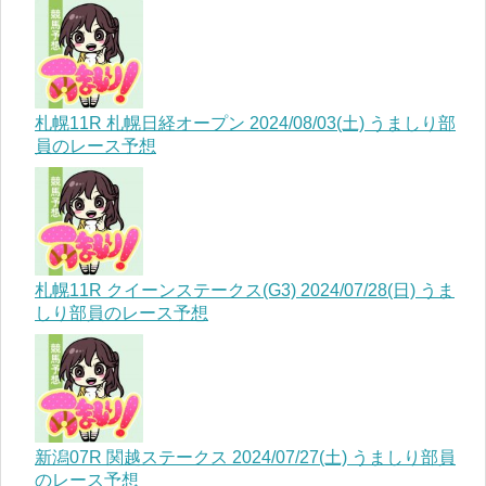
札幌11R 札幌日経オープン 2024/08/03(土) うましり部
員のレース予想
札幌11R クイーンステークス(G3) 2024/07/28(日) うま
しり部員のレース予想
新潟07R 関越ステークス 2024/07/27(土) うましり部員
のレース予想