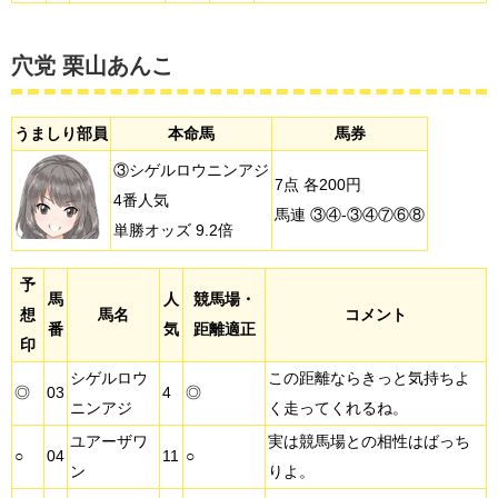
穴党 栗山あんこ
うましり部員
本命馬
馬券
③シゲルロウニンアジ
7点 各200円
4番人気
馬連 ③④-③④⑦⑥⑧
単勝オッズ 9.2倍
予
馬
人
競馬場・
想
馬名
コメント
番
気
距離適正
印
シゲルロウ
この距離ならきっと気持ちよ
◎
03
4
◎
ニンアジ
く走ってくれるね。
ユアーザワ
実は競馬場との相性はばっち
○
04
11
○
ン
りよ。