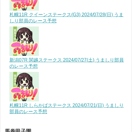
札幌11R クイーンステークス(G3) 2024/07/28(日) うま
しり部員のレース予想
新潟07R 関越ステークス 2024/07/27(土) うましり部員
のレース予想
札幌11R しらかばステークス 2024/07/21(日) うましり
部員のレース予想
馬券甲子園