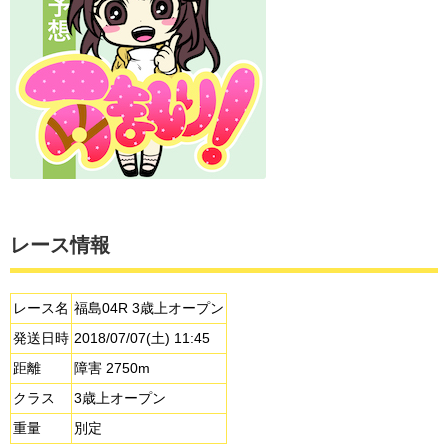
レース情報
レース名
福島04R 3歳上オープン
発送日時
2018/07/07(土) 11:45
距離
障害 2750m
クラス
3歳上オープン
重量
別定