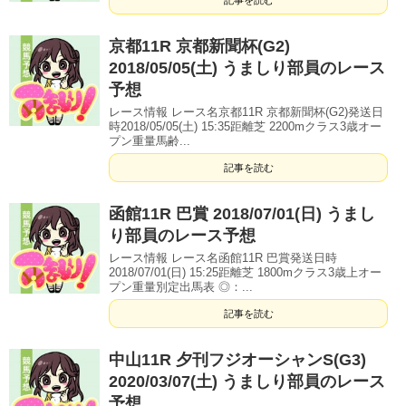
京都11R 京都新聞杯(G2)
2018/05/05(土) うましり部員のレース
予想
レース情報 レース名京都11R 京都新聞杯(G2)発送日
時2018/05/05(土) 15:35距離芝 2200mクラス3歳オー
プン重量馬齢...
記事を読む
函館11R 巴賞 2018/07/01(日) うまし
り部員のレース予想
レース情報 レース名函館11R 巴賞発送日時
2018/07/01(日) 15:25距離芝 1800mクラス3歳上オー
プン重量別定出馬表 ◎：...
記事を読む
中山11R 夕刊フジオーシャンS(G3)
2020/03/07(土) うましり部員のレース
予想