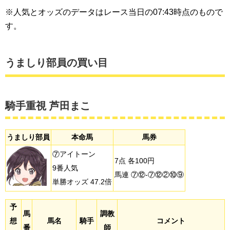
※人気とオッズのデータはレース当日の07:43時点のもので
す。
うましり部員の買い目
騎手重視 芦田まこ
うましり部員
本命馬
馬券
⑦アイトーン
7点 各100円
9番人気
馬連 ⑦⑫-⑦⑫②⑩⑨
単勝オッズ 47.2倍
予
馬
調教
想
馬名
騎手
コメント
番
師