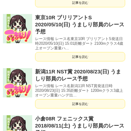
記事を読む
東京10R ブリリアントS
2020/05/10(日) うましり部員のレース
予想
レース情報 レース名東京10R ブリリアントS発送日
時2020/05/10(日) 15:01距離ダート 2100mクラス4歳
上オープン重量ハ...
記事を読む
新潟11R NST賞 2020/08/23(日) うま
しり部員のレース予想
レース情報 レース名新潟11R NST賞発送日時
2020/08/23(日) 15:35距離ダート 1200mクラス3歳上
オープン重量ハンデ出...
記事を読む
小倉08R フェニックス賞
2018/08/11(土) うましり部員のレース