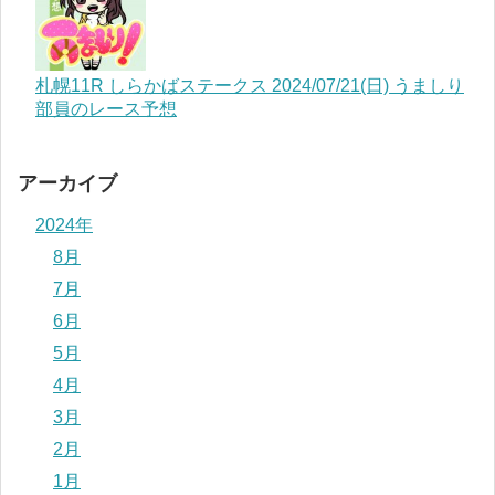
札幌11R しらかばステークス 2024/07/21(日) うましり
部員のレース予想
アーカイブ
2024年
8月
7月
6月
5月
4月
3月
2月
1月