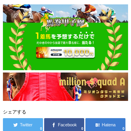
シェアする
0
0
0