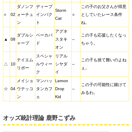
ダノンフ
ディープ
この子のお父さんが得意
Storm
○
02
ォーチュ
インパク
○
としていたレース条件
Cat
ン
ト
ね。
アグネ
ダブルシ
ベーカバ
この子も応援したくなっ
▲
08
スタキ
–
ャープ
ド
ちゃう。
オン
スペシャ
リアル
テイエム
この子も捨て難いのよね
△
10
ルウィー
シヤダ
–
リボー
ぇ。
ク
イ
メイショ
マンハッ
Lemon
この子の可能性に賭けて
☆
04
ウテッコ
タンカフ
Drop
–
みるわ。
ン
ェ
Kid
オッズ統計理論 鹿野こずみ