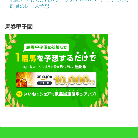
部員のレース予想
馬券甲子園