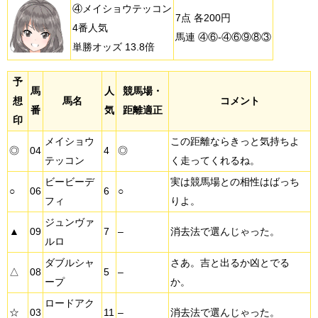
④メイショウテッコン
7点 各200円
4番人気
馬連 ④⑥-④⑥⑨⑧③
単勝オッズ 13.8倍
予
馬
人
競馬場・
想
馬名
コメント
番
気
距離適正
印
メイショウ
この距離ならきっと気持ちよ
◎
04
4
◎
テッコン
く走ってくれるね。
ビービーデ
実は競馬場との相性はばっち
○
06
6
○
フィ
りよ。
ジュンヴァ
▲
09
7
–
消去法で選んじゃった。
ルロ
ダブルシャ
さあ。吉と出るか凶とでる
△
08
5
–
ープ
か。
ロードアク
☆
03
11
–
消去法で選んじゃった。