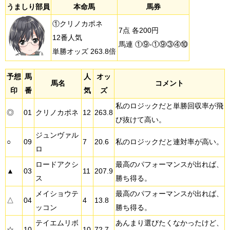
うましり部員
本命馬
馬券
①クリノカポネ
7点 各200円
12番人気
馬連 ①⑨-①⑨③④⑩
単勝オッズ 263.8倍
予想
馬
人
オッ
馬名
コメント
印
番
気
ズ
私のロジックだと単勝回収率が飛
◎
01
クリノカポネ
12
263.8
び抜けて高い。
ジュンヴァル
○
09
7
20.6
私のロジックだと連対率が高い。
ロ
ロードアクシ
最高のパフォーマンスが出れば、
▲
03
11
207.9
ス
勝ち得る。
メイショウテ
最高のパフォーマンスが出れば、
△
04
4
13.8
ッコン
勝ち得る。
テイエムリボ
あんまり選びたくなかったけど、
☆
10
10
72.7