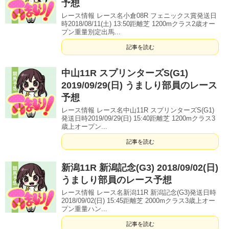
予想
レース情報 レース名小倉08R フェニックス賞発送日
時2018/08/11(土) 13:50距離芝 1200mクラス2歳オー
プン重量別定出馬...
記事を読む
中山11R スプリンターズS(G1)
2019/09/29(日) うましり部員のレース
予想
レース情報 レース名中山11R スプリンターズS(G1)
発送日時2019/09/29(日) 15:40距離芝 1200mクラス3
歳上オープン...
記事を読む
新潟11R 新潟記念(G3) 2018/09/02(日)
うましり部員のレース予想
レース情報 レース名新潟11R 新潟記念(G3)発送日時
2018/09/02(日) 15:45距離芝 2000mクラス3歳上オー
プン重量ハン...
記事を読む