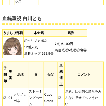
シス
血統重視 白川とも
うましり部員
本命馬
馬券
①クリノカポネ
7点 各100円
12番人気
馬連 ①②-①②⑧⑩④
単勝オッズ 263.8倍
血
予
馬
統
想
馬名
父
母父
コメント
番
適
印
正
ストーミ
さあ、圧倒的な勝ちをみ
クリノカ
Cape
◎
01
ングホー
◎
んなに見せてちょうだ
ポネ
Cross
ム
い！