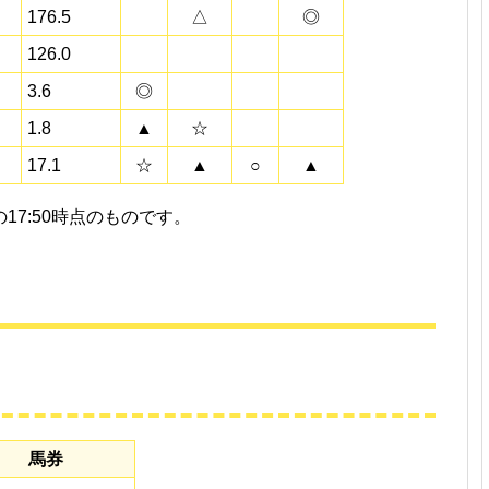
176.5
△
◎
126.0
3.6
◎
1.8
▲
☆
17.1
☆
▲
○
▲
7:50時点のものです。
馬券