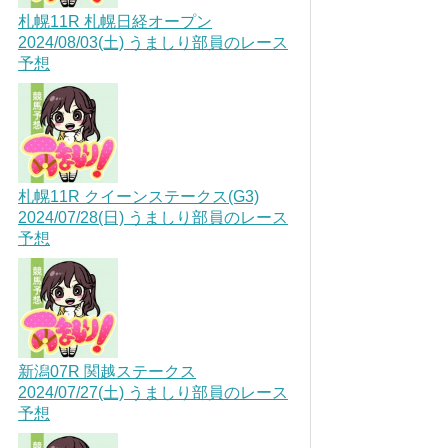
札幌11R 札幌日経オープン
2024/08/03(土) うましり部員のレース
予想
札幌11R クイーンステークス(G3)
2024/07/28(日) うましり部員のレース
予想
新潟07R 関越ステークス
2024/07/27(土) うましり部員のレース
予想