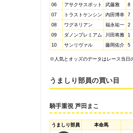
06
アサクサスポット
武藤雅
8
07
トラストケンシン
内田博幸
7
08
ワグネリアン
福永祐一
2
09
ダノンプレミアム
川田将雅
1
10
サンリヴァル
藤岡佑介
5
※人気とオッズのデータはレース当日の1
うましり部員の買い目
騎手重視 芦田まこ
うましり部員
本命馬