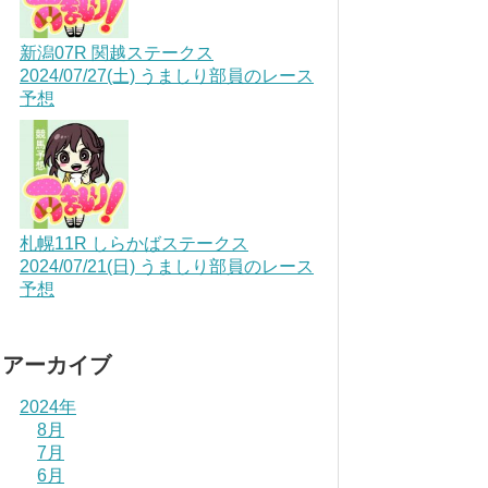
新潟07R 関越ステークス
2024/07/27(土) うましり部員のレース
予想
札幌11R しらかばステークス
2024/07/21(日) うましり部員のレース
予想
アーカイブ
2024年
8月
7月
6月