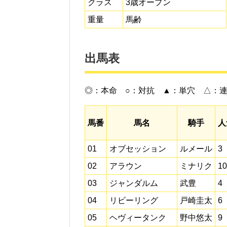
クラス
3歳オープン
重量
馬齢
出馬表
◎：本命 ○：対抗 ▲：単穴 △：
馬番
馬名
騎手
人
01
オブセッション
ルメール
3
02
アラウン
ミナリク
10
03
ジャンダルム
武豊
4
04
リビーリング
戸崎圭太
6
05
ヘヴィータンク
野中悠太
9