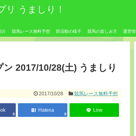
プリ うましり！
紹介
競馬レース無料予想
部活動の様子
競馬の楽しみ方
運営情
 2017/10/28(土) うましり
2017/10/28
競馬レース無料予想
0
0