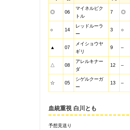
マイネルピク
◎
06
7
◎
トル
レッドルーラ
○
14
3
○
ー
メイショウヤ
▲
07
9
–
ギリ
アレルキナー
△
08
12
–
ダ
シゲルクーガ
☆
05
13
–
ー
血統重視 白川とも
予想見送り