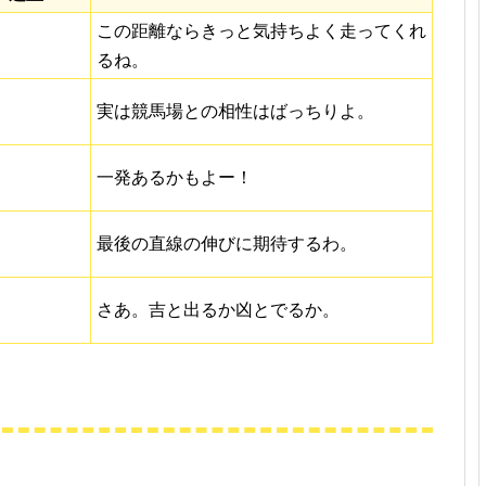
この距離ならきっと気持ちよく走ってくれ
るね。
実は競馬場との相性はばっちりよ。
一発あるかもよー！
最後の直線の伸びに期待するわ。
さあ。吉と出るか凶とでるか。