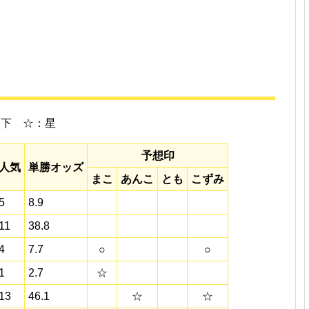
連下 ☆：星
予想印
人気
単勝オッズ
まこ
あんこ
とも
こずみ
5
8.9
11
38.8
4
7.7
○
○
1
2.7
☆
13
46.1
☆
☆