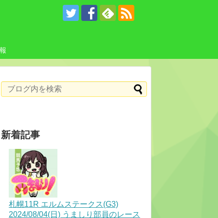
報
新着記事
札幌11R エルムステークス(G3)
2024/08/04(日) うましり部員のレース