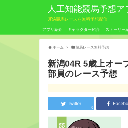
人工知能競馬予想ア
JRA競馬レースを無料予想配信
アプリ紹介
キャラクター紹介
ストーリー
ホーム
競馬レース無料予想
新潟04R 5歳上オープン
部員のレース予想
0