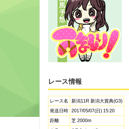
レース情報
レース名
新潟11R 新潟大賞典(G3)
発送日時
2017/05/07(日) 15:20
距離
芝 2000m