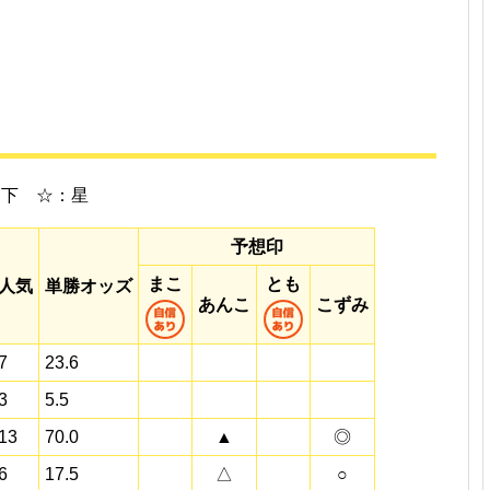
連下 ☆：星
予想印
まこ
とも
人気
単勝オッズ
あんこ
こずみ
7
23.6
3
5.5
13
70.0
▲
◎
6
17.5
△
○