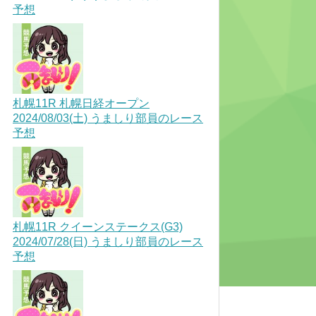
予想
札幌11R 札幌日経オープン
2024/08/03(土) うましり部員のレース
予想
札幌11R クイーンステークス(G3)
2024/07/28(日) うましり部員のレース
予想