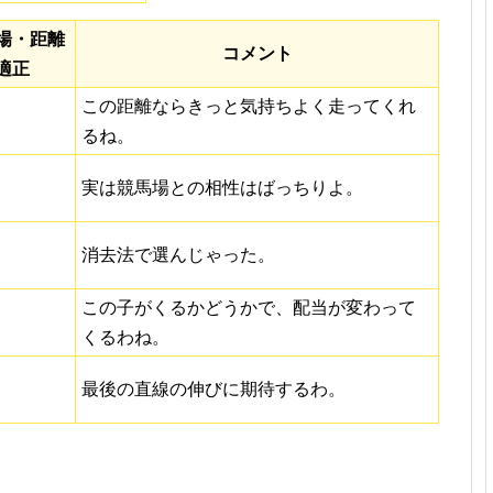
場・距離
コメント
適正
この距離ならきっと気持ちよく走ってくれ
るね。
実は競馬場との相性はばっちりよ。
消去法で選んじゃった。
この子がくるかどうかで、配当が変わって
くるわね。
最後の直線の伸びに期待するわ。