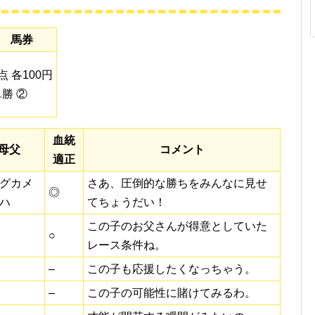
馬券
点 各100円
勝 ②
血統
母父
コメント
適正
グカメ
さあ、圧倒的な勝ちをみんなに見せ
◎
ハ
てちょうだい！
この子のお父さんが得意としていた
○
レース条件ね。
–
この子も応援したくなっちゃう。
–
この子の可能性に賭けてみるわ。