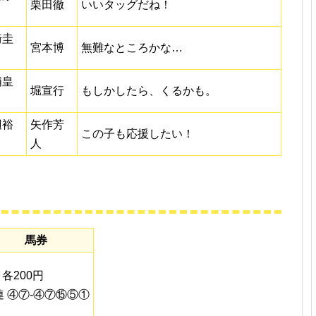
栗田徹
いいタッグだね！
崎圭
宮本博
無難なところかな…
浦皇
堀宣行
もしかしたら、くるかも。
辺裕
矢作芳
この子も応援したい！
人
馬券
 各200円
連 ④⑦-④⑦⑮⑤①