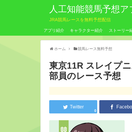
人工知能競馬予想ア
JRA競馬レースを無料予想配信
アプリ紹介
キャラクター紹介
ストーリー
ホーム
競馬レース無料予想
東京11R スレイプニルS
部員のレース予想
0