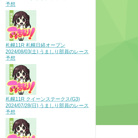
予想
札幌11R 札幌日経オープン
2024/08/03(土) うましり部員のレース
予想
札幌11R クイーンステークス(G3)
2024/07/28(日) うましり部員のレース
予想