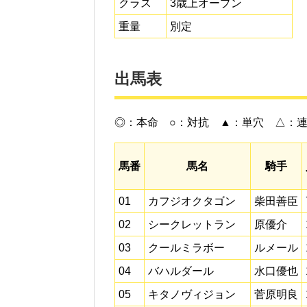
クラス
3歳上オープン
重量
別定
出馬表
◎：本命 ○：対抗 ▲：単穴 △：
馬番
馬名
騎手
01
カフジオクタゴン
柴田善臣
02
シークレットラン
原優介
03
クールミラボー
ルメール
04
バハルダール
水口優也
05
キタノヴィジョン
菅原明良