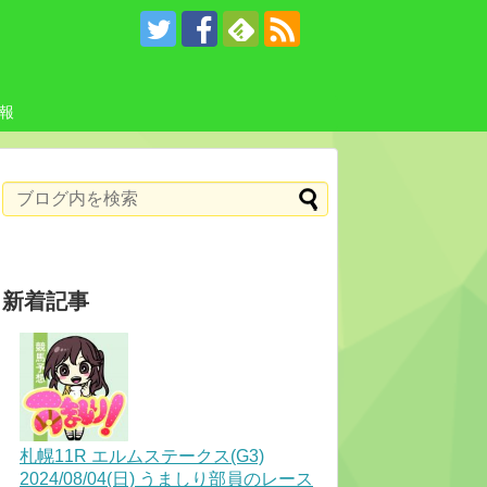
報
新着記事
札幌11R エルムステークス(G3)
2024/08/04(日) うましり部員のレース