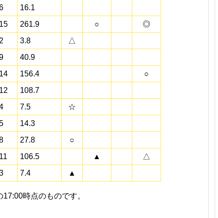
6
16.1
15
261.9
○
◎
2
3.8
△
9
40.9
14
156.4
○
12
108.7
4
7.5
☆
5
14.3
8
27.8
○
11
106.5
▲
△
3
7.4
▲
7:00時点のものです。