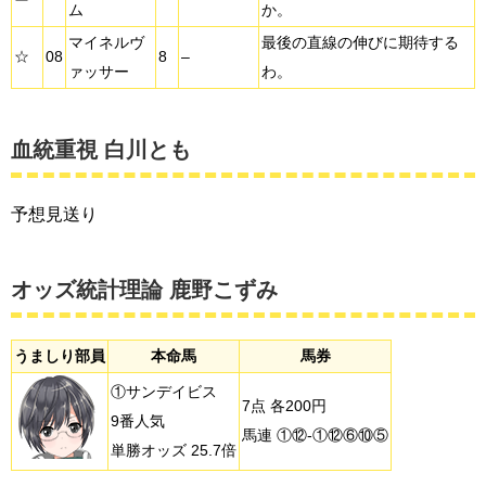
ム
か。
マイネルヴ
最後の直線の伸びに期待する
☆
08
8
–
ァッサー
わ。
血統重視 白川とも
予想見送り
オッズ統計理論 鹿野こずみ
うましり部員
本命馬
馬券
①サンデイビス
7点 各200円
9番人気
馬連 ①⑫-①⑫⑥⑩⑤
単勝オッズ 25.7倍