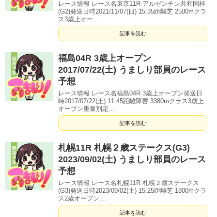
レース情報 レース名東京11R アルゼンチン共和国杯
(G2)発送日時2021/11/07(日) 15:35距離芝 2500mクラ
ス3歳上オー...
記事を読む
福島04R 3歳上オープン
2017/07/22(土) うましり部員のレース
予想
レース情報 レース名福島04R 3歳上オープン発送日
時2017/07/22(土) 11:45距離障害 3380mクラス3歳上
オープン重量別定...
記事を読む
札幌11R 札幌２歳ステークス(G3)
2023/09/02(土) うましり部員のレース
予想
レース情報 レース名札幌11R 札幌２歳ステークス
(G3)発送日時2023/09/02(土) 15:25距離芝 1800mクラ
ス2歳オープン...
記事を読む