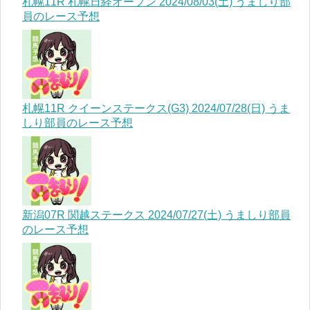
札幌11R 札幌日経オープン 2024/08/03(土) うましり部
員のレース予想
札幌11R クイーンステークス(G3) 2024/07/28(日) うま
しり部員のレース予想
新潟07R 関越ステークス 2024/07/27(土) うましり部員
のレース予想