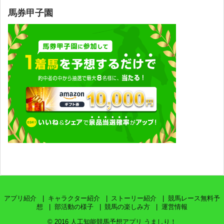
馬券甲子園
アプリ紹介
キャラクター紹介
ストーリー紹介
競馬レース無料予
想
部活動の様子
競馬の楽しみ方
運営情報
© 2016
人工知能競馬予想アプリ うましり！