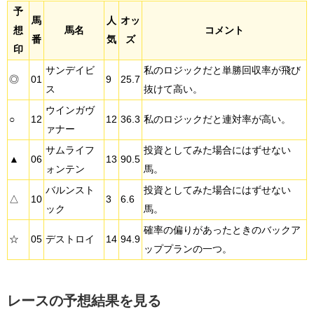
予
馬
人
オッ
想
馬名
コメント
番
気
ズ
印
サンデイビ
私のロジックだと単勝回収率が飛び
◎
01
9
25.7
ス
抜けて高い。
ウインガヴ
○
12
12
36.3
私のロジックだと連対率が高い。
ァナー
サムライフ
投資としてみた場合にはずせない
▲
06
13
90.5
ォンテン
馬。
バルンスト
投資としてみた場合にはずせない
△
10
3
6.6
ック
馬。
確率の偏りがあったときのバックア
☆
05
デストロイ
14
94.9
ッププランの一つ。
レースの予想結果を見る