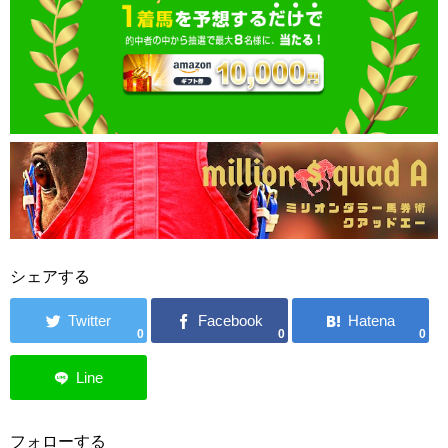
シェアする
0
0
0
フォローする