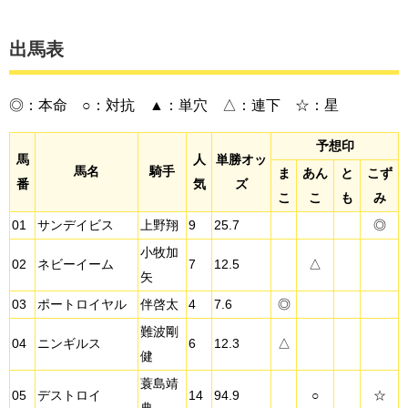
出馬表
◎：本命 ○：対抗 ▲：単穴 △：連下 ☆：星
予想印
馬
人
単勝オッ
馬名
騎手
ま
あん
と
こず
番
気
ズ
こ
こ
も
み
01
サンデイビス
上野翔
9
25.7
◎
小牧加
02
ネビーイーム
7
12.5
△
矢
03
ポートロイヤル
伴啓太
4
7.6
◎
難波剛
04
ニンギルス
6
12.3
△
健
蓑島靖
05
デストロイ
14
94.9
○
☆