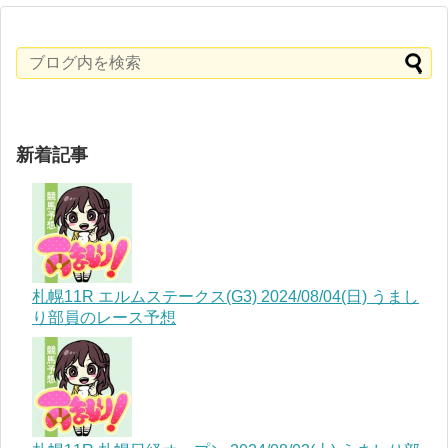
新着記事
札幌11R エルムステークス(G3) 2024/08/04(日) うまし
り部員のレース予想