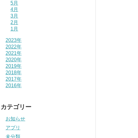
5月
4月
3月
2月
1月
2023年
2022年
2021年
2020年
2019年
2018年
2017年
2016年
カテゴリー
お知らせ
アプリ
未分類