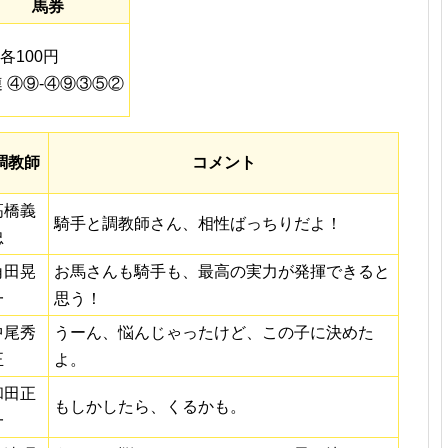
馬券
 各100円
 ④⑨-④⑨③⑤②
調教師
コメント
高橋義
騎手と調教師さん、相性ばっちりだよ！
忠
角田晃
お馬さんも騎手も、最高の実力が発揮できると
一
思う！
中尾秀
うーん、悩んじゃったけど、この子に決めた
正
よ。
和田正
もしかしたら、くるかも。
一