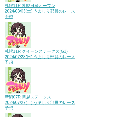
札幌11R 札幌日経オープン
2024/08/03(土) うましり部員のレース
予想
札幌11R クイーンステークス(G3)
2024/07/28(日) うましり部員のレース
予想
新潟07R 関越ステークス
2024/07/27(土) うましり部員のレース
予想