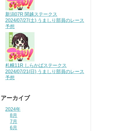
新潟07R 関越ステークス
2024/07/27(土) うましり部員のレース
予想
札幌11R しらかばステークス
2024/07/21(日) うましり部員のレース
予想
アーカイブ
2024年
8月
7月
6月