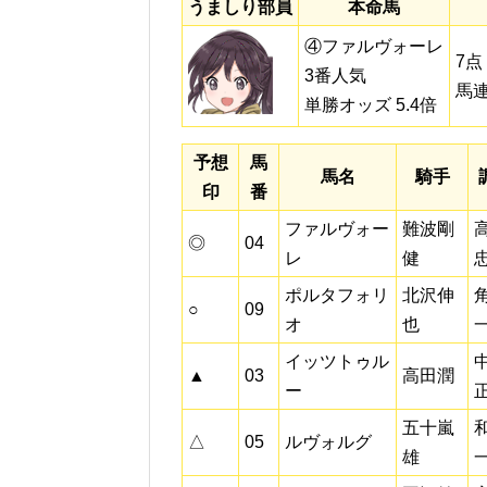
うましり部員
本命馬
④ファルヴォーレ
7点
3番人気
馬連
単勝オッズ 5.4倍
予想
馬
馬名
騎手
印
番
ファルヴォー
難波剛
◎
04
レ
健
ポルタフォリ
北沢伸
○
09
オ
也
イッツトゥル
▲
03
高田潤
ー
五十嵐
△
05
ルヴォルグ
雄