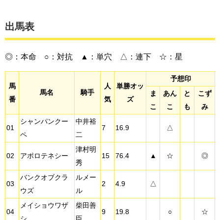
出馬表
◎：本命 ○：対抗 ▲：単穴 △：連下 ☆：星
予想印
馬
人
単勝オッ
馬名
騎手
ま
あん
と
こず
番
気
ズ
こ
こ
も
み
シャンパンクー
中井裕
01
7
16.9
△
ペ
二
津村明
02
アポロテネシー
15
76.4
▲
☆
◎
秀
バンクオブクラ
ルメー
03
2
4.9
△
ウズ
ル
メイショウワザ
柴田善
04
9
19.8
○
☆
シ
臣