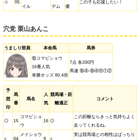
☆
05
この子も応援したい！
イル
デム
優
穴党 栗山あんこ
うましり部員
本命馬
馬券
⑮コマビショウ
7点 各200円
16番人気
馬連 ⑮④-⑮④⑪①②
単勝オッズ 80.4倍
予
馬
人
競馬場・距
想
馬名
コメント
番
気
離適正
印
コマビショ
この距離ならきっと気持ちよく
◎
15
16
◎
ウ
走ってくれるね。
メイショウ
実は競馬場との相性はばっちり
○
04
9
○