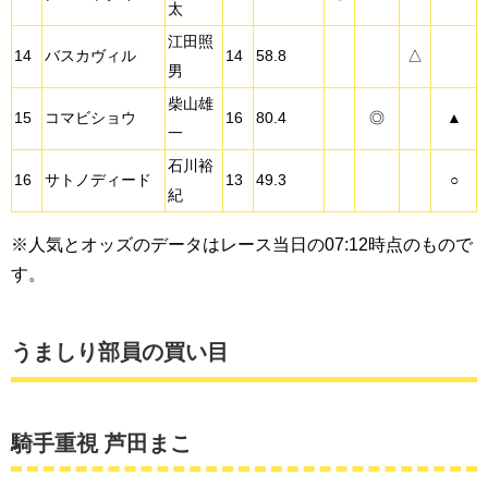
太
江田照
14
バスカヴィル
14
58.8
△
男
柴山雄
15
コマビショウ
16
80.4
◎
▲
一
石川裕
16
サトノディード
13
49.3
○
紀
※人気とオッズのデータはレース当日の07:12時点のもので
す。
うましり部員の買い目
騎手重視 芦田まこ