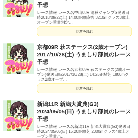
予想
レース情報 レース名中山08R 清秋ジャンプS発送日
時2018/09/22(土) 14:00距離障害 3210mクラス3歳上
オープン重量別定...
記事を読む
京都09R 萩ステークス(2歳オープン)
2017/10/28(土) うましり部員のレース
予想
レース情報 レース名京都09R 萩ステークス(2歳オー
プン)発送日時2017/10/28(土) 14:25距離芝 1800mク
ラス2歳オープ...
記事を読む
新潟11R 新潟大賞典(G3)
2024/05/05(日) うましり部員のレース
予想
レース情報 レース名新潟11R 新潟大賞典(G3)発送日
時2024/05/05(日) 15:20距離芝 2000mクラス4歳上オ
ープン重量ハ...