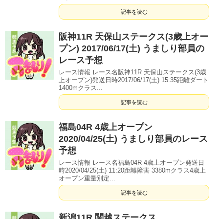
記事を読む
阪神11R 天保山ステークス(3歳上オー
プン) 2017/06/17(土) うましり部員の
レース予想
レース情報 レース名阪神11R 天保山ステークス(3歳
上オープン)発送日時2017/06/17(土) 15:35距離ダート
1400mクラス...
記事を読む
福島04R 4歳上オープン
2020/04/25(土) うましり部員のレース
予想
レース情報 レース名福島04R 4歳上オープン発送日
時2020/04/25(土) 11:20距離障害 3380mクラス4歳上
オープン重量別定...
記事を読む
新潟11R 関越ステークス