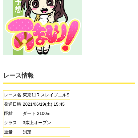
レース情報
レース名
東京11R スレイプニルS
発送日時
2021/06/19(土) 15:45
距離
ダート 2100m
クラス
3歳上オープン
重量
別定