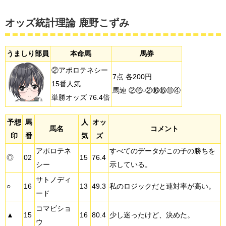
オッズ統計理論 鹿野こずみ
うましり部員
本命馬
馬券
②アポロテネシー
7点 各200円
15番人気
馬連 ②⑯-②⑯⑮⑪④
単勝オッズ 76.4倍
予想
馬
人
オッ
馬名
コメント
印
番
気
ズ
アポロテネ
すべてのデータがこの子の勝ちを
◎
02
15
76.4
シー
示している。
サトノディ
○
16
13
49.3
私のロジックだと連対率が高い。
ード
コマビショ
▲
15
16
80.4
少し迷ったけど、決めた。
ウ