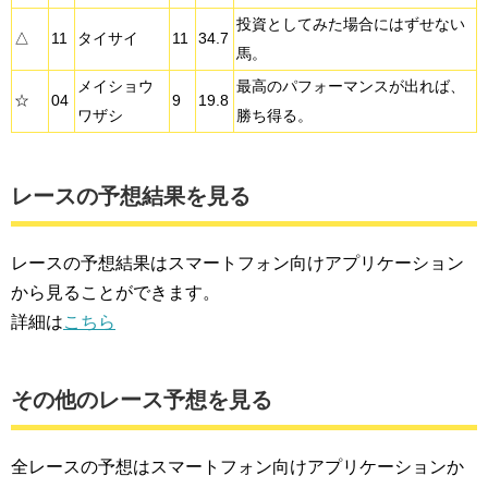
投資としてみた場合にはずせない
△
11
タイサイ
11
34.7
馬。
メイショウ
最高のパフォーマンスが出れば、
☆
04
9
19.8
ワザシ
勝ち得る。
レースの予想結果を見る
レースの予想結果はスマートフォン向けアプリケーション
から見ることができます。
詳細は
こちら
その他のレース予想を見る
全レースの予想はスマートフォン向けアプリケーションか