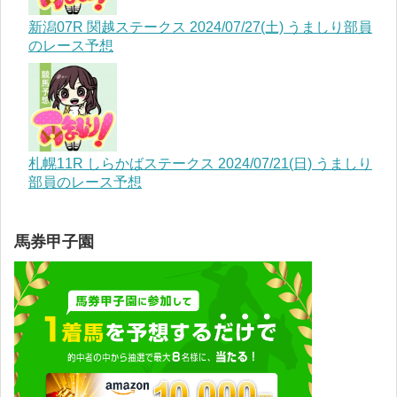
新潟07R 関越ステークス 2024/07/27(土) うましり部員
のレース予想
札幌11R しらかばステークス 2024/07/21(日) うましり
部員のレース予想
馬券甲子園