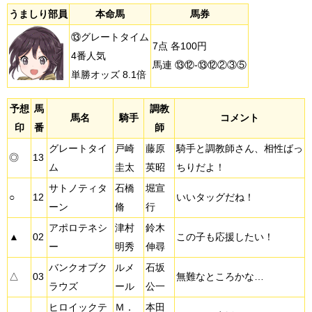
うましり部員
本命馬
馬券
⑬グレートタイム
7点 各100円
4番人気
馬連 ⑬⑫-⑬⑫②③⑤
単勝オッズ 8.1倍
予想
馬
調教
馬名
騎手
コメント
印
番
師
グレートタイ
戸崎
藤原
騎手と調教師さん、相性ばっ
◎
13
ム
圭太
英昭
ちりだよ！
サトノティタ
石橋
堀宣
○
12
いいタッグだね！
ーン
脩
行
アポロテネシ
津村
鈴木
▲
02
この子も応援したい！
ー
明秀
伸尋
バンクオブク
ルメ
石坂
△
03
無難なところかな…
ラウズ
ール
公一
ヒロイックテ
Ｍ．
本田