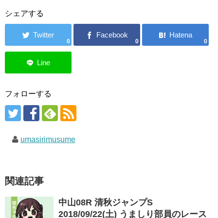
シェアする
0
0
0
フォローする
umasirimusume
関連記事
中山08R 清秋ジャンプS
2018/09/22(土) うましり部員のレース