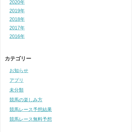
2020年
2019年
2018年
2017年
2016年
カテゴリー
お知らせ
アプリ
未分類
競馬の楽しみ方
競馬レース予想結果
競馬レース無料予想