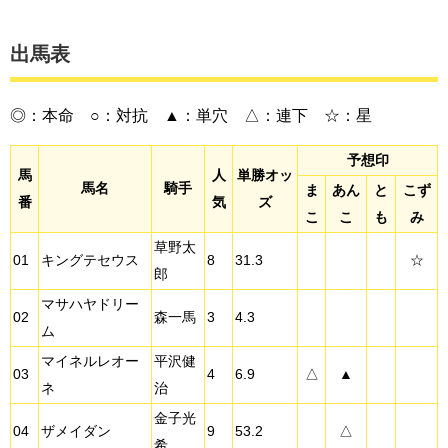
出馬表
◎：本命 ○：対抗 ▲：単穴 △：連下 ☆：星
予想印
馬
人
単勝オッ
馬名
騎手
ま
あん
と
こず
番
気
ズ
こ
こ
も
み
草野太
01
キングテセウス
8
31.3
☆
郎
マサハヤドリー
02
森一馬
3
4.3
ム
マイネルレオー
平沢健
03
4
6.9
△
▲
ネ
治
金子光
04
ザメイダン
9
53.2
△
希