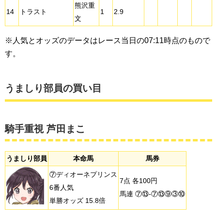
熊沢重
14
トラスト
1
2.9
文
※人気とオッズのデータはレース当日の07:11時点のもので
す。
うましり部員の買い目
騎手重視 芦田まこ
うましり部員
本命馬
馬券
⑦ディオーネプリンス
7点 各100円
6番人気
馬連 ⑦⑬-⑦⑬⑨③⑩
単勝オッズ 15.8倍