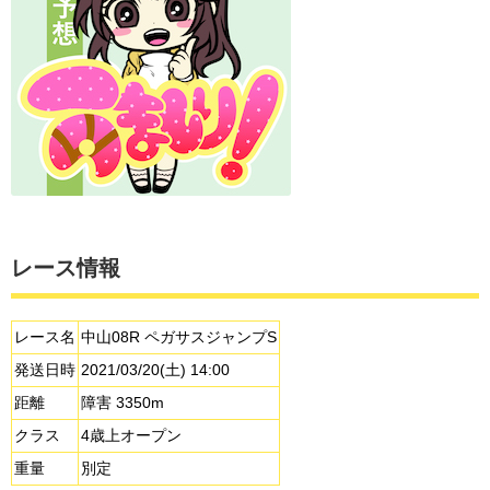
レース情報
レース名
中山08R ペガサスジャンプS
発送日時
2021/03/20(土) 14:00
距離
障害 3350m
クラス
4歳上オープン
重量
別定