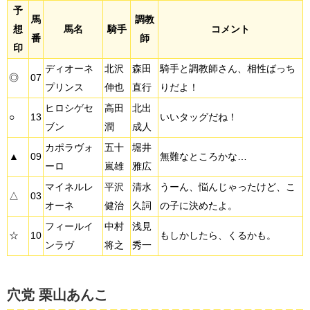
予
馬
調教
想
馬名
騎手
コメント
番
師
印
ディオーネ
北沢
森田
騎手と調教師さん、相性ばっち
◎
07
プリンス
伸也
直行
りだよ！
ヒロシゲセ
高田
北出
○
13
いいタッグだね！
ブン
潤
成人
カポラヴォ
五十
堀井
▲
09
無難なところかな…
ーロ
嵐雄
雅広
マイネルレ
平沢
清水
うーん、悩んじゃったけど、こ
△
03
オーネ
健治
久詞
の子に決めたよ。
フィールイ
中村
浅見
☆
10
もしかしたら、くるかも。
ンラヴ
将之
秀一
穴党 栗山あんこ