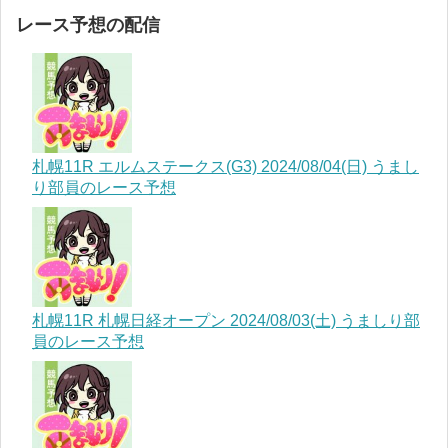
レース予想の配信
札幌11R エルムステークス(G3) 2024/08/04(日) うまし
り部員のレース予想
札幌11R 札幌日経オープン 2024/08/03(土) うましり部
員のレース予想