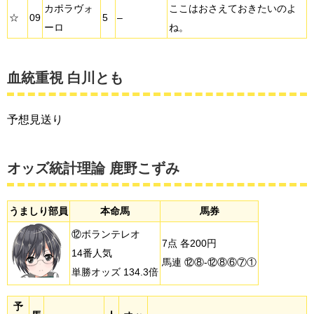
カポラヴォ
ここはおさえておきたいのよ
☆
09
5
–
ーロ
ね。
血統重視 白川とも
予想見送り
オッズ統計理論 鹿野こずみ
うましり部員
本命馬
馬券
⑫ボランテレオ
7点 各200円
14番人気
馬連 ⑫⑧-⑫⑧⑥⑦①
単勝オッズ 134.3倍
予