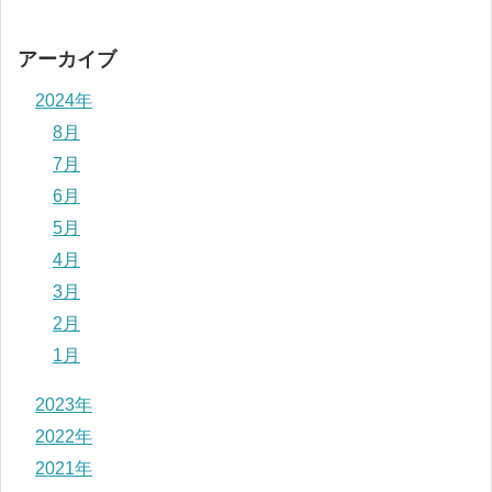
アーカイブ
2024年
8月
7月
6月
5月
4月
3月
2月
1月
2023年
2022年
2021年