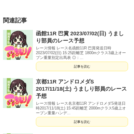
関連記事
函館11R 巴賞 2023/07/02(日) うまし
り部員のレース予想
レース情報 レース名函館11R 巴賞発送日時
2023/07/02(日) 15:25距離芝 1800mクラス3歳上オー
プン重量別定出馬表 ◎：...
記事を読む
京都11R アンドロメダS
2017/11/18(土) うましり部員のレース
予想
レース情報 レース名京都11R アンドロメダS発送日
時2017/11/18(土) 15:45距離芝 2000mクラス5歳上オ
ープン重量ハンデ...
記事を読む