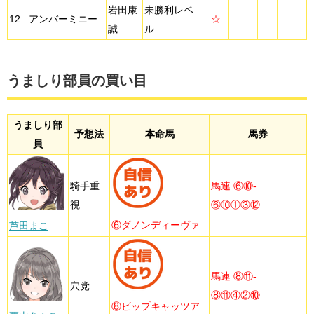
岩田康
未勝利レベ
12
アンバーミニー
☆
誠
ル
うましり部員の買い目
うましり部
予想法
本命馬
馬券
員
騎手重
馬連 ⑥⑩-
視
⑥⑩①③⑫
⑥ダノンディーヴァ
芦田まこ
馬連 ⑧⑪-
穴党
⑧⑪④②⑩
⑧ビップキャッツア