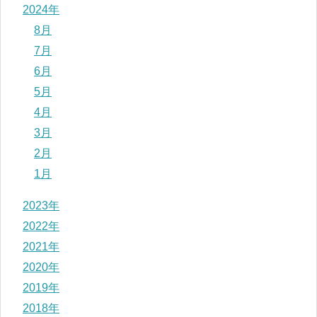
2024年
8月
7月
6月
5月
4月
3月
2月
1月
2023年
2022年
2021年
2020年
2019年
2018年