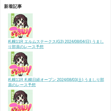
新着記事
札幌11R エルムステークス(G3) 2024/08/04(日) うまし
り部員のレース予想
札幌11R 札幌日経オープン 2024/08/03(土) うましり部
員のレース予想