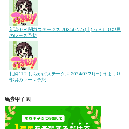
新潟07R 関越ステークス 2024/07/27(土) うましり部員
のレース予想
札幌11R しらかばステークス 2024/07/21(日) うましり
部員のレース予想
馬券甲子園