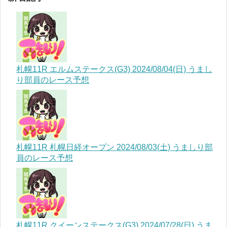
札幌11R エルムステークス(G3) 2024/08/04(日) うまし
り部員のレース予想
札幌11R 札幌日経オープン 2024/08/03(土) うましり部
員のレース予想
札幌11R クイーンステークス(G3) 2024/07/28(日) うま