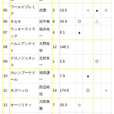
ワールドプレミ
05
武豊
5
13.5
○
▲
☆
ア
06
キセキ
浜中俊
8
24.9
◎
△
ラッキーライラ
福永祐
07
4
8.1
▲
ック
一
ペルシアンナイ
大野拓
08
12
148.1
ト
弥
クロノジェネシ
北村友
09
1
2.5
◎
ス
一
カレンブーケド
池添謙
10
3
7.9
▲
ール
一
田辺裕
11
モズベッロ
14
174.6
◎
○
信
川田将
12
オーソリティ
7
20.3
☆
雅