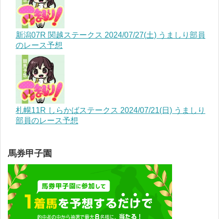
新潟07R 関越ステークス 2024/07/27(土) うましり部員
のレース予想
札幌11R しらかばステークス 2024/07/21(日) うましり
部員のレース予想
馬券甲子園