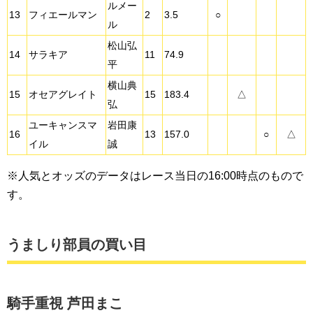
ルメー
13
フィエールマン
2
3.5
○
ル
松山弘
14
サラキア
11
74.9
平
横山典
15
オセアグレイト
15
183.4
△
弘
ユーキャンスマ
岩田康
16
13
157.0
○
△
イル
誠
※人気とオッズのデータはレース当日の16:00時点のもので
す。
うましり部員の買い目
騎手重視 芦田まこ