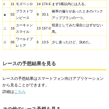
○
11
モズベッロ
14
174.6
まず3着以内には入る。
ブラストワ
確率の偏りがあったときのバック
▲
02
9
33.1
ンピース
アッププランの一つ。
ユーキャン
投資としてみた場合にはずせない
△
16
13
157.0
スマイル
馬。
ワールドプ
☆
05
5
13.5
少し迷ったけど、決めた。
レミア
レースの予想結果を見る
レースの予想結果はスマートフォン向けアプリケーション
から見ることができます。
詳細は
こちら