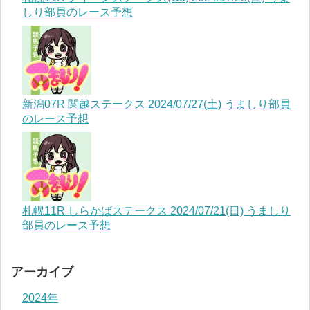
しり部員のレース予想
新潟07R 関越ステークス 2024/07/27(土) うましり部員
のレース予想
札幌11R しらかばステークス 2024/07/21(日) うましり
部員のレース予想
アーカイブ
2024年